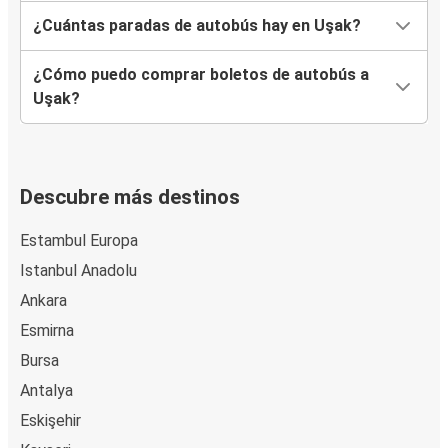
¿Cuántas paradas de autobús hay en Uşak?
¿Cómo puedo comprar boletos de autobús a
Uşak?
Descubre más destinos
Estambul Europa
Istanbul Anadolu
Ankara
Esmirna
Bursa
Antalya
Eskişehir