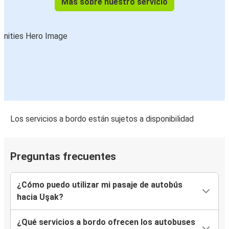
Más sobre nuestro servicio
Los servicios a bordo están sujetos a disponibilidad
Preguntas frecuentes
¿Cómo puedo utilizar mi pasaje de autobús
hacia Uşak?
¿Qué servicios a bordo ofrecen los autobuses