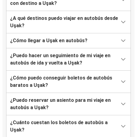
con destino a Uşak?
¿A qué destinos puedo viajar en autobús desde
Uşak?
¿Cómo llegar a Uşak en autobús?
¿Puedo hacer un seguimiento de mi viaje en
autobús de ida y vuelta a Uşak?
¿Cómo puedo conseguir boletos de autobús
baratos a Uşak?
¿Puedo reservar un asiento para mi viaje en
autobús a Uşak?
¿Cuánto cuestan los boletos de autobús a
Uşak?