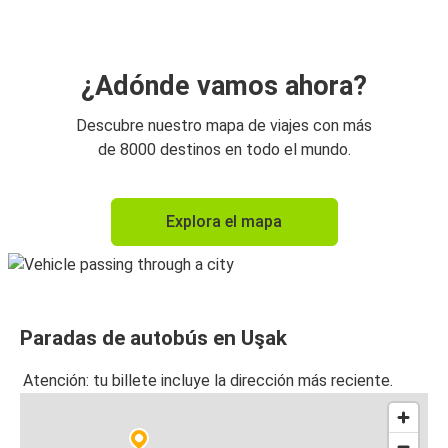
¿Adónde vamos ahora?
Descubre nuestro mapa de viajes con más
de 8000 destinos en todo el mundo.
Explora el mapa
Paradas de autobús en Uşak
Atención: tu billete incluye la dirección más reciente.