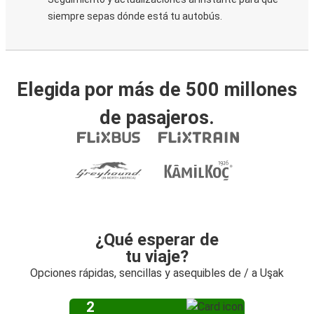
siempre sepas dónde está tu autobús.
Elegida por más de 500 millones
de pasajeros.
¿Qué esperar de
tu viaje?
Opciones rápidas, sencillas y asequibles de / a Uşak
2