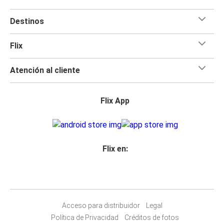
Destinos
Flix
Atención al cliente
Flix App
Flix en:
Acceso para distribuidor
Legal
Política de Privacidad
Créditos de fotos