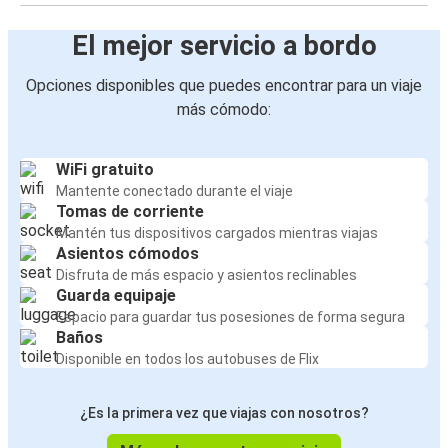
El mejor servicio a bordo
Opciones disponibles que puedes encontrar para un viaje
más cómodo:
WiFi gratuito
Mantente conectado durante el viaje
Tomas de corriente
Mantén tus dispositivos cargados mientras viajas
Asientos cómodos
Disfruta de más espacio y asientos reclinables
Guarda equipaje
Espacio para guardar tus posesiones de forma segura
Baños
Disponible en todos los autobuses de Flix
¿Es la primera vez que viajas con nosotros?