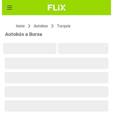
Inicio
Autobus
Turquía
Autobús a Bursa