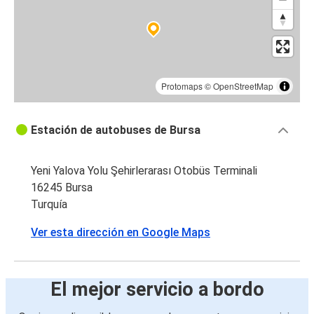
Protomaps
©
OpenStreetMap
Estación de autobuses de Bursa
Yeni Yalova Yolu Şehirlerarası Otobüs Terminali
16245 Bursa
Turquía
Ver esta dirección en Google Maps
El mejor servicio a bordo