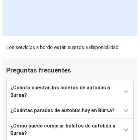
Los servicios a bordo están sujetos a disponibilidad
Preguntas frecuentes
¿Cuánto cuestan los boletos de autobús a
Bursa?
¿Cuántas paradas de autobús hay en Bursa?
¿Cómo puedo comprar boletos de autobús a
Bursa?