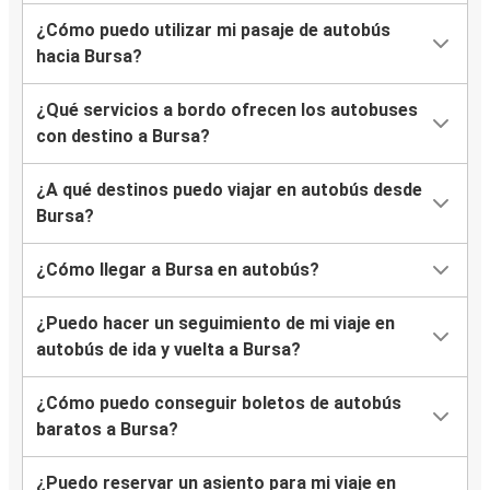
¿Cómo puedo utilizar mi pasaje de autobús
hacia Bursa?
¿Qué servicios a bordo ofrecen los autobuses
con destino a Bursa?
¿A qué destinos puedo viajar en autobús desde
Bursa?
¿Cómo llegar a Bursa en autobús?
¿Puedo hacer un seguimiento de mi viaje en
autobús de ida y vuelta a Bursa?
¿Cómo puedo conseguir boletos de autobús
baratos a Bursa?
¿Puedo reservar un asiento para mi viaje en