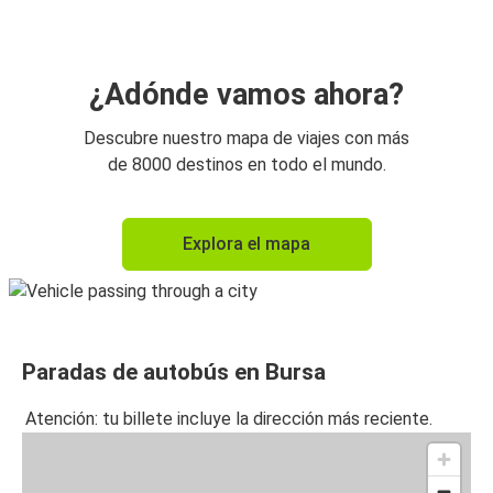
¿Adónde vamos ahora?
Descubre nuestro mapa de viajes con más
de 8000 destinos en todo el mundo.
Explora el mapa
Paradas de autobús en Bursa
Atención: tu billete incluye la dirección más reciente.