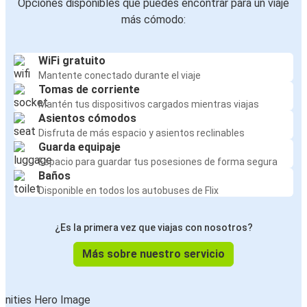
Opciones disponibles que puedes encontrar para un viaje
más cómodo:
WiFi gratuito
Mantente conectado durante el viaje
Tomas de corriente
Mantén tus dispositivos cargados mientras viajas
Asientos cómodos
Disfruta de más espacio y asientos reclinables
Guarda equipaje
Espacio para guardar tus posesiones de forma segura
Baños
Disponible en todos los autobuses de Flix
¿Es la primera vez que viajas con nosotros?
Más sobre nuestro servicio