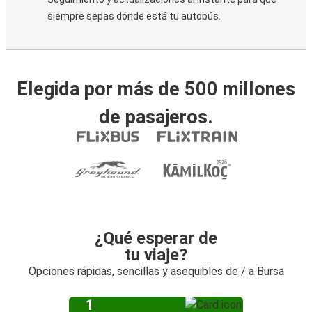
siempre sepas dónde está tu autobús.
Elegida por más de 500 millones
de pasajeros.
¿Qué esperar de
tu viaje?
Opciones rápidas, sencillas y asequibles de / a Bursa
1