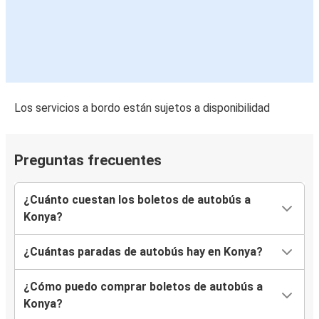
Los servicios a bordo están sujetos a disponibilidad
Preguntas frecuentes
¿Cuánto cuestan los boletos de autobús a
Konya?
¿Cuántas paradas de autobús hay en Konya?
¿Cómo puedo comprar boletos de autobús a
Konya?