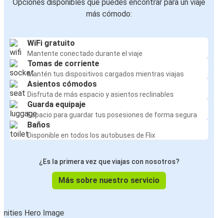
Opciones disponibles que puedes encontrar para un viaje
más cómodo:
WiFi gratuito
Mantente conectado durante el viaje
Tomas de corriente
Mantén tus dispositivos cargados mientras viajas
Asientos cómodos
Disfruta de más espacio y asientos reclinables
Guarda equipaje
Espacio para guardar tus posesiones de forma segura
Baños
Disponible en todos los autobuses de Flix
¿Es la primera vez que viajas con nosotros?
Más sobre nuestro servicio