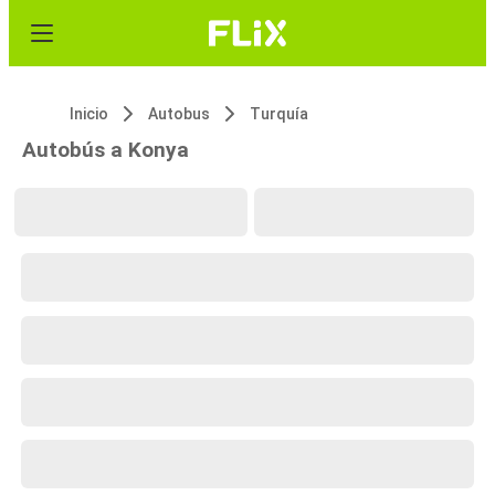
Inicio
Autobus
Turquía
Autobús a Konya