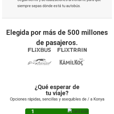
siempre sepas dónde está tu autobús.
Elegida por más de 500 millones
de pasajeros.
¿Qué esperar de
tu viaje?
Opciones rápidas, sencillas y asequibles de / a Konya
1