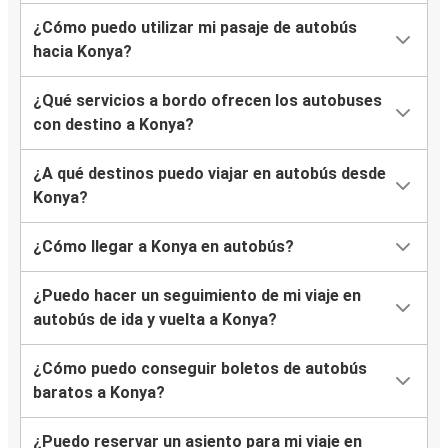
¿Cómo puedo utilizar mi pasaje de autobús
hacia Konya?
¿Qué servicios a bordo ofrecen los autobuses
con destino a Konya?
¿A qué destinos puedo viajar en autobús desde
Konya?
¿Cómo llegar a Konya en autobús?
¿Puedo hacer un seguimiento de mi viaje en
autobús de ida y vuelta a Konya?
¿Cómo puedo conseguir boletos de autobús
baratos a Konya?
¿Puedo reservar un asiento para mi viaje en