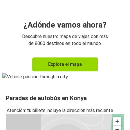
¿Adónde vamos ahora?
Descubre nuestro mapa de viajes con más
de 8000 destinos en todo el mundo.
Explora el mapa
Paradas de autobús en Konya
Atención: tu billete incluye la dirección más reciente.