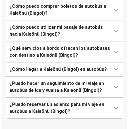
¿Cómo puedo comprar boletos de autobús a
Kaleönü (Bingol)?
¿Cómo puedo utilizar mi pasaje de autobús
hacia Kaleönü (Bingol)?
¿Qué servicios a bordo ofrecen los autobuses
con destino a Kaleönü (Bingol)?
¿Cómo llegar a Kaleönü (Bingol) en autobús?
¿Puedo hacer un seguimiento de mi viaje en
autobús de ida y vuelta a Kaleönü (Bingol)?
¿Puedo reservar un asiento para mi viaje en
autobús a Kaleönü (Bingol)?