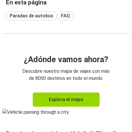
En esta página
Paradas de autobús
FAQ
¿Adónde vamos ahora?
Descubre nuestro mapa de viajes con más
de 8000 destinos en todo el mundo.
Explora el mapa