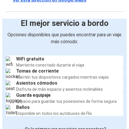
El mejor servicio a bordo
Opciones disponibles que puedes encontrar para un viaje
más cómodo:
WiFi gratuito
Mantente conectado durante el viaje
Tomas de corriente
Mantén tus dispositivos cargados mientras viajas
Asientos cómodos
Disfruta de más espacio y asientos reclinables
Guarda equipaje
Espacio para guardar tus posesiones de forma segura
Baños
Disponible en todos los autobuses de Flix