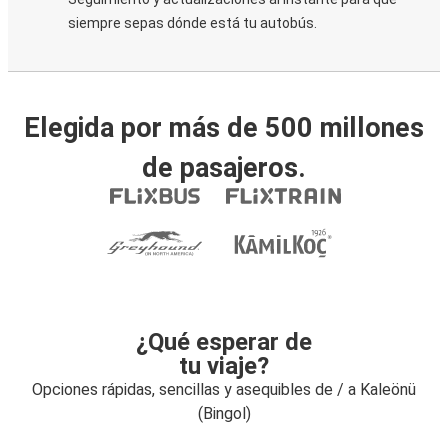
siempre sepas dónde está tu autobús.
Elegida por más de 500 millones
de pasajeros.
¿Qué esperar de
tu viaje?
Opciones rápidas, sencillas y asequibles de / a Kaleönü
(Bingol)