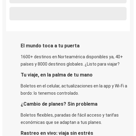
El mundo toca a tu puerta
1600+ destinos en Norteamérica disponibles ya, 40+
países y 8000 destinos globales. ¿Listo para viajar?
Tu viaje, en la palma de tu mano
Boletos en el celular, actualizaciones en la app y Wi-Fi a
bordo: lo tenemos controlado.
¿Cambio de planes? Sin problema
Boletos flexibles, paradas de fácil acceso y tarifas
económicas que se adaptan a tus planes.
Rastreo en vivo: viaja sin estrés