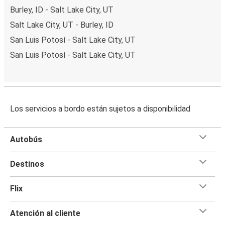
Burley, ID - Salt Lake City, UT
Salt Lake City, UT - Burley, ID
San Luis Potosí - Salt Lake City, UT
San Luis Potosí - Salt Lake City, UT
Los servicios a bordo están sujetos a disponibilidad
Autobús
Destinos
Flix
Atención al cliente