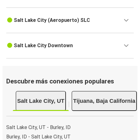
Salt Lake City (Aeropuerto) SLC
Salt Lake City Downtown
Descubre más conexiones populares
Salt Lake City, UT
Tijuana, Baja California
Salt Lake City, UT - Burley, ID
Burley, ID - Salt Lake City, UT