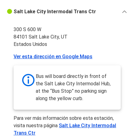
Salt Lake City Intermodal Trans Ctr
300 S 600 W
84101 Salt Lake City, UT
Estados Unidos
Ver esta dirección en Google Maps
Bus will board directly in front of
the Salt Lake City Intermodal Hub,
at the “Bus Stop” no parking sign
along the yellow curb.
Para ver más información sobre esta estación,
visita nuestra página
Salt Lake City Intermodal
Trans Ctr