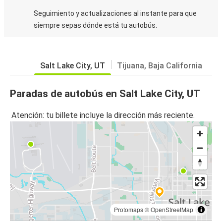
Seguimiento y actualizaciones al instante para que
siempre sepas dónde está tu autobús.
Salt Lake City, UT
Tijuana, Baja California
Paradas de autobús en Salt Lake City, UT
Atención: tu billete incluye la dirección más reciente.
Protomaps
©
OpenStreetMap