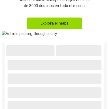
de 8000 destinos en todo el mundo.
Explora el mapa