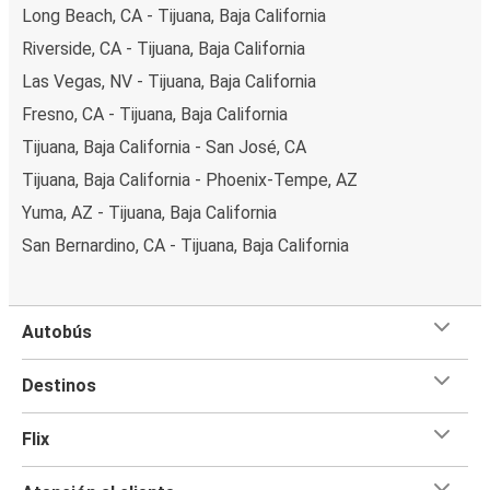
Long Beach, CA - Tijuana, Baja California
Riverside, CA - Tijuana, Baja California
Las Vegas, NV - Tijuana, Baja California
Fresno, CA - Tijuana, Baja California
Tijuana, Baja California - San José, CA
Tijuana, Baja California - Phoenix-Tempe, AZ
Yuma, AZ - Tijuana, Baja California
San Bernardino, CA - Tijuana, Baja California
Autobús
Destinos
Flix