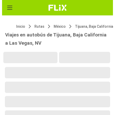
Inicio
Rutas
México
Tijuana, Baja California
Viajes en autobús de Tijuana, Baja California
a Las Vegas, NV