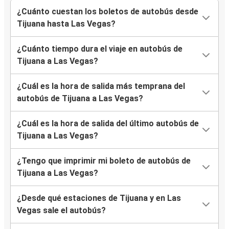
¿Cuánto cuestan los boletos de autobús desde
Tijuana hasta Las Vegas?
¿Cuánto tiempo dura el viaje en autobús de
Tijuana a Las Vegas?
¿Cuál es la hora de salida más temprana del
autobús de Tijuana a Las Vegas?
¿Cuál es la hora de salida del último autobús de
Tijuana a Las Vegas?
¿Tengo que imprimir mi boleto de autobús de
Tijuana a Las Vegas?
¿Desde qué estaciones de Tijuana y en Las
Vegas sale el autobús?