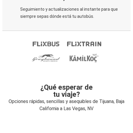
Seguimiento y actualizaciones al instante para que
siempre sepas dónde está tu autobús.
¿Qué esperar de
tu viaje?
Opciones rápidas, sencillas y asequibles de Tijuana, Baja
California a Las Vegas, NV