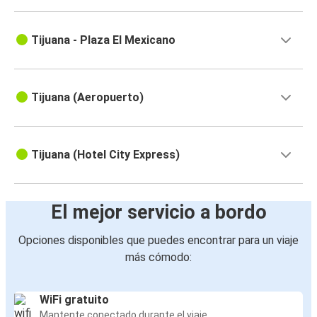
Tijuana - Plaza El Mexicano
Tijuana (Aeropuerto)
Tijuana (Hotel City Express)
El mejor servicio a bordo
Opciones disponibles que puedes encontrar para un viaje
más cómodo:
WiFi gratuito
Mantente conectado durante el viaje