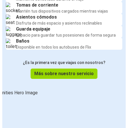
Tomas de corriente
Mantén tus dispositivos cargados mientras viajas
Asientos cómodos
Disfruta de más espacio y asientos reclinables
Guarda equipaje
Espacio para guardar tus posesiones de forma segura
Baños
Disponible en todos los autobuses de Flix
¿Es la primera vez que viajas con nosotros?
Más sobre nuestro servicio