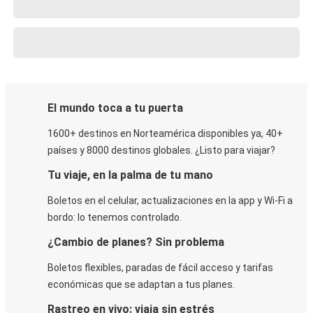
El mundo toca a tu puerta
1600+ destinos en Norteamérica disponibles ya, 40+
países y 8000 destinos globales. ¿Listo para viajar?
Tu viaje, en la palma de tu mano
Boletos en el celular, actualizaciones en la app y Wi-Fi a
bordo: lo tenemos controlado.
¿Cambio de planes? Sin problema
Boletos flexibles, paradas de fácil acceso y tarifas
económicas que se adaptan a tus planes.
Rastreo en vivo: viaja sin estrés