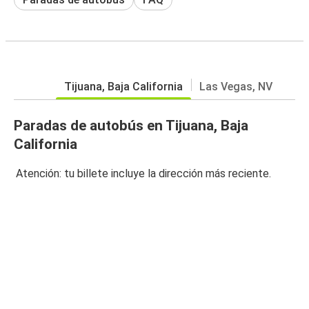
Tijuana, Baja California
Las Vegas, NV
Paradas de autobús en Tijuana, Baja
California
Atención: tu billete incluye la dirección más reciente.