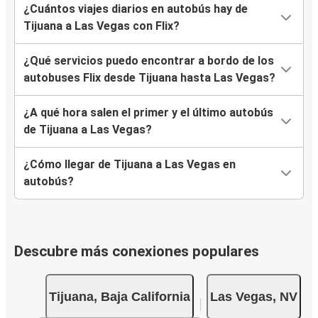
¿Cuántos viajes diarios en autobús hay de
Tijuana a Las Vegas con Flix?
¿Qué servicios puedo encontrar a bordo de los
autobuses Flix desde Tijuana hasta Las Vegas?
¿A qué hora salen el primer y el último autobús
de Tijuana a Las Vegas?
¿Cómo llegar de Tijuana a Las Vegas en
autobús?
Descubre más conexiones populares
Tijuana, Baja California
Las Vegas, NV