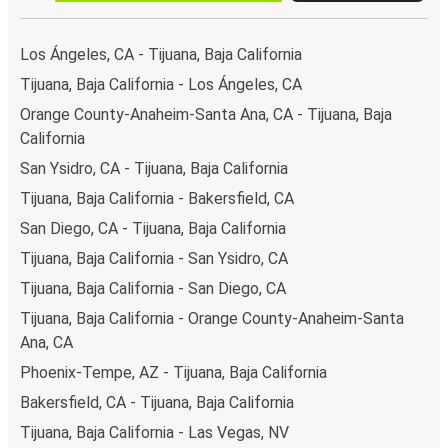
Los Ángeles, CA - Tijuana, Baja California
Tijuana, Baja California - Los Ángeles, CA
Orange County-Anaheim-Santa Ana, CA - Tijuana, Baja
California
San Ysidro, CA - Tijuana, Baja California
Tijuana, Baja California - Bakersfield, CA
San Diego, CA - Tijuana, Baja California
Tijuana, Baja California - San Ysidro, CA
Tijuana, Baja California - San Diego, CA
Tijuana, Baja California - Orange County-Anaheim-Santa
Ana, CA
Phoenix-Tempe, AZ - Tijuana, Baja California
Bakersfield, CA - Tijuana, Baja California
Tijuana, Baja California - Las Vegas, NV