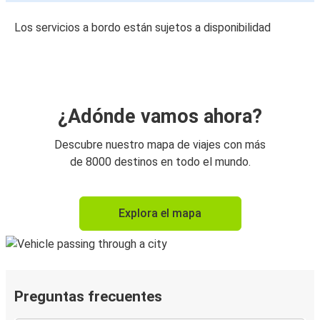
Los servicios a bordo están sujetos a disponibilidad
¿Adónde vamos ahora?
Descubre nuestro mapa de viajes con más
de 8000 destinos en todo el mundo.
Explora el mapa
Preguntas frecuentes