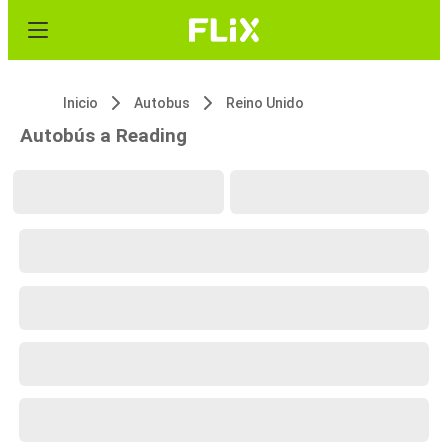
Inicio
Autobus
Reino Unido
Autobús a Reading