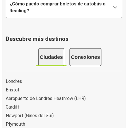
¿Cómo puedo comprar boletos de autobús a
Reading?
Descubre más destinos
Ciudades
Conexiones
Londres
Bristol
Aeropuerto de Londres Heathrow (LHR)
Cardiff
Newport (Gales del Sur)
Plymouth