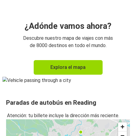
¿Adónde vamos ahora?
Descubre nuestro mapa de viajes con más
de 8000 destinos en todo el mundo.
Explora el mapa
Paradas de autobús en Reading
Atención: tu billete incluye la dirección más reciente.