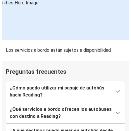
Los servicios a bordo están sujetos a disponibilidad
Preguntas frecuentes
¿Cómo puedo utilizar mi pasaje de autobús
hacia Reading?
¿Qué servicios a bordo ofrecen los autobuses
con destino a Reading?
¿A qué destinos puedo viajar en autobús desde