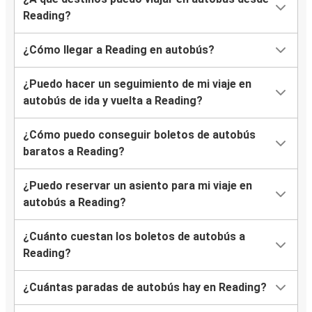
Reading?
¿Cómo llegar a Reading en autobús?
¿Puedo hacer un seguimiento de mi viaje en
autobús de ida y vuelta a Reading?
¿Cómo puedo conseguir boletos de autobús
baratos a Reading?
¿Puedo reservar un asiento para mi viaje en
autobús a Reading?
¿Cuánto cuestan los boletos de autobús a
Reading?
¿Cuántas paradas de autobús hay en Reading?