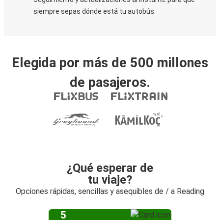
siempre sepas dónde está tu autobús.
Elegida por más de 500 millones
de pasajeros.
¿Qué esperar de
tu viaje?
Opciones rápidas, sencillas y asequibles de / a Reading
5