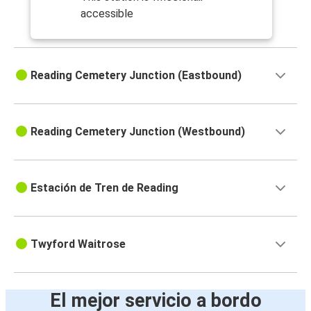
accessible
Reading Cemetery Junction (Eastbound)
Reading Cemetery Junction (Westbound)
Estación de Tren de Reading
Twyford Waitrose
El mejor servicio a bordo