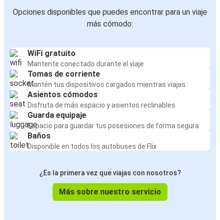
Opciones disponibles que puedes encontrar para un viaje
más cómodo:
WiFi gratuito
Mantente conectado durante el viaje
Tomas de corriente
Mantén tus dispositivos cargados mientras viajas
Asientos cómodos
Disfruta de más espacio y asientos reclinables
Guarda equipaje
Espacio para guardar tus posesiones de forma segura
Baños
Disponible en todos los autobuses de Flix
¿Es la primera vez que viajas con nosotros?
Más sobre nuestro servicio