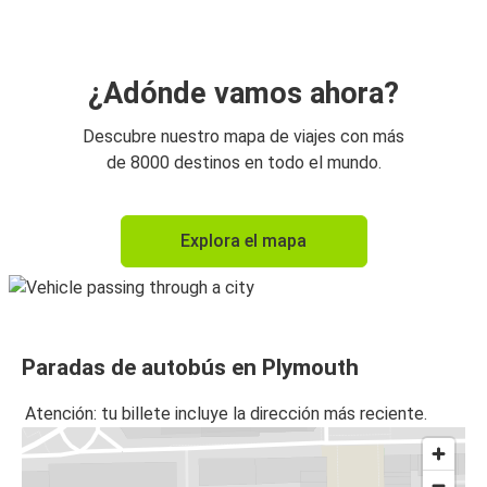
¿Adónde vamos ahora?
Descubre nuestro mapa de viajes con más
de 8000 destinos en todo el mundo.
Explora el mapa
Paradas de autobús en Plymouth
Atención: tu billete incluye la dirección más reciente.