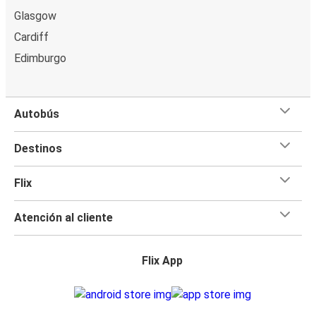
Glasgow
Cardiff
Edimburgo
Autobús
Destinos
Flix
Atención al cliente
Flix App