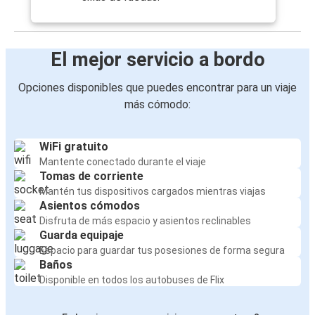
El mejor servicio a bordo
Opciones disponibles que puedes encontrar para un viaje
más cómodo:
WiFi gratuito
Mantente conectado durante el viaje
Tomas de corriente
Mantén tus dispositivos cargados mientras viajas
Asientos cómodos
Disfruta de más espacio y asientos reclinables
Guarda equipaje
Espacio para guardar tus posesiones de forma segura
Baños
Disponible en todos los autobuses de Flix