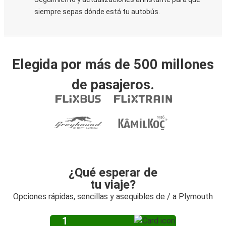
siempre sepas dónde está tu autobús.
Elegida por más de 500 millones
de pasajeros.
¿Qué esperar de
tu viaje?
Opciones rápidas, sencillas y asequibles de / a Plymouth
1