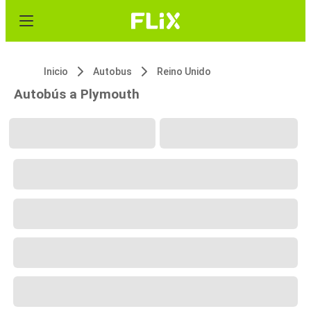
Inicio
Autobus
Reino Unido
Autobús a Plymouth