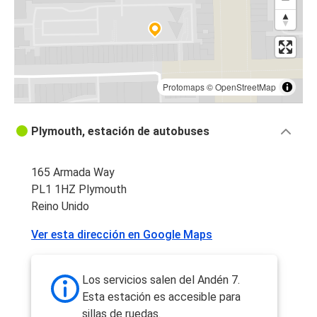
Protomaps
©
OpenStreetMap
Plymouth, estación de autobuses
165 Armada Way
PL1 1HZ Plymouth
Reino Unido
Ver esta dirección en Google Maps
Los servicios salen del Andén 7.
Esta estación es accesible para
sillas de ruedas.