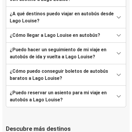
¿A qué destinos puedo viajar en autobús desde
Lago Louise?
¿Cómo llegar a Lago Louise en autobús?
¿Puedo hacer un seguimiento de mi viaje en
autobús de ida y vuelta a Lago Louise?
¿Cómo puedo conseguir boletos de autobús
baratos a Lago Louise?
¿Puedo reservar un asiento para mi viaje en
autobús a Lago Louise?
Descubre más destinos