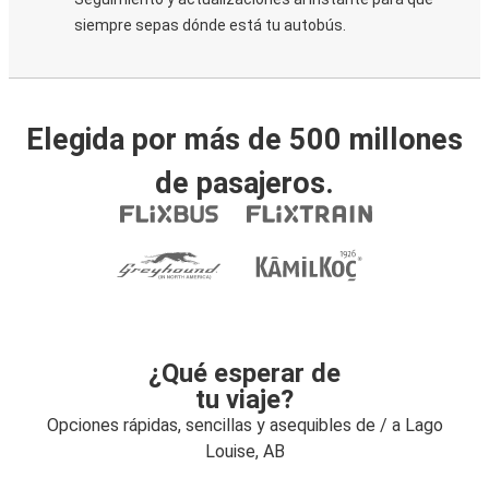
siempre sepas dónde está tu autobús.
Elegida por más de 500 millones
de pasajeros.
¿Qué esperar de
tu viaje?
Opciones rápidas, sencillas y asequibles de / a Lago
Louise, AB