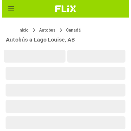
Inicio
Autobus
Canadá
Autobús a Lago Louise, AB