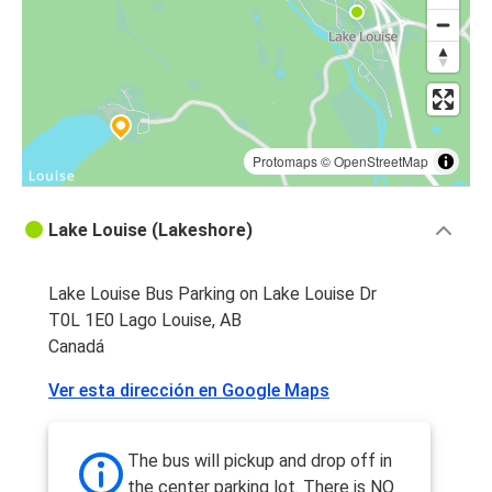
Protomaps
©
OpenStreetMap
Lake Louise (Lakeshore)
Lake Louise Bus Parking on Lake Louise Dr
T0L 1E0 Lago Louise, AB
Canadá
Ver esta dirección en Google Maps
The bus will pickup and drop off in
the center parking lot. There is NO