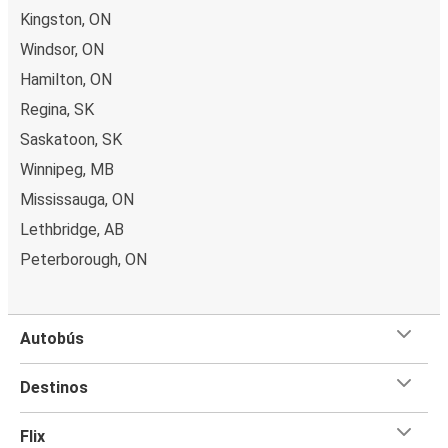
Kingston, ON
Windsor, ON
Hamilton, ON
Regina, SK
Saskatoon, SK
Winnipeg, MB
Mississauga, ON
Lethbridge, AB
Peterborough, ON
Autobús
Destinos
Flix