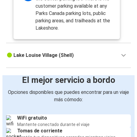
customer parking available at any
Parks Canada parking lots, public
parking areas, and trailheads at the
Lakeshore.
Lake Louise Village (Shell)
El mejor servicio a bordo
Opciones disponibles que puedes encontrar para un viaje
más cómodo:
WiFi gratuito
Mantente conectado durante el viaje
Tomas de corriente