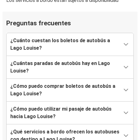
Los servicios a bordo están sujetos a disponibilidad
Preguntas frecuentes
¿Cuánto cuestan los boletos de autobús a
Lago Louise?
¿Cuántas paradas de autobús hay en Lago
Louise?
¿Cómo puedo comprar boletos de autobús a
Lago Louise?
¿Cómo puedo utilizar mi pasaje de autobús
hacia Lago Louise?
¿Qué servicios a bordo ofrecen los autobuses
con destino a Lago Louise?