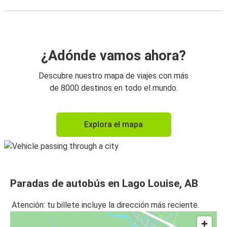
¿Adónde vamos ahora?
Descubre nuestro mapa de viajes con más
de 8000 destinos en todo el mundo.
Explora el mapa
Paradas de autobús en Lago Louise, AB
Atención: tu billete incluye la dirección más reciente.