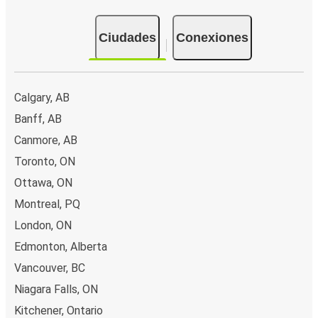
Ciudades
Conexiones
Calgary, AB
Banff, AB
Canmore, AB
Toronto, ON
Ottawa, ON
Montreal, PQ
London, ON
Edmonton, Alberta
Vancouver, BC
Niagara Falls, ON
Kitchener, Ontario