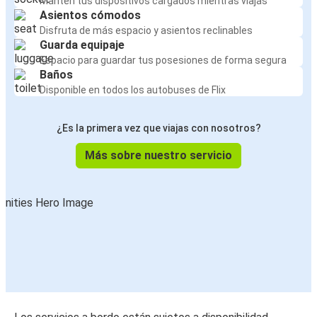
Mantén tus dispositivos cargados mientras viajas
Asientos cómodos
Disfruta de más espacio y asientos reclinables
Guarda equipaje
Espacio para guardar tus posesiones de forma segura
Baños
Disponible en todos los autobuses de Flix
¿Es la primera vez que viajas con nosotros?
Más sobre nuestro servicio