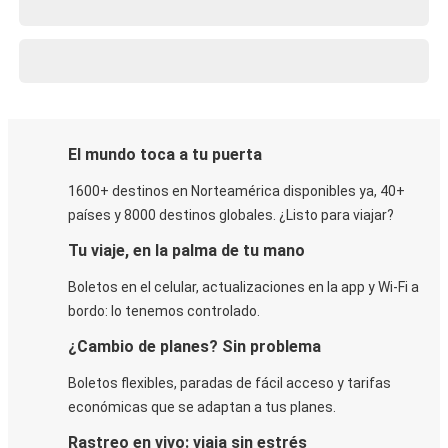
El mundo toca a tu puerta
1600+ destinos en Norteamérica disponibles ya, 40+
países y 8000 destinos globales. ¿Listo para viajar?
Tu viaje, en la palma de tu mano
Boletos en el celular, actualizaciones en la app y Wi-Fi a
bordo: lo tenemos controlado.
¿Cambio de planes? Sin problema
Boletos flexibles, paradas de fácil acceso y tarifas
económicas que se adaptan a tus planes.
Rastreo en vivo: viaja sin estrés