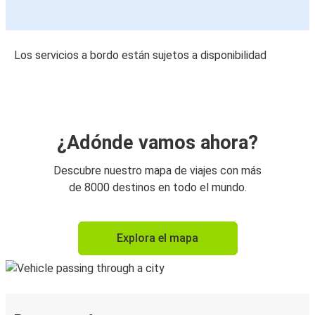
Los servicios a bordo están sujetos a disponibilidad
¿Adónde vamos ahora?
Descubre nuestro mapa de viajes con más
de 8000 destinos en todo el mundo.
Explora el mapa