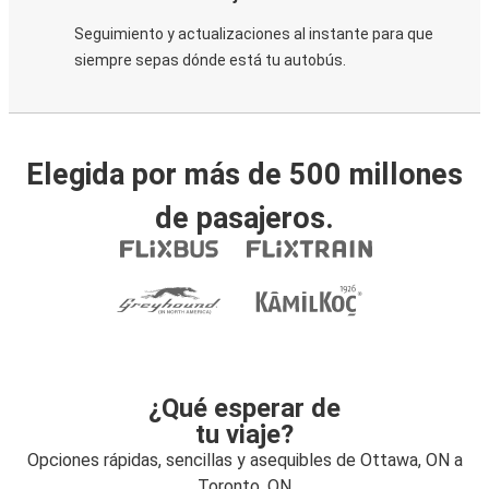
Seguimiento y actualizaciones al instante para que
siempre sepas dónde está tu autobús.
Elegida por más de 500 millones
de pasajeros.
¿Qué esperar de
tu viaje?
Opciones rápidas, sencillas y asequibles de Ottawa, ON a
Toronto, ON