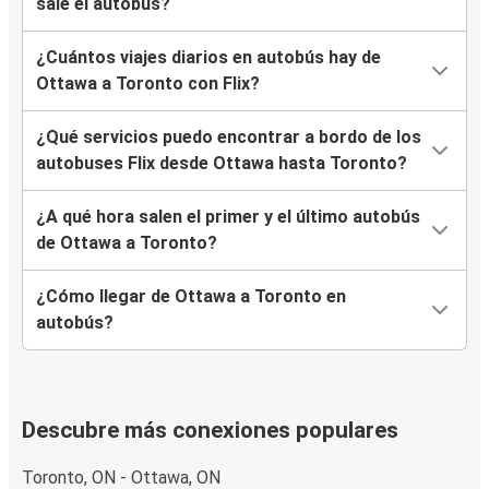
sale el autobús?
¿Cuántos viajes diarios en autobús hay de
Ottawa a Toronto con Flix?
¿Qué servicios puedo encontrar a bordo de los
autobuses Flix desde Ottawa hasta Toronto?
¿A qué hora salen el primer y el último autobús
de Ottawa a Toronto?
¿Cómo llegar de Ottawa a Toronto en
autobús?
Descubre más conexiones populares
Toronto, ON - Ottawa, ON