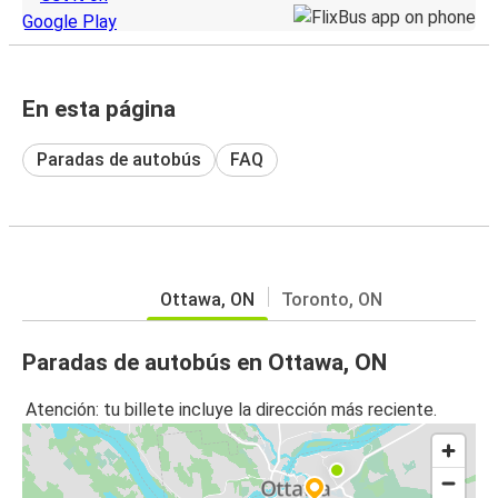
En esta página
Paradas de autobús
FAQ
Ottawa, ON
Toronto, ON
Paradas de autobús en Ottawa, ON
Atención: tu billete incluye la dirección más reciente.