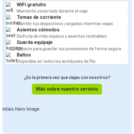
WiFi gratuito
Mantente conectado durante el viaje
Tomas de corriente
Mantén tus dispositivos cargados mientras viajas
Asientos cómodos
Disfruta de más espacio y asientos reclinables
Guarda equipaje
Espacio para guardar tus posesiones de forma segura
Baños
Disponible en todos los autobuses de Flix
¿Es la primera vez que viajas con nosotros?
Más sobre nuestro servicio