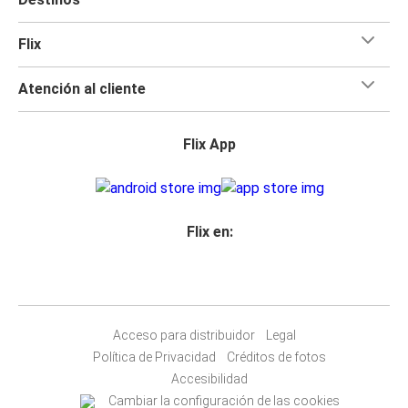
Flix
Atención al cliente
Flix App
Flix en:
Acceso para distribuidor
Legal
Política de Privacidad
Créditos de fotos
Accesibilidad
Cambiar la configuración de las cookies