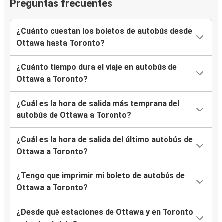
Preguntas frecuentes
¿Cuánto cuestan los boletos de autobús desde
Ottawa hasta Toronto?
¿Cuánto tiempo dura el viaje en autobús de
Ottawa a Toronto?
¿Cuál es la hora de salida más temprana del
autobús de Ottawa a Toronto?
¿Cuál es la hora de salida del último autobús de
Ottawa a Toronto?
¿Tengo que imprimir mi boleto de autobús de
Ottawa a Toronto?
¿Desde qué estaciones de Ottawa y en Toronto