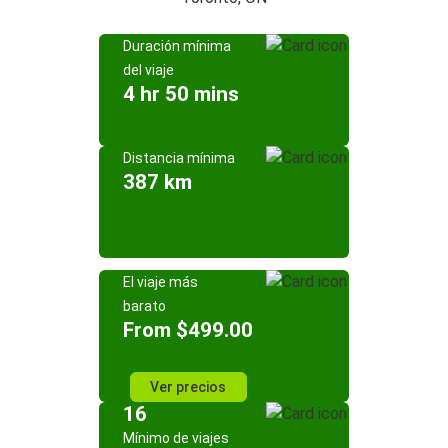
Duración mínima
del viaje
4 hr 50 mins
Distancia mínima
387 km
El viaje más
barato
From $499.00
Ver precios
16
Mínimo de viajes