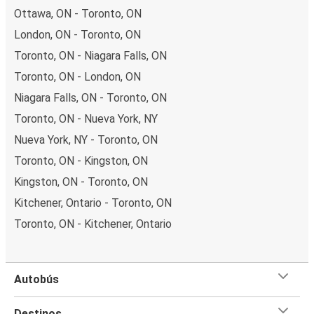
Ottawa, ON - Toronto, ON
London, ON - Toronto, ON
Toronto, ON - Niagara Falls, ON
Toronto, ON - London, ON
Niagara Falls, ON - Toronto, ON
Toronto, ON - Nueva York, NY
Nueva York, NY - Toronto, ON
Toronto, ON - Kingston, ON
Kingston, ON - Toronto, ON
Kitchener, Ontario - Toronto, ON
Toronto, ON - Kitchener, Ontario
Autobús
Destinos