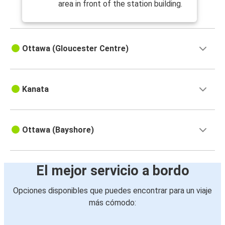
area in front of the station building.
Ottawa (Gloucester Centre)
Kanata
Ottawa (Bayshore)
El mejor servicio a bordo
Opciones disponibles que puedes encontrar para un viaje
más cómodo: