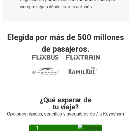
siempre sepas dónde está tu autobús.
Elegida por más de 500 millones
de pasajeros.
¿Qué esperar de
tu viaje?
Opciones rápidas, sencillas y asequibles de / a Keynsham
1