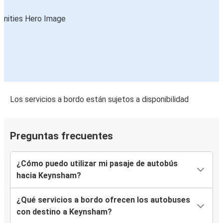
Los servicios a bordo están sujetos a disponibilidad
Preguntas frecuentes
¿Cómo puedo utilizar mi pasaje de autobús
hacia Keynsham?
¿Qué servicios a bordo ofrecen los autobuses
con destino a Keynsham?