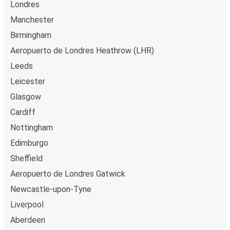
Londres
Manchester
Birmingham
Aeropuerto de Londres Heathrow (LHR)
Leeds
Leicester
Glasgow
Cardiff
Nottingham
Edimburgo
Sheffield
Aeropuerto de Londres Gatwick
Newcastle-upon-Tyne
Liverpool
Aberdeen