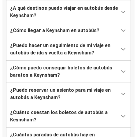
¿A qué destinos puedo viajar en autobús desde
Keynsham?
¿Cómo llegar a Keynsham en autobús?
¿Puedo hacer un seguimiento de mi viaje en
autobús de ida y vuelta a Keynsham?
¿Cómo puedo conseguir boletos de autobús
baratos a Keynsham?
¿Puedo reservar un asiento para mi viaje en
autobús a Keynsham?
¿Cuánto cuestan los boletos de autobús a
Keynsham?
¿Cuántas paradas de autobús hay en