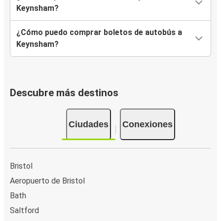
Keynsham?
¿Cómo puedo comprar boletos de autobús a
Keynsham?
Descubre más destinos
Ciudades
Conexiones
Bristol
Aeropuerto de Bristol
Bath
Saltford