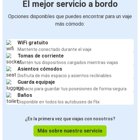
El mejor servicio a bordo
Opciones disponibles que puedes encontrar para un viaje
más cómodo:
WiFi gratuito
Mantente conectado durante el viaje
Tomas de corriente
Mantén tus dispositivos cargados mientras viajas
Asientos cómodos
Disfruta de más espacio y asientos reclinables
Guarda equipaje
Espacio para guardar tus posesiones de forma segura
Baños
Disponible en todos los autobuses de Flix
¿Es la primera vez que viajas con nosotros?
Más sobre nuestro servicio