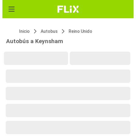
Inicio
Autobus
Reino Unido
Autobús a Keynsham