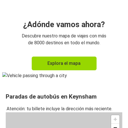
¿Adónde vamos ahora?
Descubre nuestro mapa de viajes con más
de 8000 destinos en todo el mundo.
Explora el mapa
Paradas de autobús en Keynsham
Atención: tu billete incluye la dirección más reciente.