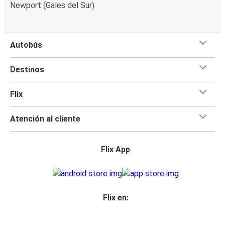
Newport (Gales del Sur)
Autobús
Destinos
Flix
Atención al cliente
Flix App
Flix en: