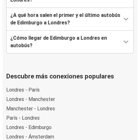
¿A qué hora salen el primer y el último autobús
de Edimburgo a Londres?
¿Cómo llegar de Edimburgo a Londres en
autobús?
Descubre más conexiones populares
Londres - París
Londres - Manchester
Manchester - Londres
París - Londres
Londres - Edimburgo
Londres - Ámsterdam