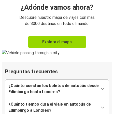
¿Adónde vamos ahora?
Descubre nuestro mapa de viajes con más
de 8000 destinos en todo el mundo.
Explora el mapa
Preguntas frecuentes
¿Cuánto cuestan los boletos de autobús desde
Edimburgo hasta Londres?
¿Cuánto tiempo dura el viaje en autobús de
Edimburgo a Londres?