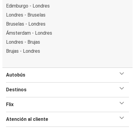
Edimburgo - Londres
Londres - Bruselas
Bruselas - Londres
Ámsterdam - Londres
Londres - Brujas
Brujas - Londres
Autobús
Destinos
Flix
Atención al cliente