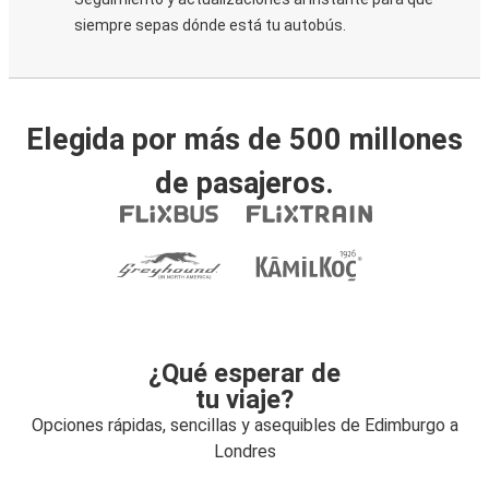
siempre sepas dónde está tu autobús.
Elegida por más de 500 millones
de pasajeros.
¿Qué esperar de
tu viaje?
Opciones rápidas, sencillas y asequibles de Edimburgo a
Londres