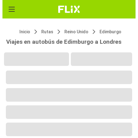
Inicio
Rutas
Reino Unido
Edimburgo
Viajes en autobús de Edimburgo a Londres