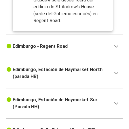
edificio de St Andrew's House
(sede del Gobierno escocés) en
Regent Road.
Edimburgo - Regent Road
Edimburgo, Estación de Haymarket North
(parada HB)
Edimburgo, Estación de Haymarket Sur
(Parada HH)