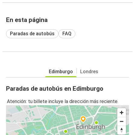
En esta página
Paradas de autobús
FAQ
Edimburgo
Londres
Paradas de autobús en Edimburgo
Atención: tu billete incluye la dirección más reciente.