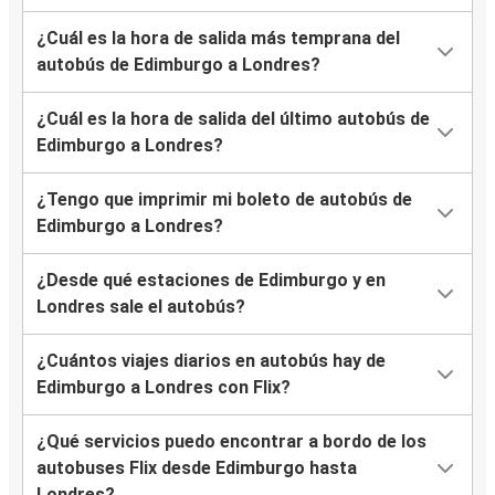
¿Cuál es la hora de salida más temprana del
autobús de Edimburgo a Londres?
¿Cuál es la hora de salida del último autobús de
Edimburgo a Londres?
¿Tengo que imprimir mi boleto de autobús de
Edimburgo a Londres?
¿Desde qué estaciones de Edimburgo y en
Londres sale el autobús?
¿Cuántos viajes diarios en autobús hay de
Edimburgo a Londres con Flix?
¿Qué servicios puedo encontrar a bordo de los
autobuses Flix desde Edimburgo hasta
Londres?