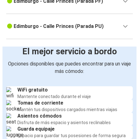
Edimburgo - Calle Princes (Parada PF)
Edimburgo - Calle Princes (Parada PU)
El mejor servicio a bordo
Opciones disponibles que puedes encontrar para un viaje
más cómodo:
WiFi gratuito
Mantente conectado durante el viaje
Tomas de corriente
Mantén tus dispositivos cargados mientras viajas
Asientos cómodos
Disfruta de más espacio y asientos reclinables
Guarda equipaje
Espacio para guardar tus posesiones de forma segura