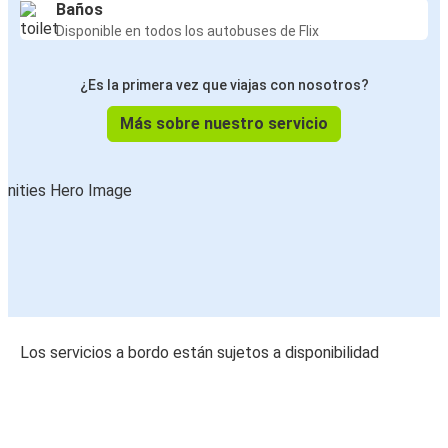
Baños
Disponible en todos los autobuses de Flix
¿Es la primera vez que viajas con nosotros?
Más sobre nuestro servicio
Los servicios a bordo están sujetos a disponibilidad