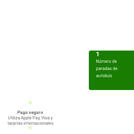
1
Número de
paradas de
autobús
Pago seguro
Utiliza Apple Pay, Visa y
tarjetas internacionales