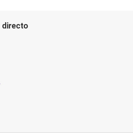
 directo