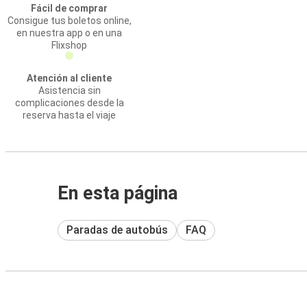
Fácil de comprar
Consigue tus boletos online,
en nuestra app o en una
Flixshop
Atención al cliente
Asistencia sin
complicaciones desde la
reserva hasta el viaje
En esta página
Paradas de autobús
FAQ