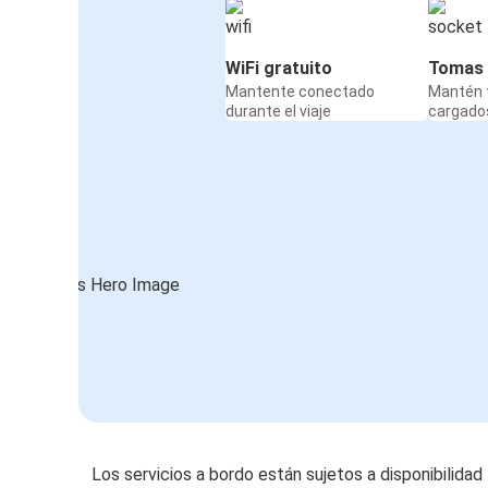
WiFi gratuito
Tomas 
Mantente conectado
Mantén t
durante el viaje
cargados
Los servicios a bordo están sujetos a disponibilidad