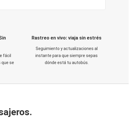
Sin
Rastreo en vivo: viaja sin estrés
Seguimiento y actualizaciones al
e fácil
instante para que siempre sepas
 que se
dónde está tu autobús.
sajeros.