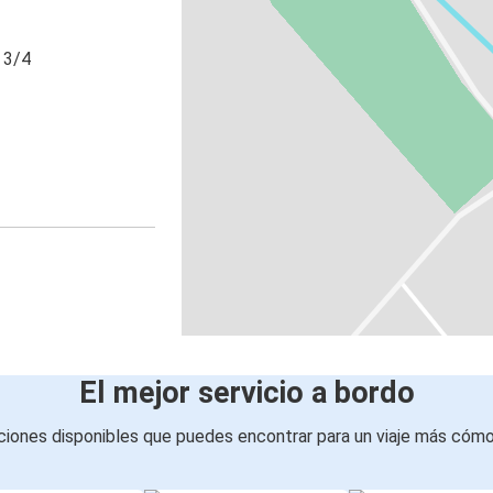
 3/4
El mejor servicio a bordo
iones disponibles que puedes encontrar para un viaje más cóm