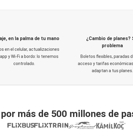
iaje, en la palma de tu mano
¿Cambio de planes? 
problema
os en el celular, actualizaciones
 app y Wi-Fi a bordo: lo tenemos
Boletos flexibles, paradas d
controlado.
acceso y tarifas económicas
adaptan a tus planes.
 por más de 500 millones de pa