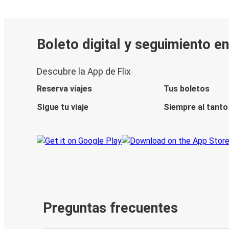
Boleto digital y seguimiento en
Descubre la App de Flix
Reserva viajes
Tus boletos
Sigue tu viaje
Siempre al tanto
Preguntas frecuentes