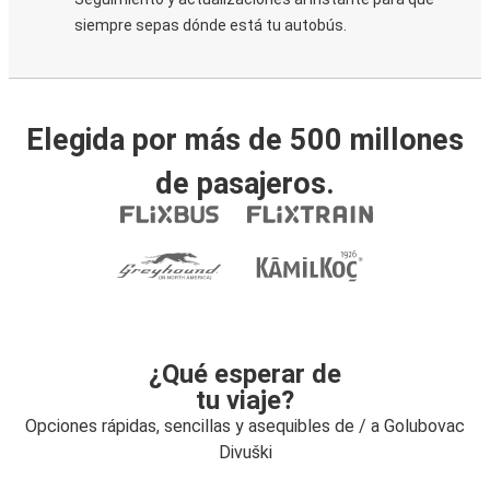
siempre sepas dónde está tu autobús.
Elegida por más de 500 millones
de pasajeros.
¿Qué esperar de
tu viaje?
Opciones rápidas, sencillas y asequibles de / a Golubovac
Divuški