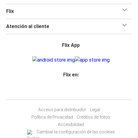
Flix
Atención al cliente
Flix App
Flix en:
Acceso para distribuidor
Legal
Política de Privacidad
Créditos de fotos
Accesibilidad
Cambiar la configuración de las cookies