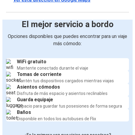
El mejor servicio a bordo
Opciones disponibles que puedes encontrar para un viaje
más cómodo:
WiFi gratuito
Mantente conectado durante el viaje
Tomas de corriente
Mantén tus dispositivos cargados mientras viajas
Asientos cómodos
Disfruta de más espacio y asientos reclinables
Guarda equipaje
Espacio para guardar tus posesiones de forma segura
Baños
Disponible en todos los autobuses de Flix