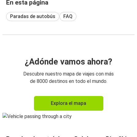
En esta página
Paradas de autobús
FAQ
¿Adónde vamos ahora?
Descubre nuestro mapa de viajes con más
de 8000 destinos en todo el mundo.
Explora el mapa