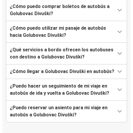
¿Cómo puedo comprar boletos de autobús a
Golubovac Divuški?
¿Cómo puedo utilizar mi pasaje de autobús
hacia Golubovac Divuški?
¿Qué servicios a bordo ofrecen los autobuses
con destino a Golubovac Divuški?
¿Cómo llegar a Golubovac Divuški en autobús?
¿Puedo hacer un seguimiento de mi viaje en
autobús de ida y vuelta a Golubovac Divuški?
¿Puedo reservar un asiento para mi viaje en
autobús a Golubovac Divuški?