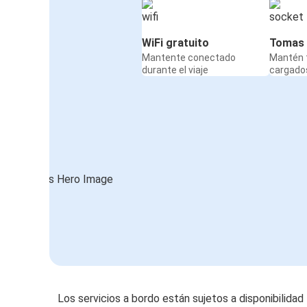
WiFi gratuito
Tomas 
Mantente conectado
Mantén t
durante el viaje
cargados
Los servicios a bordo están sujetos a disponibilidad