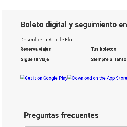
Boleto digital y seguimiento en
Descubre la App de Flix
Reserva viajes
Tus boletos
Sigue tu viaje
Siempre al tanto
Preguntas frecuentes