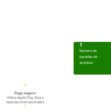
1
Número de
paradas de
autobús
Pago seguro
Utiliza Apple Pay, Visa y
tarjetas internacionales