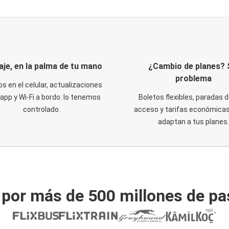
iaje, en la palma de tu mano
¿Cambio de planes? 
problema
os en el celular, actualizaciones
 app y Wi-Fi a bordo: lo tenemos
Boletos flexibles, paradas d
controlado.
acceso y tarifas económicas
adaptan a tus planes.
 por más de 500 millones de pa