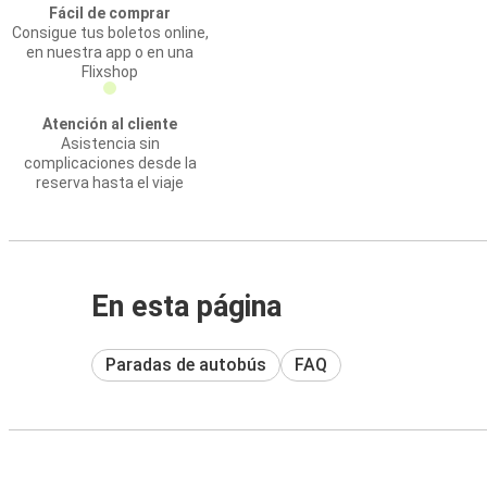
Fácil de comprar
Consigue tus boletos online,
en nuestra app o en una
Flixshop
Atención al cliente
Asistencia sin
complicaciones desde la
reserva hasta el viaje
En esta página
Paradas de autobús
FAQ