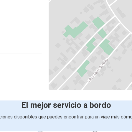
El mejor servicio a bordo
iones disponibles que puedes encontrar para un viaje más cóm