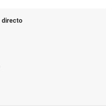
 directo