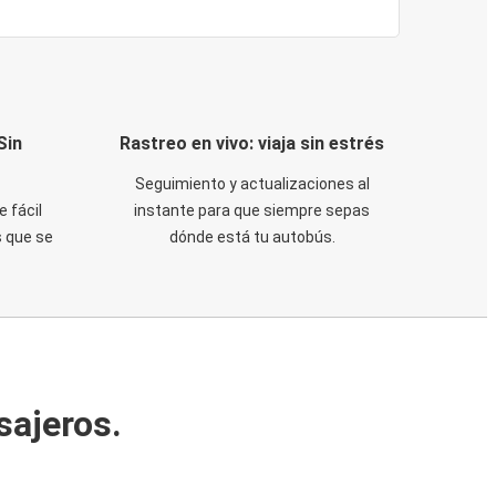
Sin
Rastreo en vivo: viaja sin estrés
Seguimiento y actualizaciones al
e fácil
instante para que siempre sepas
 que se
dónde está tu autobús.
sajeros.