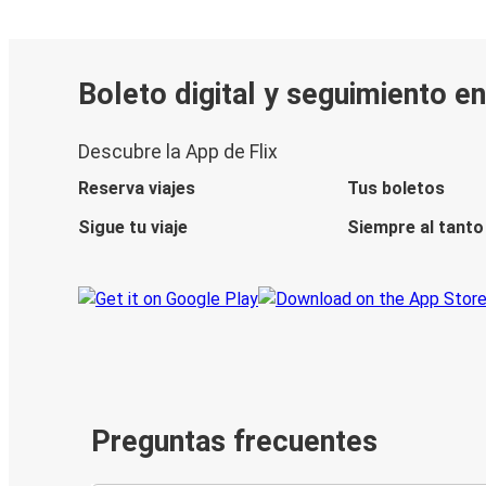
Boleto digital y seguimiento en
Descubre la App de Flix
Reserva viajes
Tus boletos
Sigue tu viaje
Siempre al tanto
Preguntas frecuentes