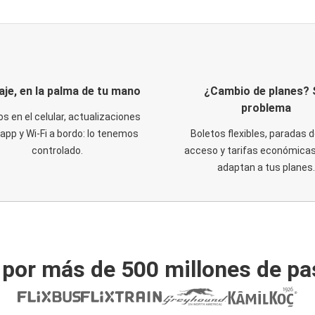
iaje, en la palma de tu mano
¿Cambio de planes? 
problema
os en el celular, actualizaciones
 app y Wi-Fi a bordo: lo tenemos
Boletos flexibles, paradas d
controlado.
acceso y tarifas económicas
adaptan a tus planes.
 por más de 500 millones de pa