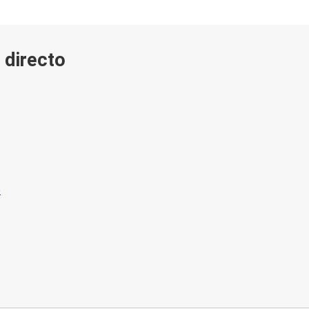
 directo