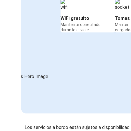
WiFi gratuito
Tomas 
Mantente conectado
Mantén t
durante el viaje
cargados
Los servicios a bordo están sujetos a disponibilidad