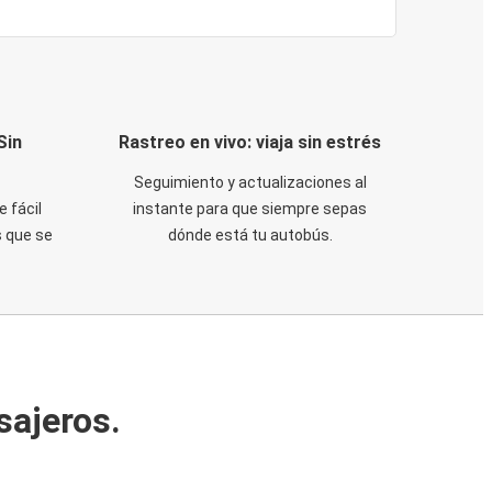
Sin
Rastreo en vivo: viaja sin estrés
Seguimiento y actualizaciones al
e fácil
instante para que siempre sepas
 que se
dónde está tu autobús.
sajeros.