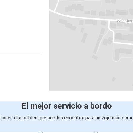
El mejor servicio a bordo
iones disponibles que puedes encontrar para un viaje más cóm