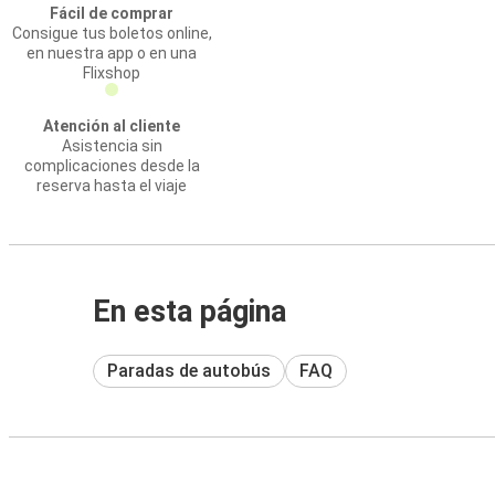
Fácil de comprar
Consigue tus boletos online,
en nuestra app o en una
Flixshop
Atención al cliente
Asistencia sin
complicaciones desde la
reserva hasta el viaje
En esta página
Paradas de autobús
FAQ