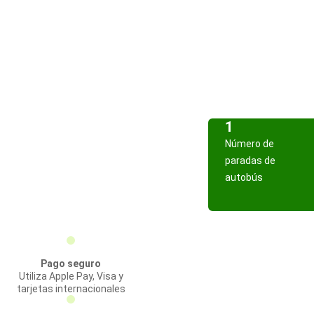
1
Número de
paradas de
autobús
Pago seguro
Utiliza Apple Pay, Visa y
tarjetas internacionales