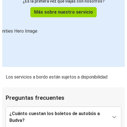
¿Es la primera vez que viajas con nosotros?
Más sobre nuestro servicio
Los servicios a bordo están sujetos a disponibilidad
Preguntas frecuentes
¿Cuánto cuestan los boletos de autobús a
Budva?