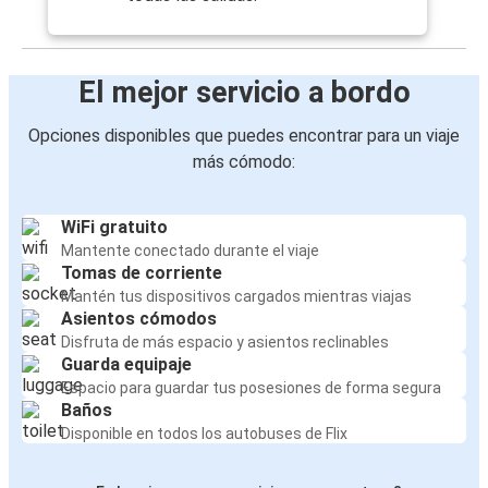
El mejor servicio a bordo
Opciones disponibles que puedes encontrar para un viaje
más cómodo:
WiFi gratuito
Mantente conectado durante el viaje
Tomas de corriente
Mantén tus dispositivos cargados mientras viajas
Asientos cómodos
Disfruta de más espacio y asientos reclinables
Guarda equipaje
Espacio para guardar tus posesiones de forma segura
Baños
Disponible en todos los autobuses de Flix