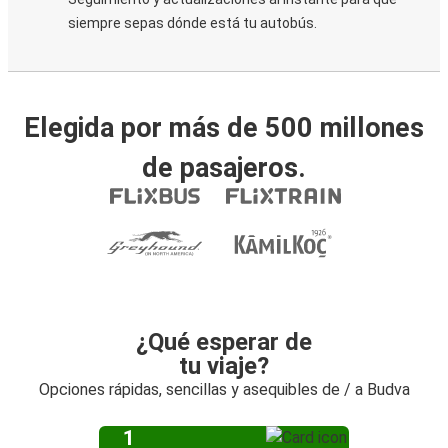
siempre sepas dónde está tu autobús.
Elegida por más de 500 millones
de pasajeros.
¿Qué esperar de
tu viaje?
Opciones rápidas, sencillas y asequibles de / a Budva
1