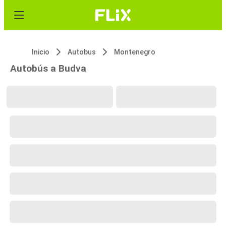
Inicio
Autobus
Montenegro
Autobús a Budva