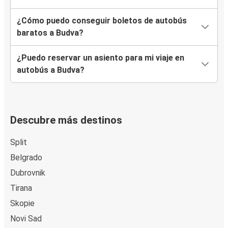
¿Cómo puedo conseguir boletos de autobús
baratos a Budva?
¿Puedo reservar un asiento para mi viaje en
autobús a Budva?
Descubre más destinos
Split
Belgrado
Dubrovnik
Tirana
Skopie
Novi Sad