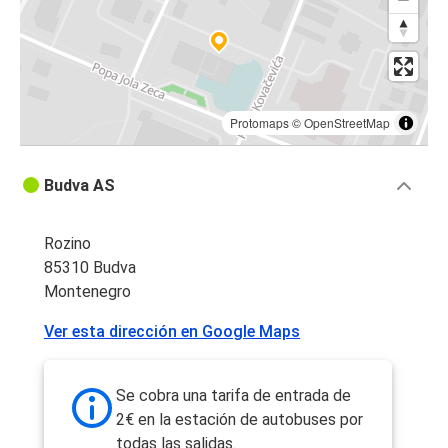
Protomaps
©
OpenStreetMap
Budva AS
Rozino
85310 Budva
Montenegro
Ver esta dirección en Google Maps
Se cobra una tarifa de entrada de
2€ en la estación de autobuses por
todas las salidas.