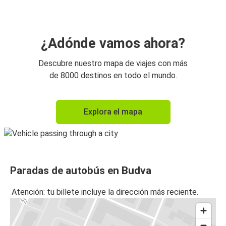
¿Adónde vamos ahora?
Descubre nuestro mapa de viajes con más
de 8000 destinos en todo el mundo.
Explora el mapa
Paradas de autobús en Budva
Atención: tu billete incluye la dirección más reciente.