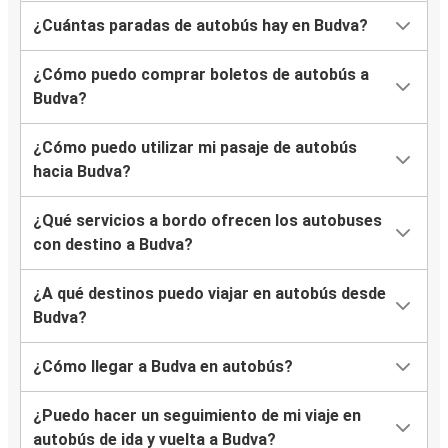
¿Cuántas paradas de autobús hay en Budva?
¿Cómo puedo comprar boletos de autobús a
Budva?
¿Cómo puedo utilizar mi pasaje de autobús
hacia Budva?
¿Qué servicios a bordo ofrecen los autobuses
con destino a Budva?
¿A qué destinos puedo viajar en autobús desde
Budva?
¿Cómo llegar a Budva en autobús?
¿Puedo hacer un seguimiento de mi viaje en
autobús de ida y vuelta a Budva?