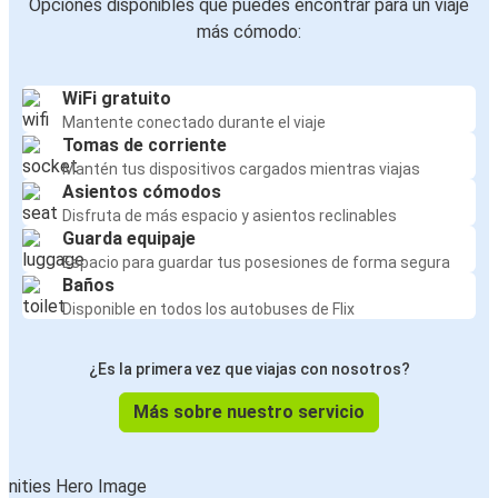
Opciones disponibles que puedes encontrar para un viaje
más cómodo:
WiFi gratuito
Mantente conectado durante el viaje
Tomas de corriente
Mantén tus dispositivos cargados mientras viajas
Asientos cómodos
Disfruta de más espacio y asientos reclinables
Guarda equipaje
Espacio para guardar tus posesiones de forma segura
Baños
Disponible en todos los autobuses de Flix
¿Es la primera vez que viajas con nosotros?
Más sobre nuestro servicio