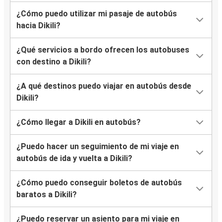
¿Cómo puedo utilizar mi pasaje de autobús
hacia Dikili?
¿Qué servicios a bordo ofrecen los autobuses
con destino a Dikili?
¿A qué destinos puedo viajar en autobús desde
Dikili?
¿Cómo llegar a Dikili en autobús?
¿Puedo hacer un seguimiento de mi viaje en
autobús de ida y vuelta a Dikili?
¿Cómo puedo conseguir boletos de autobús
baratos a Dikili?
¿Puedo reservar un asiento para mi viaje en