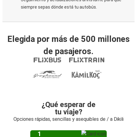
siempre sepas dónde está tu autobús.
Elegida por más de 500 millones
de pasajeros.
¿Qué esperar de
tu viaje?
Opciones rápidas, sencillas y asequibles de / a Dikili
1