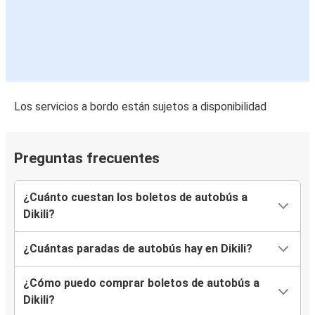
Los servicios a bordo están sujetos a disponibilidad
Preguntas frecuentes
¿Cuánto cuestan los boletos de autobús a
Dikili?
¿Cuántas paradas de autobús hay en Dikili?
¿Cómo puedo comprar boletos de autobús a
Dikili?