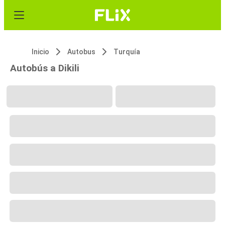
Inicio
Autobus
Turquía
Autobús a Dikili