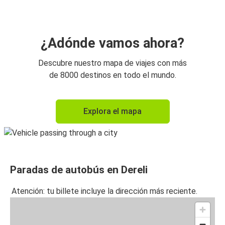
¿Adónde vamos ahora?
Descubre nuestro mapa de viajes con más
de 8000 destinos en todo el mundo.
Explora el mapa
Paradas de autobús en Dereli
Atención: tu billete incluye la dirección más reciente.