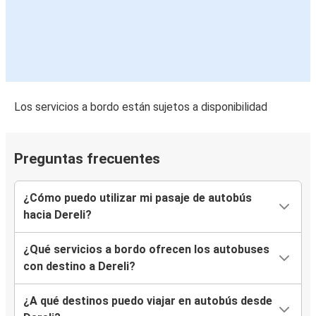
Los servicios a bordo están sujetos a disponibilidad
Preguntas frecuentes
¿Cómo puedo utilizar mi pasaje de autobús
hacia Dereli?
¿Qué servicios a bordo ofrecen los autobuses
con destino a Dereli?
¿A qué destinos puedo viajar en autobús desde