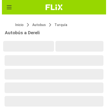
Inicio
Autobus
Turquía
Autobús a Dereli