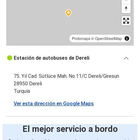
Protomaps
©
OpenStreetMap
Estación de autobuses de Dereli
75. Yıl Cad. Sütlüce Mah. No:11/C Dereli/Giresun
28950 Dereli
Turquía
Ver esta dirección en Google Maps
El mejor servicio a bordo