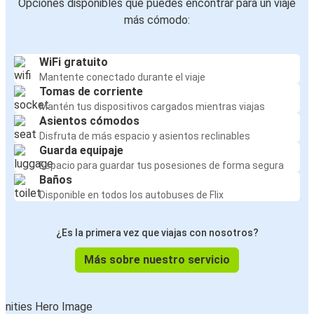
Opciones disponibles que puedes encontrar para un viaje
más cómodo:
WiFi gratuito
Mantente conectado durante el viaje
Tomas de corriente
Mantén tus dispositivos cargados mientras viajas
Asientos cómodos
Disfruta de más espacio y asientos reclinables
Guarda equipaje
Espacio para guardar tus posesiones de forma segura
Baños
Disponible en todos los autobuses de Flix
¿Es la primera vez que viajas con nosotros?
Más sobre nuestro servicio