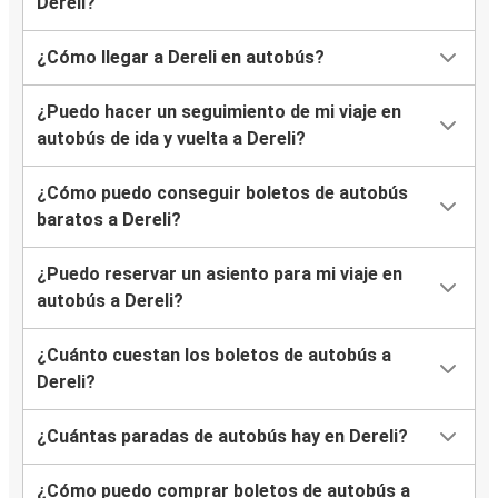
Dereli?
¿Cómo llegar a Dereli en autobús?
¿Puedo hacer un seguimiento de mi viaje en
autobús de ida y vuelta a Dereli?
¿Cómo puedo conseguir boletos de autobús
baratos a Dereli?
¿Puedo reservar un asiento para mi viaje en
autobús a Dereli?
¿Cuánto cuestan los boletos de autobús a
Dereli?
¿Cuántas paradas de autobús hay en Dereli?
¿Cómo puedo comprar boletos de autobús a