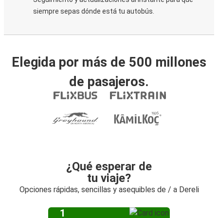
siempre sepas dónde está tu autobús.
Elegida por más de 500 millones
de pasajeros.
¿Qué esperar de
tu viaje?
Opciones rápidas, sencillas y asequibles de / a Dereli
1