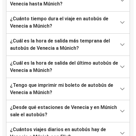
Venecia hasta Múnich?
¿Cuánto tiempo dura el viaje en autobús de
Venecia a Múnich?
¿Cuál es la hora de salida más temprana del
autobús de Venecia a Múnich?
¿Cuál es la hora de salida del último autobús de
Venecia a Múnich?
¿Tengo que imprimir mi boleto de autobús de
Venecia a Múnich?
¿Desde qué estaciones de Venecia y en Múnich
sale el autobús?
¿Cuántos viajes diarios en autobús hay de