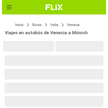
Inicio
Rutas
Italia
Venecia
Viajes en autobús de Venecia a Múnich