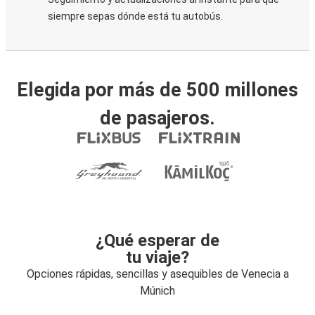
siempre sepas dónde está tu autobús.
Elegida por más de 500 millones
de pasajeros.
¿Qué esperar de
tu viaje?
Opciones rápidas, sencillas y asequibles de Venecia a
Múnich