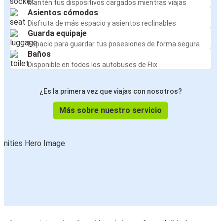
Mantén tus dispositivos cargados mientras viajas
Asientos cómodos
Disfruta de más espacio y asientos reclinables
Guarda equipaje
Espacio para guardar tus posesiones de forma segura
Baños
Disponible en todos los autobuses de Flix
¿Es la primera vez que viajas con nosotros?
Más sobre nuestro servicio