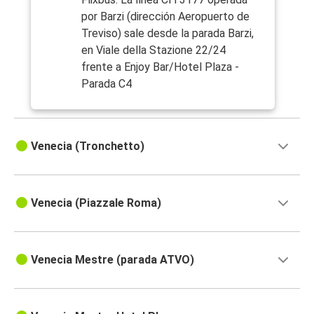
por Barzi (dirección Aeropuerto de
Treviso) sale desde la parada Barzi,
en Viale della Stazione 22/24
frente a Enjoy Bar/Hotel Plaza -
Parada C4
Venecia (Tronchetto)
Venecia (Piazzale Roma)
Venecia Mestre (parada ATVO)