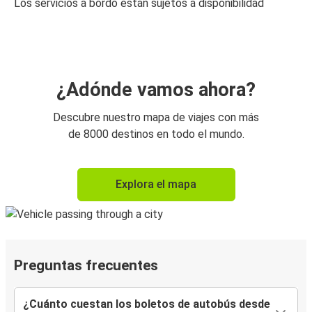
Los servicios a bordo están sujetos a disponibilidad
¿Adónde vamos ahora?
Descubre nuestro mapa de viajes con más
de 8000 destinos en todo el mundo.
Explora el mapa
Preguntas frecuentes
¿Cuánto cuestan los boletos de autobús desde