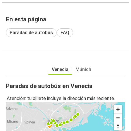
En esta página
Paradas de autobús
FAQ
Venecia
Múnich
Paradas de autobús en Venecia
Atención: tu billete incluye la dirección más reciente.