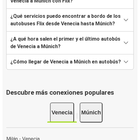
Venecia a Múnich con Flix?
¿Qué servicios puedo encontrar a bordo de los
autobuses Flix desde Venecia hasta Múnich?
¿A qué hora salen el primer y el último autobús
de Venecia a Múnich?
¿Cómo llegar de Venecia a Múnich en autobús?
Descubre más conexiones populares
Venecia
Múnich
Milán - Venecia