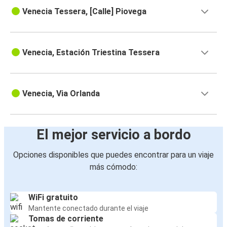
Venecia Tessera, [Calle] Piovega
Venecia, Estación Triestina Tessera
Venecia, Via Orlanda
El mejor servicio a bordo
Opciones disponibles que puedes encontrar para un viaje
más cómodo:
WiFi gratuito
Mantente conectado durante el viaje
Tomas de corriente