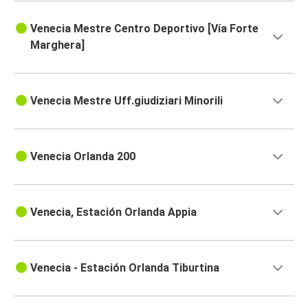
Venecia Mestre Centro Deportivo [Vía Forte
Marghera]
Venecia Mestre Uff.giudiziari Minorili
Venecia Orlanda 200
Venecia, Estación Orlanda Appia
Venecia - Estación Orlanda Tiburtina