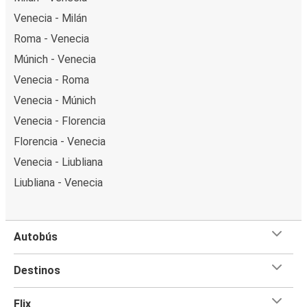
Venecia - Milán
Roma - Venecia
Múnich - Venecia
Venecia - Roma
Venecia - Múnich
Venecia - Florencia
Florencia - Venecia
Venecia - Liubliana
Liubliana - Venecia
Autobús
Destinos
Flix