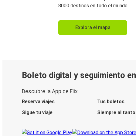
8000 destinos en todo el mundo.
Explora el mapa
Boleto digital y seguimiento en
Descubre la App de Flix
Reserva viajes
Tus boletos
Sigue tu viaje
Siempre al tanto