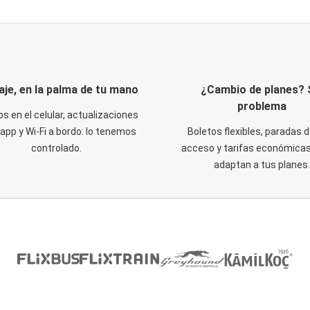
iaje, en la palma de tu mano
¿Cambio de planes? 
problema
os en el celular, actualizaciones
 app y Wi-Fi a bordo: lo tenemos
Boletos flexibles, paradas d
controlado.
acceso y tarifas económicas
adaptan a tus planes.