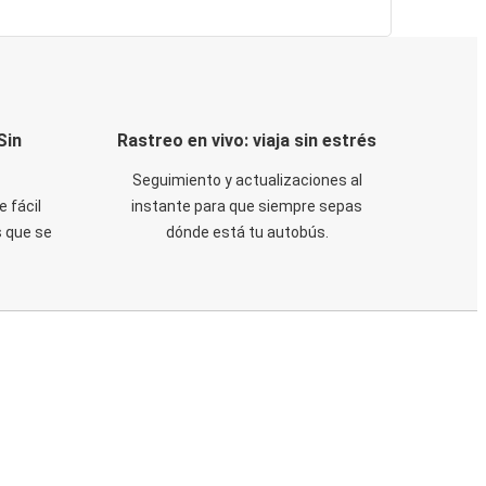
Sin
Rastreo en vivo: viaja sin estrés
Seguimiento y actualizaciones al
e fácil
instante para que siempre sepas
 que se
dónde está tu autobús.