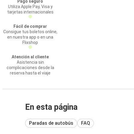
Pago seguro
Utiliza Apple Pay, Visa y
tarjetas internacionales
Fácil de comprar
Consigue tus boletos online,
en nuestra app o en una
Flixshop
Atención al cliente
Asistencia sin
complicaciones desde la
reserva hasta el viaje
En esta página
Paradas de autobús
FAQ