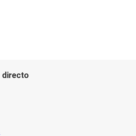
 directo