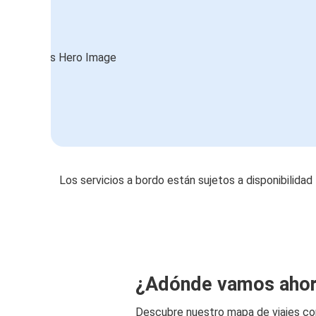
Los servicios a bordo están sujetos a disponibilidad
¿Adónde vamos aho
Descubre nuestro mapa de viajes c