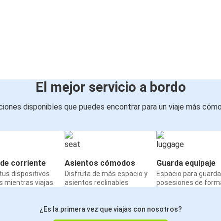
El mejor servicio a bordo
iones disponibles que puedes encontrar para un viaje más cóm
de corriente
Asientos cómodos
Guarda equipaje
us dispositivos
Disfruta de más espacio y
Espacio para guarda
 mientras viajas
asientos reclinables
posesiones de form
¿Es la primera vez que viajas con nosotros?