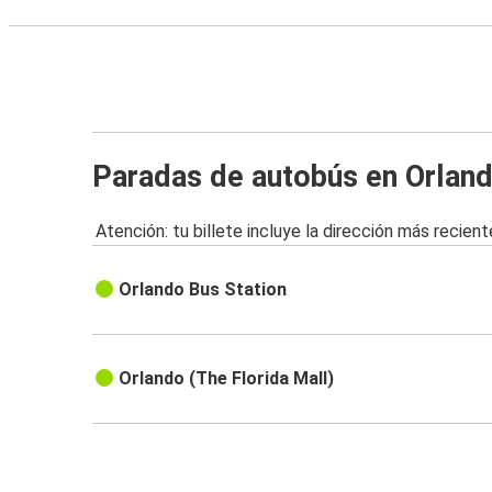
Paradas de autobús en Orland
Atención: tu billete incluye la dirección más recient
Orlando Bus Station
Orlando (The Florida Mall)