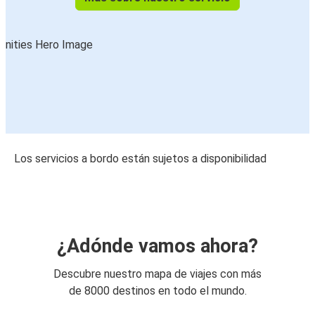
Los servicios a bordo están sujetos a disponibilidad
¿Adónde vamos ahora?
Descubre nuestro mapa de viajes con más
de 8000 destinos en todo el mundo.