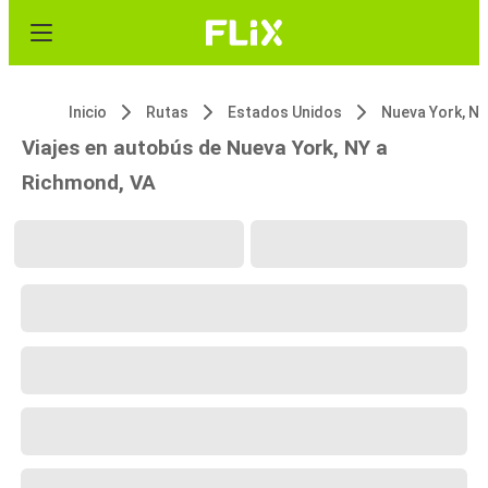
Inicio
Rutas
Estados Unidos
Nueva York, NY
Viajes en autobús de Nueva York, NY a
Richmond, VA