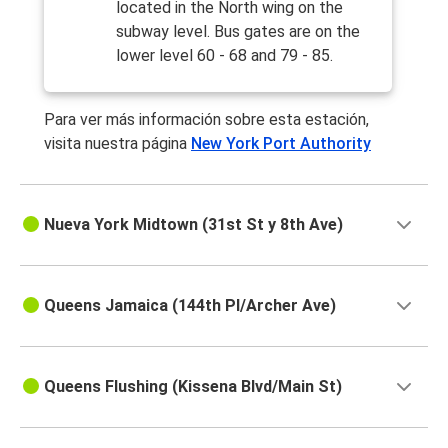
located in the North wing on the
subway level. Bus gates are on the
lower level 60 - 68 and 79 - 85.
Para ver más información sobre esta estación,
visita nuestra página
New York Port Authority
Nueva York Midtown (31st St y 8th Ave)
Queens Jamaica (144th Pl/Archer Ave)
Queens Flushing (Kissena Blvd/Main St)