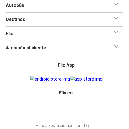
Autobús
Destinos
Flix
Atención al cliente
Flix App
Flix en:
Acceso para distribuidor
Legal