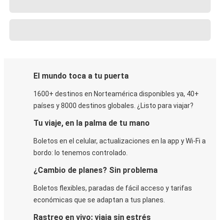
El mundo toca a tu puerta
1600+ destinos en Norteamérica disponibles ya, 40+
países y 8000 destinos globales. ¿Listo para viajar?
Tu viaje, en la palma de tu mano
Boletos en el celular, actualizaciones en la app y Wi-Fi a
bordo: lo tenemos controlado.
¿Cambio de planes? Sin problema
Boletos flexibles, paradas de fácil acceso y tarifas
económicas que se adaptan a tus planes.
Rastreo en vivo: viaja sin estrés