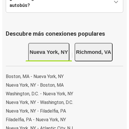
autobús?
Descubre más conexiones populares
Nueva York, NY
Richmond, VA
Boston, MA - Nueva York, NY
Nueva York, NY - Boston, MA
Washington, D.C. - Nueva York, NY
Nueva York, NY - Washington, D.C.
Nueva York, NY - Filadelfia, PA
Filadelfia, PA - Nueva York, NY
Nueva York, NY - Atlantic City, NJ