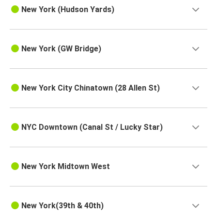
New York (Hudson Yards)
New York (GW Bridge)
New York City Chinatown (28 Allen St)
NYC Downtown (Canal St / Lucky Star)
New York Midtown West
New York(39th & 40th)