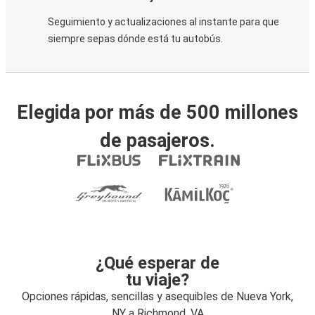
Seguimiento y actualizaciones al instante para que
siempre sepas dónde está tu autobús.
Elegida por más de 500 millones
de pasajeros.
¿Qué esperar de
tu viaje?
Opciones rápidas, sencillas y asequibles de Nueva York,
NY a Richmond, VA