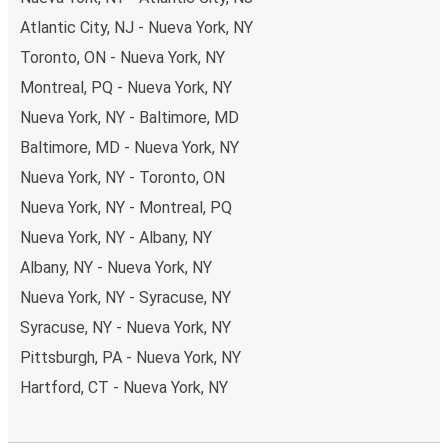
Atlantic City, NJ - Nueva York, NY
Toronto, ON - Nueva York, NY
Montreal, PQ - Nueva York, NY
Nueva York, NY - Baltimore, MD
Baltimore, MD - Nueva York, NY
Nueva York, NY - Toronto, ON
Nueva York, NY - Montreal, PQ
Nueva York, NY - Albany, NY
Albany, NY - Nueva York, NY
Nueva York, NY - Syracuse, NY
Syracuse, NY - Nueva York, NY
Pittsburgh, PA - Nueva York, NY
Hartford, CT - Nueva York, NY