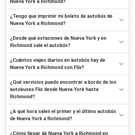
Nueva York a Richmond?
¿Tengo que imprimir mi boleto de autobús de
Nueva York a Richmond?
¿Desde qué estaciones de Nueva York y en
Richmond sale el autobús?
¿Cuántos viajes diarios en autobús hay de
Nueva York a Richmond con Flix?
¿Qué servicios puedo encontrar a bordo de los
autobuses Flix desde Nueva York hasta
Richmond?
¿A qué hora salen el primer y el último autobús
de Nueva York a Richmond?
¿Cómo llegar de Nueva York a Richmond en