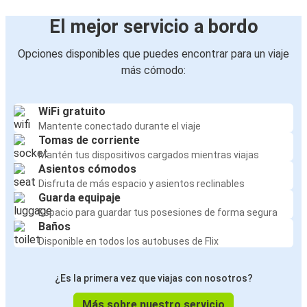
El mejor servicio a bordo
Opciones disponibles que puedes encontrar para un viaje
más cómodo:
WiFi gratuito
Mantente conectado durante el viaje
Tomas de corriente
Mantén tus dispositivos cargados mientras viajas
Asientos cómodos
Disfruta de más espacio y asientos reclinables
Guarda equipaje
Espacio para guardar tus posesiones de forma segura
Baños
Disponible en todos los autobuses de Flix
¿Es la primera vez que viajas con nosotros?
Más sobre nuestro servicio