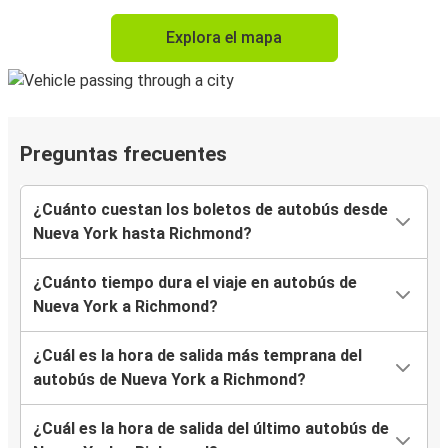
Explora el mapa
Preguntas frecuentes
¿Cuánto cuestan los boletos de autobús desde
Nueva York hasta Richmond?
¿Cuánto tiempo dura el viaje en autobús de
Nueva York a Richmond?
¿Cuál es la hora de salida más temprana del
autobús de Nueva York a Richmond?
¿Cuál es la hora de salida del último autobús de