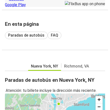
En esta página
Paradas de autobús
FAQ
Nueva York, NY
Richmond, VA
Paradas de autobús en Nueva York, NY
Atención: tu billete incluye la dirección más reciente.