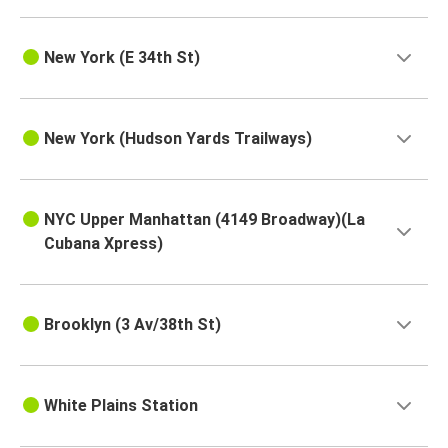
New York (E 34th St)
New York (Hudson Yards Trailways)
NYC Upper Manhattan (4149 Broadway)(La
Cubana Xpress)
Brooklyn (3 Av/38th St)
White Plains Station