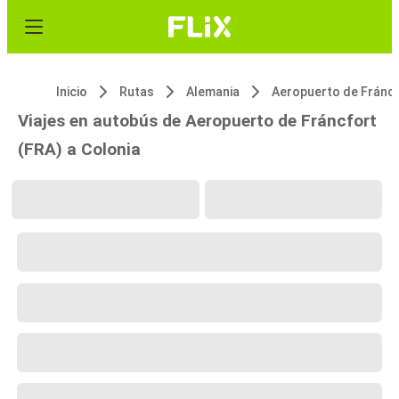
Inicio
Rutas
Alemania
Viajes en autobús de Aeropuerto de Fráncfort
(FRA) a Colonia