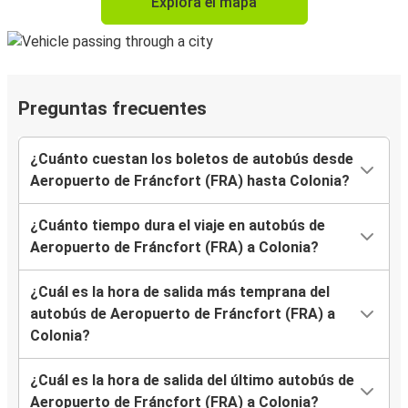
Explora el mapa
Preguntas frecuentes
¿Cuánto cuestan los boletos de autobús desde
Aeropuerto de Fráncfort (FRA) hasta Colonia?
¿Cuánto tiempo dura el viaje en autobús de
Aeropuerto de Fráncfort (FRA) a Colonia?
¿Cuál es la hora de salida más temprana del
autobús de Aeropuerto de Fráncfort (FRA) a
Colonia?
¿Cuál es la hora de salida del último autobús de
Aeropuerto de Fráncfort (FRA) a Colonia?