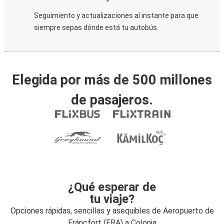
Seguimiento y actualizaciones al instante para que
siempre sepas dónde está tu autobús.
Elegida por más de 500 millones
de pasajeros.
¿Qué esperar de
tu viaje?
Opciones rápidas, sencillas y asequibles de Aeropuerto de
Fráncfort (FRA) a Colonia