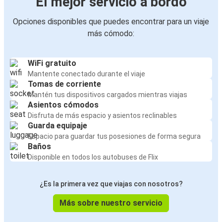
El mejor servicio a bordo
Opciones disponibles que puedes encontrar para un viaje
más cómodo:
WiFi gratuito
Mantente conectado durante el viaje
Tomas de corriente
Mantén tus dispositivos cargados mientras viajas
Asientos cómodos
Disfruta de más espacio y asientos reclinables
Guarda equipaje
Espacio para guardar tus posesiones de forma segura
Baños
Disponible en todos los autobuses de Flix
¿Es la primera vez que viajas con nosotros?
Más sobre nuestro servicio