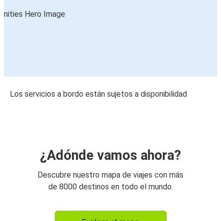
Los servicios a bordo están sujetos a disponibilidad
¿Adónde vamos ahora?
Descubre nuestro mapa de viajes con más
de 8000 destinos en todo el mundo.