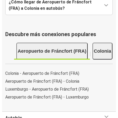
¿Cómo llegar de Aeropuerto de Fráncfort
(FRA) a Colonia en autobús?
Descubre más conexiones populares
Aeropuerto de Fráncfort (FRA)
Colonia
Colonia - Aeropuerto de Fráncfort (FRA)
Aeropuerto de Fráncfort (FRA) - Colonia
Luxemburgo - Aeropuerto de Fráncfort (FRA)
Aeropuerto de Fráncfort (FRA) - Luxemburgo
Autobús