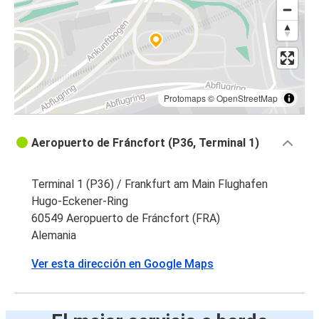
Protomaps
©
OpenStreetMap
Aeropuerto de Fráncfort (P36, Terminal 1)
Terminal 1 (P36) / Frankfurt am Main Flughafen
Hugo-Eckener-Ring
60549 Aeropuerto de Fráncfort (FRA)
Alemania
Ver esta dirección en Google Maps