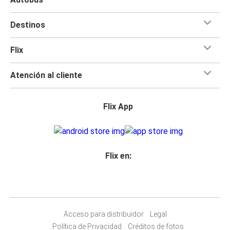
Destinos
Flix
Atención al cliente
Flix App
Flix en:
Acceso para distribuidor
Legal
Política de Privacidad
Créditos de fotos