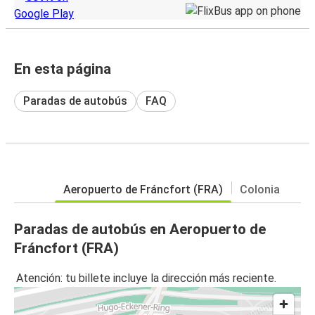
En esta página
Paradas de autobús
FAQ
Aeropuerto de Fráncfort (FRA)
Colonia
Paradas de autobús en Aeropuerto de
Fráncfort (FRA)
Atención: tu billete incluye la dirección más reciente.