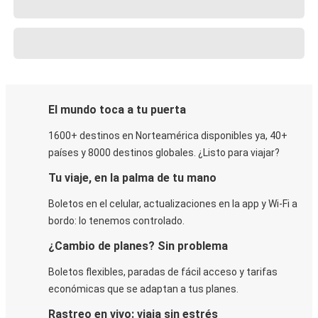
El mundo toca a tu puerta
1600+ destinos en Norteamérica disponibles ya, 40+
países y 8000 destinos globales. ¿Listo para viajar?
Tu viaje, en la palma de tu mano
Boletos en el celular, actualizaciones en la app y Wi-Fi a
bordo: lo tenemos controlado.
¿Cambio de planes? Sin problema
Boletos flexibles, paradas de fácil acceso y tarifas
económicas que se adaptan a tus planes.
Rastreo en vivo: viaja sin estrés