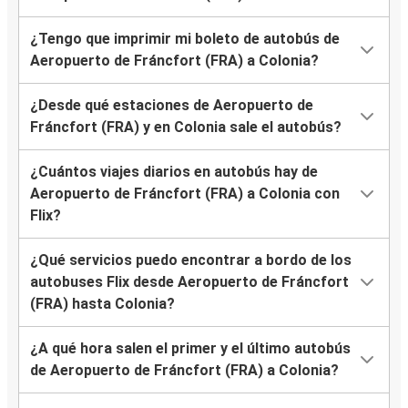
¿Tengo que imprimir mi boleto de autobús de
Aeropuerto de Fráncfort (FRA) a Colonia?
¿Desde qué estaciones de Aeropuerto de
Fráncfort (FRA) y en Colonia sale el autobús?
¿Cuántos viajes diarios en autobús hay de
Aeropuerto de Fráncfort (FRA) a Colonia con
Flix?
¿Qué servicios puedo encontrar a bordo de los
autobuses Flix desde Aeropuerto de Fráncfort
(FRA) hasta Colonia?
¿A qué hora salen el primer y el último autobús
de Aeropuerto de Fráncfort (FRA) a Colonia?