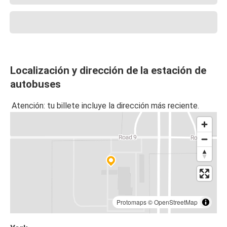
Localización y dirección de la estación de
autobuses
Atención: tu billete incluye la dirección más reciente.
Protomaps
©
OpenStreetMap