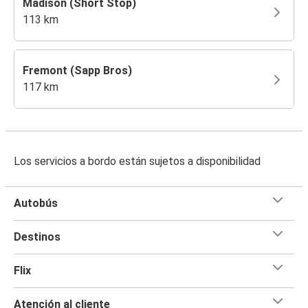
Madison (Short Stop)
113 km
Fremont (Sapp Bros)
117 km
Los servicios a bordo están sujetos a disponibilidad
Autobús
Destinos
Flix
Atención al cliente