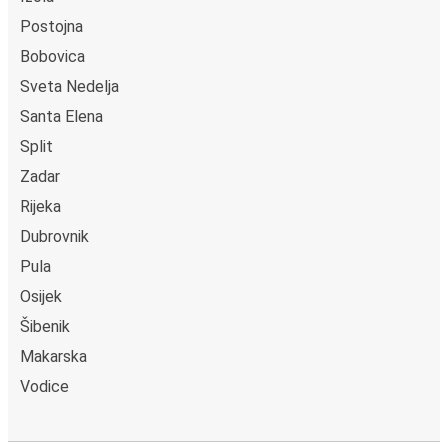
Postojna
Bobovica
Sveta Nedelja
Santa Elena
Split
Zadar
Rijeka
Dubrovnik
Pula
Osijek
Šibenik
Makarska
Vodice