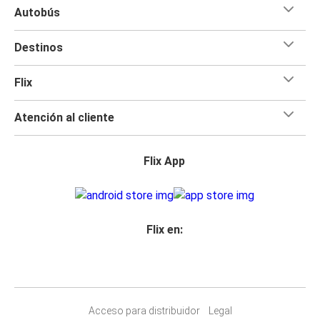
Autobús
Destinos
Flix
Atención al cliente
Flix App
Flix en:
Acceso para distribuidor
Legal