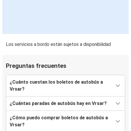
Los servicios a bordo están sujetos a disponibilidad
Preguntas frecuentes
¿Cuánto cuestan los boletos de autobús a
Vrsar?
¿Cuántas paradas de autobús hay en Vrsar?
¿Cómo puedo comprar boletos de autobús a
Vrsar?