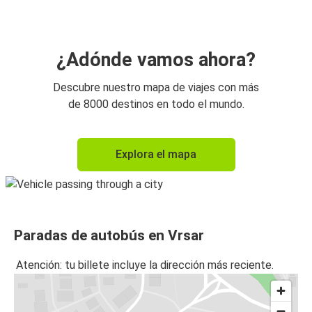
¿Adónde vamos ahora?
Descubre nuestro mapa de viajes con más
de 8000 destinos en todo el mundo.
Explora el mapa
Paradas de autobús en Vrsar
Atención: tu billete incluye la dirección más reciente.