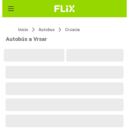
Inicio
Autobus
Croacia
Autobús a Vrsar