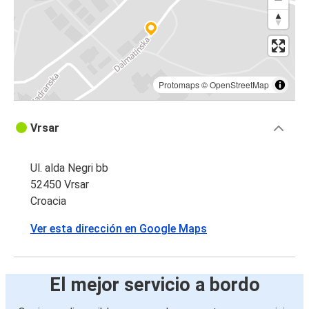
Protomaps
©
OpenStreetMap
Vrsar
Ul. alda Negri bb
52450 Vrsar
Croacia
Ver esta dirección en Google Maps
El mejor servicio a bordo