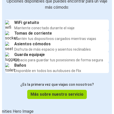
Opciones disponibles que puedes encontrar para un viaje
más cómodo:
WiFi gratuito
Mantente conectado durante el viaje
Tomas de corriente
Mantén tus dispositivos cargados mientras viajas
Asientos cómodos
Disfruta de más espacio y asientos reclinables
Guarda equipaje
Espacio para guardar tus posesiones de forma segura
Baños
Disponible en todos los autobuses de Flix
¿Es la primera vez que viajas con nosotros?
Más sobre nuestro servicio