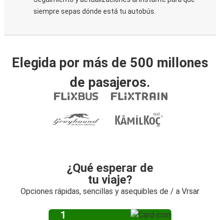
siempre sepas dónde está tu autobús.
Elegida por más de 500 millones
de pasajeros.
¿Qué esperar de
tu viaje?
Opciones rápidas, sencillas y asequibles de / a Vrsar
1