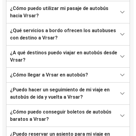
¿Cómo puedo utilizar mi pasaje de autobús
hacia Vrsar?
¿Qué servicios a bordo ofrecen los autobuses
con destino a Vrsar?
¿A qué destinos puedo viajar en autobús desde
Vrsar?
¿Cómo llegar a Vrsar en autobús?
¿Puedo hacer un seguimiento de mi viaje en
autobús de ida y vuelta a Vrsar?
¿Cómo puedo conseguir boletos de autobús
baratos a Vrsar?
¿Puedo reservar un asiento para mi viaje en