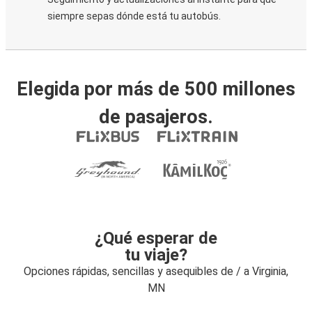
siempre sepas dónde está tu autobús.
Elegida por más de 500 millones
de pasajeros.
¿Qué esperar de
tu viaje?
Opciones rápidas, sencillas y asequibles de / a Virginia,
MN