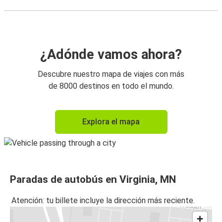
¿Adónde vamos ahora?
Descubre nuestro mapa de viajes con más
de 8000 destinos en todo el mundo.
Explora el mapa
Paradas de autobús en Virginia, MN
Atención: tu billete incluye la dirección más reciente.