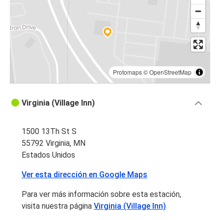
Protomaps
©
OpenStreetMap
Virginia (Village Inn)
1500 13Th St S
55792 Virginia, MN
Estados Unidos
Ver esta dirección en Google Maps
Para ver más información sobre esta estación,
visita nuestra página
Virginia (Village Inn)