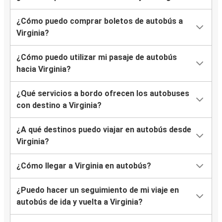
¿Cómo puedo comprar boletos de autobús a
Virginia?
¿Cómo puedo utilizar mi pasaje de autobús
hacia Virginia?
¿Qué servicios a bordo ofrecen los autobuses
con destino a Virginia?
¿A qué destinos puedo viajar en autobús desde
Virginia?
¿Cómo llegar a Virginia en autobús?
¿Puedo hacer un seguimiento de mi viaje en
autobús de ida y vuelta a Virginia?