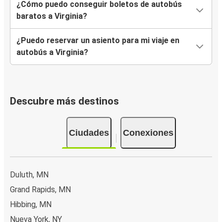
¿Cómo puedo conseguir boletos de autobús
baratos a Virginia?
¿Puedo reservar un asiento para mi viaje en
autobús a Virginia?
Descubre más destinos
Ciudades
Conexiones
Duluth, MN
Grand Rapids, MN
Hibbing, MN
Nueva York, NY