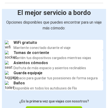
El mejor servicio a bordo
Opciones disponibles que puedes encontrar para un viaje
más cómodo:
WiFi gratuito
Mantente conectado durante el viaje
Tomas de corriente
Mantén tus dispositivos cargados mientras viajas
Asientos cómodos
Disfruta de más espacio y asientos reclinables
Guarda equipaje
Espacio para guardar tus posesiones de forma segura
Baños
Disponible en todos los autobuses de Flix
¿Es la primera vez que viajas con nosotros?