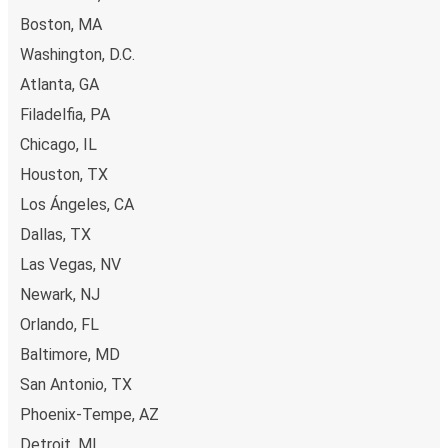
Boston, MA
Washington, D.C.
Atlanta, GA
Filadelfia, PA
Chicago, IL
Houston, TX
Los Ángeles, CA
Dallas, TX
Las Vegas, NV
Newark, NJ
Orlando, FL
Baltimore, MD
San Antonio, TX
Phoenix-Tempe, AZ
Detroit, MI