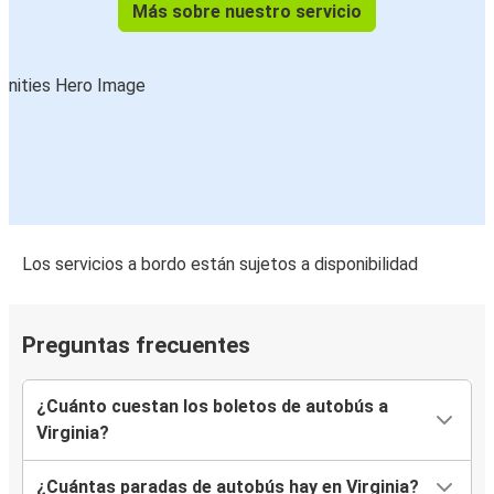
Más sobre nuestro servicio
Los servicios a bordo están sujetos a disponibilidad
Preguntas frecuentes
¿Cuánto cuestan los boletos de autobús a
Virginia?
¿Cuántas paradas de autobús hay en Virginia?