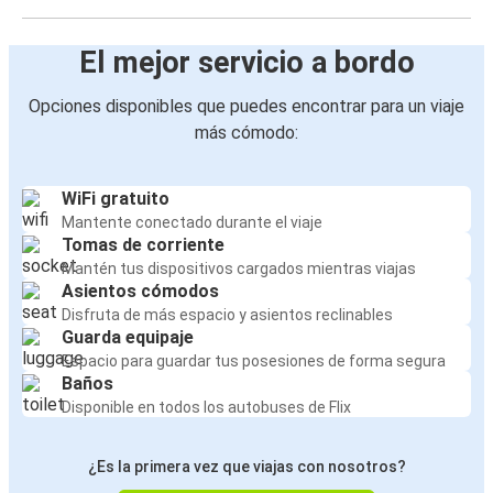
El mejor servicio a bordo
Opciones disponibles que puedes encontrar para un viaje
más cómodo:
WiFi gratuito
Mantente conectado durante el viaje
Tomas de corriente
Mantén tus dispositivos cargados mientras viajas
Asientos cómodos
Disfruta de más espacio y asientos reclinables
Guarda equipaje
Espacio para guardar tus posesiones de forma segura
Baños
Disponible en todos los autobuses de Flix
¿Es la primera vez que viajas con nosotros?