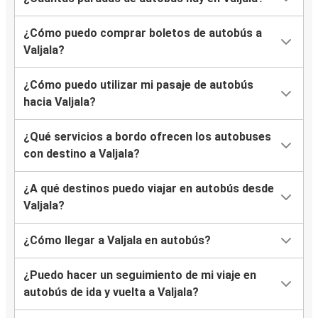
¿Cómo puedo comprar boletos de autobús a
Valjala?
¿Cómo puedo utilizar mi pasaje de autobús
hacia Valjala?
¿Qué servicios a bordo ofrecen los autobuses
con destino a Valjala?
¿A qué destinos puedo viajar en autobús desde
Valjala?
¿Cómo llegar a Valjala en autobús?
¿Puedo hacer un seguimiento de mi viaje en
autobús de ida y vuelta a Valjala?