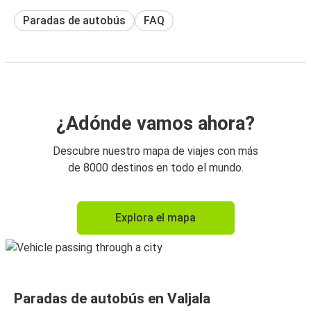
Paradas de autobús
FAQ
¿Adónde vamos ahora?
Descubre nuestro mapa de viajes con más
de 8000 destinos en todo el mundo.
Explora el mapa
Paradas de autobús en Valjala