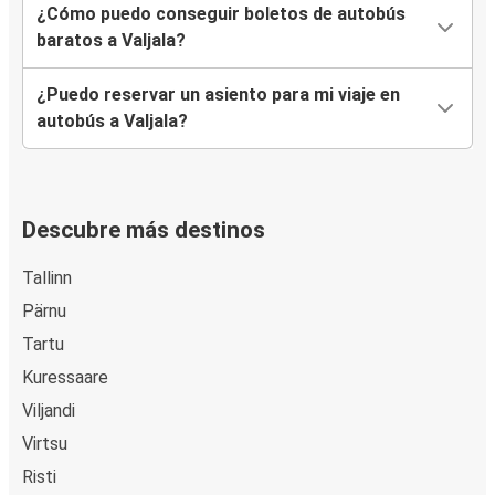
¿Cómo puedo conseguir boletos de autobús
baratos a Valjala?
¿Puedo reservar un asiento para mi viaje en
autobús a Valjala?
Descubre más destinos
Tallinn
Pärnu
Tartu
Kuressaare
Viljandi
Virtsu
Risti