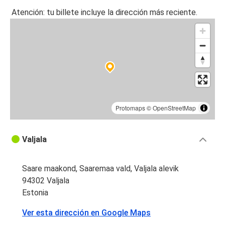
Atención: tu billete incluye la dirección más reciente.
Protomaps
©
OpenStreetMap
Valjala
Saare maakond, Saaremaa vald, Valjala alevik
94302 Valjala
Estonia
Ver esta dirección en Google Maps