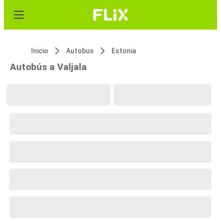
Inicio
Autobus
Estonia
Autobús a Valjala