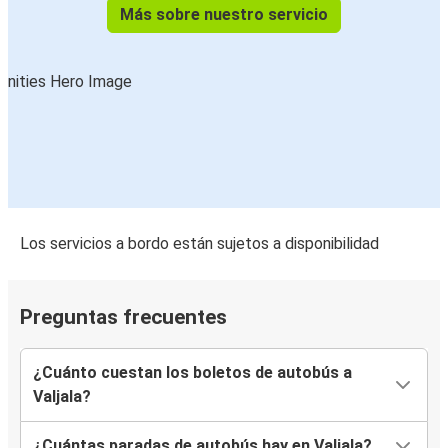
Más sobre nuestro servicio
Los servicios a bordo están sujetos a disponibilidad
Preguntas frecuentes
¿Cuánto cuestan los boletos de autobús a
Valjala?
¿Cuántas paradas de autobús hay en Valjala?