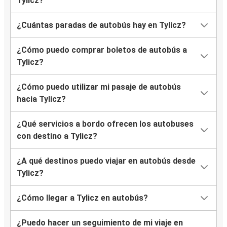
Tylicz?
¿Cuántas paradas de autobús hay en Tylicz?
¿Cómo puedo comprar boletos de autobús a
Tylicz?
¿Cómo puedo utilizar mi pasaje de autobús
hacia Tylicz?
¿Qué servicios a bordo ofrecen los autobuses
con destino a Tylicz?
¿A qué destinos puedo viajar en autobús desde
Tylicz?
¿Cómo llegar a Tylicz en autobús?
¿Puedo hacer un seguimiento de mi viaje en