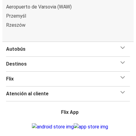
Aeropuerto de Varsovia (WAW)
Przemyśl
Rzeszów
Autobús
Destinos
Flix
Atención al cliente
Flix App