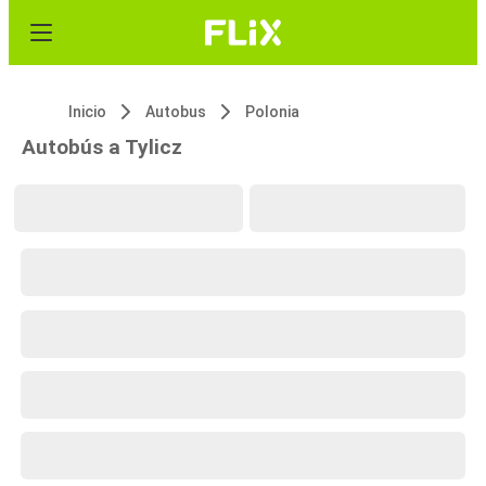
Inicio
Autobus
Polonia
Autobús a Tylicz