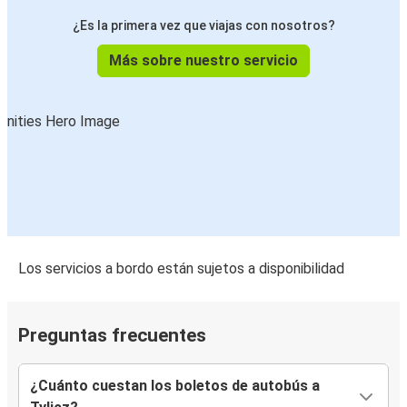
¿Es la primera vez que viajas con nosotros?
Más sobre nuestro servicio
Los servicios a bordo están sujetos a disponibilidad
Preguntas frecuentes
¿Cuánto cuestan los boletos de autobús a