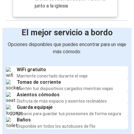
junto a la iglesia
El mejor servicio a bordo
Opciones disponibles que puedes encontrar para un viaje
más cómodo:
WiFi gratuito
Mantente conectado durante el viaje
Tomas de corriente
Mantén tus dispositivos cargados mientras viajas
Asientos cómodos
Disfruta de más espacio y asientos reclinables
Guarda equipaje
Espacio para guardar tus posesiones de forma segura
Baños
Disponible en todos los autobuses de Flix