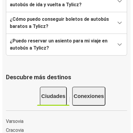
autobús de ida y vuelta a Tylicz?
¿Cómo puedo conseguir boletos de autobús
baratos a Tylicz?
¿Puedo reservar un asiento para mi viaje en
autobús a Tylicz?
Descubre más destinos
Ciudades
Conexiones
Varsovia
Cracovia