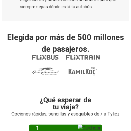
siempre sepas dónde está tu autobús.
Elegida por más de 500 millones
de pasajeros.
¿Qué esperar de
tu viaje?
Opciones rápidas, sencillas y asequibles de / a Tylicz
1