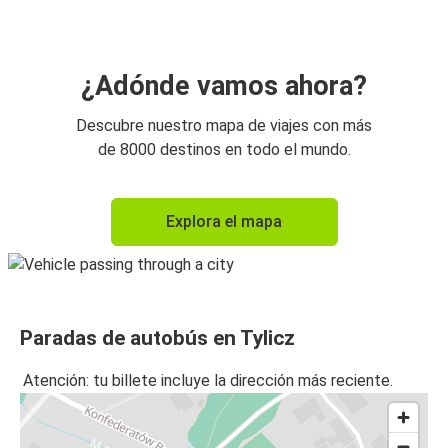
¿Adónde vamos ahora?
Descubre nuestro mapa de viajes con más
de 8000 destinos en todo el mundo.
Explora el mapa
Paradas de autobús en Tylicz
Atención: tu billete incluye la dirección más reciente.