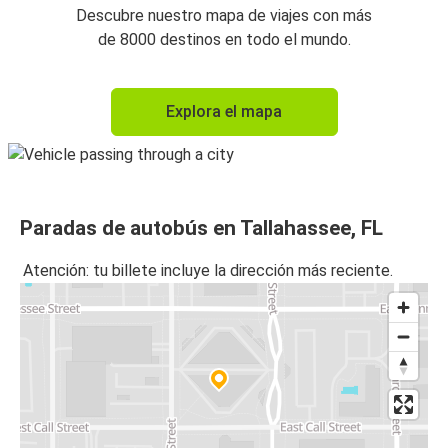
Descubre nuestro mapa de viajes con más
de 8000 destinos en todo el mundo.
Explora el mapa
Paradas de autobús en Tallahassee, FL
Atención: tu billete incluye la dirección más reciente.