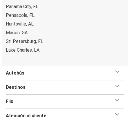
Panamá City, FL
Pensacola, FL
Huntsville, AL
Macon, GA
St. Petersburg, FL
Lake Charles, LA
Autobús
Destinos
Flix
Atención al cliente