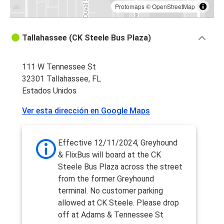
Protomaps
©
OpenStreetMap
Tallahassee (CK Steele Bus Plaza)
111 W Tennessee St
32301 Tallahassee, FL
Estados Unidos
Ver esta dirección en Google Maps
Effective 12/11/2024, Greyhound
& FlixBus will board at the CK
Steele Bus Plaza across the street
from the former Greyhound
terminal. No customer parking
allowed at CK Steele. Please drop
off at Adams & Tennessee St