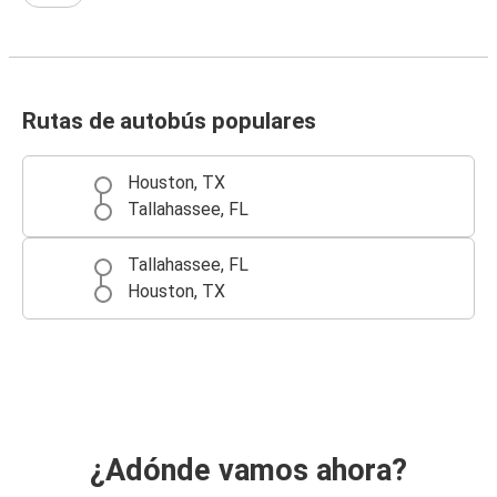
Rutas de autobús populares
Houston, TX
Tallahassee, FL
Tallahassee, FL
Houston, TX
¿Adónde vamos ahora?