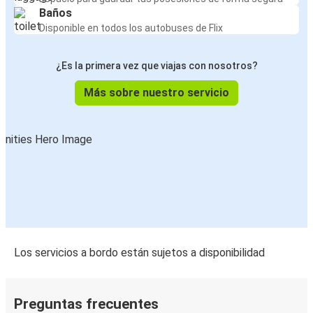
Baños
Disponible en todos los autobuses de Flix
¿Es la primera vez que viajas con nosotros?
Más sobre nuestro servicio
Los servicios a bordo están sujetos a disponibilidad
Preguntas frecuentes