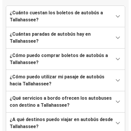
¿Cuánto cuestan los boletos de autobús a
Tallahassee?
¿Cuántas paradas de autobús hay en
Tallahassee?
¿Cómo puedo comprar boletos de autobús a
Tallahassee?
¿Cómo puedo utilizar mi pasaje de autobús
hacia Tallahassee?
¿Qué servicios a bordo ofrecen los autobuses
con destino a Tallahassee?
¿A qué destinos puedo viajar en autobús desde
Tallahassee?