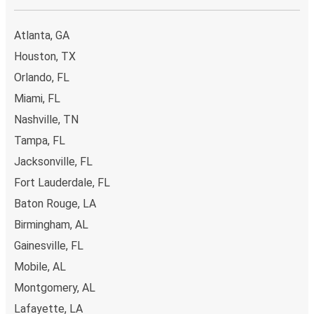
Atlanta, GA
Houston, TX
Orlando, FL
Miami, FL
Nashville, TN
Tampa, FL
Jacksonville, FL
Fort Lauderdale, FL
Baton Rouge, LA
Birmingham, AL
Gainesville, FL
Mobile, AL
Montgomery, AL
Lafayette, LA