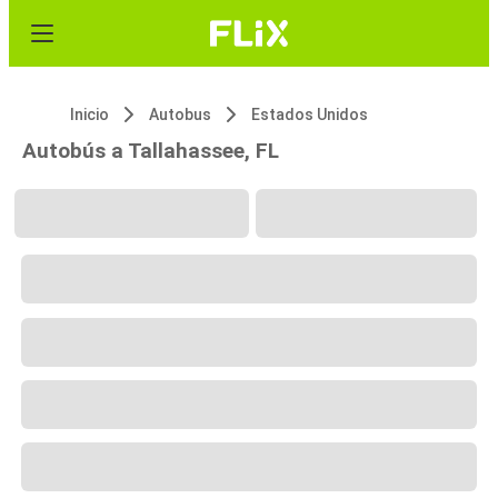
Inicio
Autobus
Estados Unidos
Autobús a Tallahassee, FL