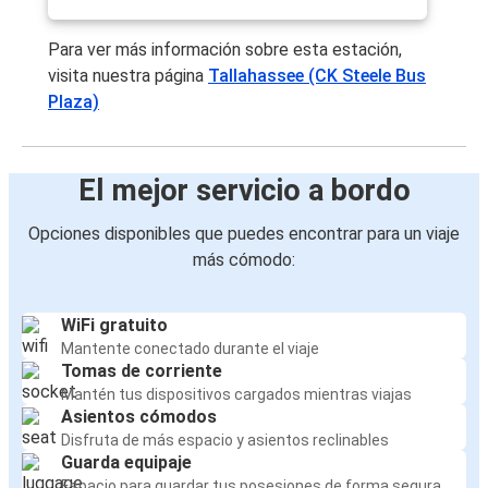
Para ver más información sobre esta estación,
visita nuestra página
Tallahassee (CK Steele Bus
Plaza)
El mejor servicio a bordo
Opciones disponibles que puedes encontrar para un viaje
más cómodo:
WiFi gratuito
Mantente conectado durante el viaje
Tomas de corriente
Mantén tus dispositivos cargados mientras viajas
Asientos cómodos
Disfruta de más espacio y asientos reclinables
Guarda equipaje
Espacio para guardar tus posesiones de forma segura