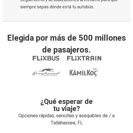
siempre sepas dónde está tu autobús.
Elegida por más de 500 millones
de pasajeros.
¿Qué esperar de
tu viaje?
Opciones rápidas, sencillas y asequibles de / a
Tallahassee, FL