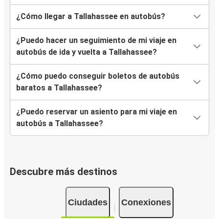
¿Cómo llegar a Tallahassee en autobús?
¿Puedo hacer un seguimiento de mi viaje en
autobús de ida y vuelta a Tallahassee?
¿Cómo puedo conseguir boletos de autobús
baratos a Tallahassee?
¿Puedo reservar un asiento para mi viaje en
autobús a Tallahassee?
Descubre más destinos
Ciudades
Conexiones