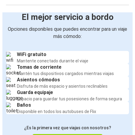
El mejor servicio a bordo
Opciones disponibles que puedes encontrar para un viaje
más cómodo:
WiFi gratuito
Mantente conectado durante el viaje
Tomas de corriente
Mantén tus dispositivos cargados mientras viajas
Asientos cómodos
Disfruta de más espacio y asientos reclinables
Guarda equipaje
Espacio para guardar tus posesiones de forma segura
Baños
Disponible en todos los autobuses de Flix
¿Es la primera vez que viajas con nosotros?