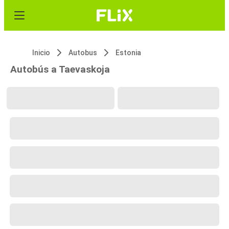
Inicio
Autobus
Estonia
Autobús a Taevaskoja