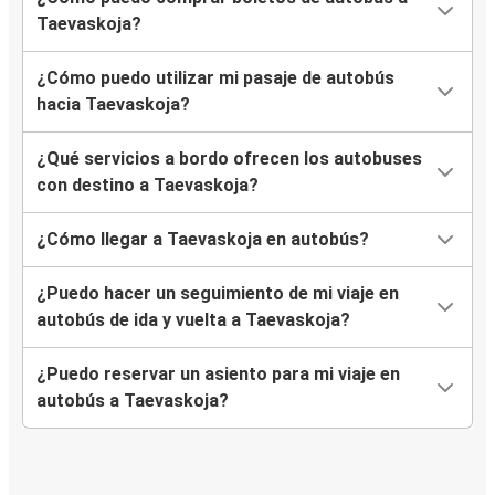
Taevaskoja?
¿Cómo puedo utilizar mi pasaje de autobús
hacia Taevaskoja?
¿Qué servicios a bordo ofrecen los autobuses
con destino a Taevaskoja?
¿Cómo llegar a Taevaskoja en autobús?
¿Puedo hacer un seguimiento de mi viaje en
autobús de ida y vuelta a Taevaskoja?
¿Puedo reservar un asiento para mi viaje en
autobús a Taevaskoja?