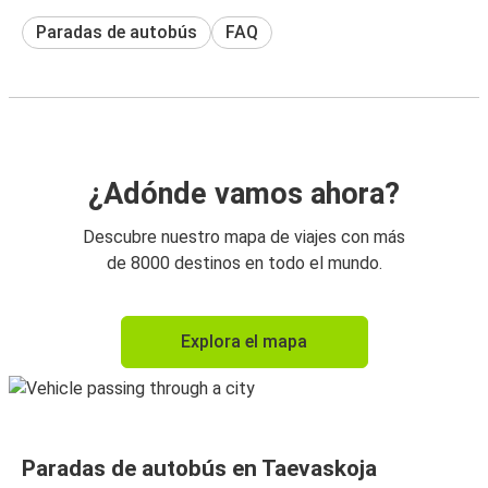
Paradas de autobús
FAQ
¿Adónde vamos ahora?
Descubre nuestro mapa de viajes con más
de 8000 destinos en todo el mundo.
Explora el mapa
Paradas de autobús en Taevaskoja