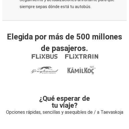
siempre sepas dónde está tu autobús.
Elegida por más de 500 millones
de pasajeros.
¿Qué esperar de
tu viaje?
Opciones rápidas, sencillas y asequibles de / a Taevaskoja