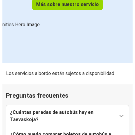
Más sobre nuestro servicio
Los servicios a bordo están sujetos a disponibilidad
Preguntas frecuentes
¿Cuántas paradas de autobús hay en
Taevaskoja?
¿Cómo puedo comprar boletos de autobús a