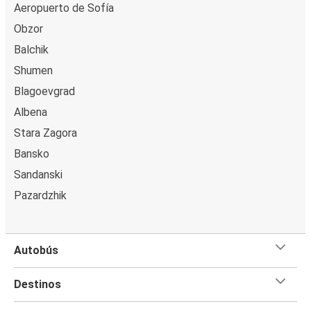
Aeropuerto de Sofía
Obzor
Balchik
Shumen
Blagoevgrad
Albena
Stara Zagora
Bansko
Sandanski
Pazardzhik
Autobús
Destinos