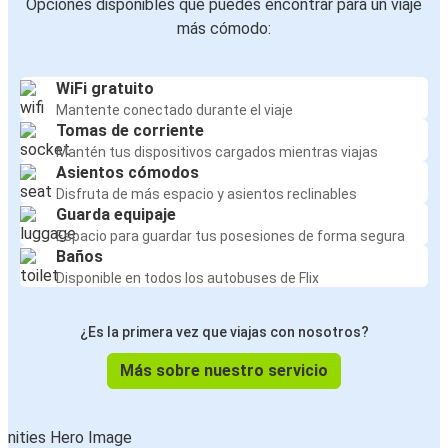
Opciones disponibles que puedes encontrar para un viaje
más cómodo:
WiFi gratuito
Mantente conectado durante el viaje
Tomas de corriente
Mantén tus dispositivos cargados mientras viajas
Asientos cómodos
Disfruta de más espacio y asientos reclinables
Guarda equipaje
Espacio para guardar tus posesiones de forma segura
Baños
Disponible en todos los autobuses de Flix
¿Es la primera vez que viajas con nosotros?
Más sobre nuestro servicio