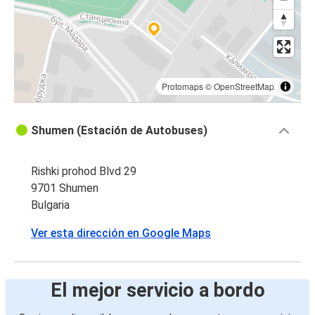
Protomaps
©
OpenStreetMap
Shumen (Estación de Autobuses)
Rishki prohod Blvd 29
9701 Shumen
Bulgaria
Ver esta dirección en Google Maps
El mejor servicio a bordo