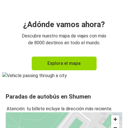
¿Adónde vamos ahora?
Descubre nuestro mapa de viajes con más
de 8000 destinos en todo el mundo.
Explora el mapa
Paradas de autobús en Shumen
Atención: tu billete incluye la dirección más reciente.