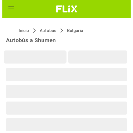
Inicio
Autobus
Bulgaria
Autobús a Shumen