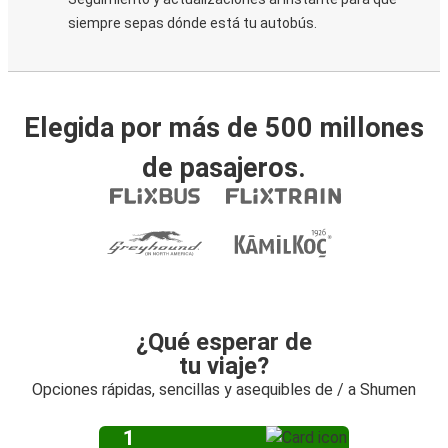
siempre sepas dónde está tu autobús.
Elegida por más de 500 millones
de pasajeros.
¿Qué esperar de
tu viaje?
Opciones rápidas, sencillas y asequibles de / a Shumen
1