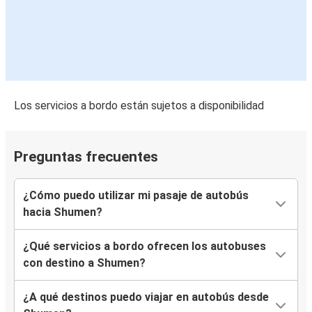
Los servicios a bordo están sujetos a disponibilidad
Preguntas frecuentes
¿Cómo puedo utilizar mi pasaje de autobús
hacia Shumen?
¿Qué servicios a bordo ofrecen los autobuses
con destino a Shumen?
¿A qué destinos puedo viajar en autobús desde