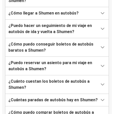
Shumen?
¿Cómo llegar a Shumen en autobús?
¿Puedo hacer un seguimiento de mi viaje en
autobús de ida y vuelta a Shumen?
¿Cómo puedo conseguir boletos de autobús
baratos a Shumen?
¿Puedo reservar un asiento para mi viaje en
autobús a Shumen?
¿Cuánto cuestan los boletos de autobús a
Shumen?
¿Cuántas paradas de autobús hay en Shumen?
¿Cómo puedo comprar boletos de autobús a