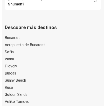
Shumen?
Descubre más destinos
Bucarest
Aeropuerto de Bucarest
Sofía
Varna
Plovdiv
Burgas
Sunny Beach
Ruse
Golden Sands
Veliko Tarnovo