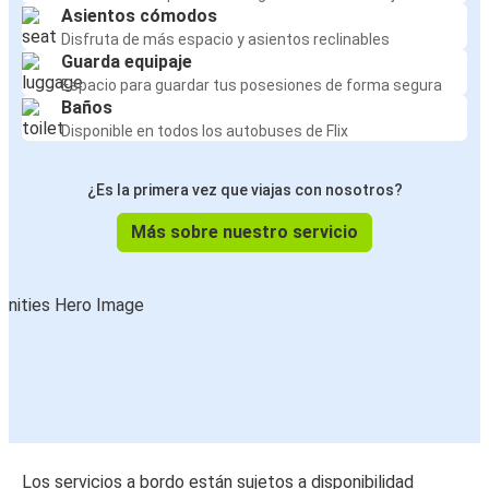
Asientos cómodos
Disfruta de más espacio y asientos reclinables
Guarda equipaje
Espacio para guardar tus posesiones de forma segura
Baños
Disponible en todos los autobuses de Flix
¿Es la primera vez que viajas con nosotros?
Más sobre nuestro servicio
Los servicios a bordo están sujetos a disponibilidad