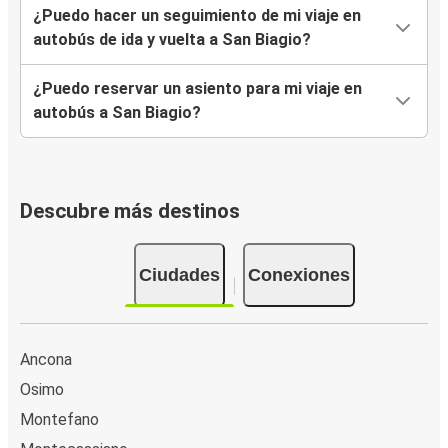
¿Puedo hacer un seguimiento de mi viaje en
autobús de ida y vuelta a San Biagio?
¿Puedo reservar un asiento para mi viaje en
autobús a San Biagio?
Descubre más destinos
Ciudades
Conexiones
Ancona
Osimo
Montefano