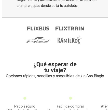
siempre sepas dónde está tu autobús.
¿Qué esperar de
tu viaje?
Opciones rápidas, sencillas y asequibles de / a San Biagio
Pago seguro
Fácil de comprar
Atenc