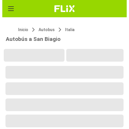
Inicio
Autobus
Italia
Autobús a San Biagio