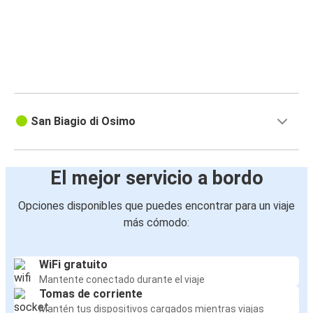
San Biagio di Osimo
El mejor servicio a bordo
Opciones disponibles que puedes encontrar para un viaje
más cómodo:
WiFi gratuito
Mantente conectado durante el viaje
Tomas de corriente
Mantén tus dispositivos cargados mientras viajas