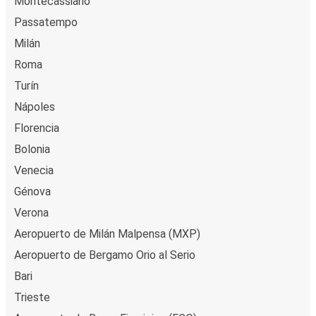
Montecassiano
Passatempo
Milán
Roma
Turín
Nápoles
Florencia
Bolonia
Venecia
Génova
Verona
Aeropuerto de Milán Malpensa (MXP)
Aeropuerto de Bergamo Orio al Serio
Bari
Trieste