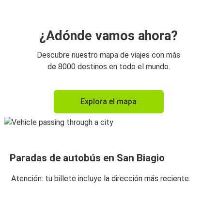
¿Adónde vamos ahora?
Descubre nuestro mapa de viajes con más
de 8000 destinos en todo el mundo.
Explora el mapa
Paradas de autobús en San Biagio
Atención: tu billete incluye la dirección más reciente.