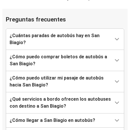
Preguntas frecuentes
¿Cuántas paradas de autobús hay en San
Biagio?
¿Cómo puedo comprar boletos de autobús a
San Biagio?
¿Cómo puedo utilizar mi pasaje de autobús
hacia San Biagio?
¿Qué servicios a bordo ofrecen los autobuses
con destino a San Biagio?
¿Cómo llegar a San Biagio en autobús?