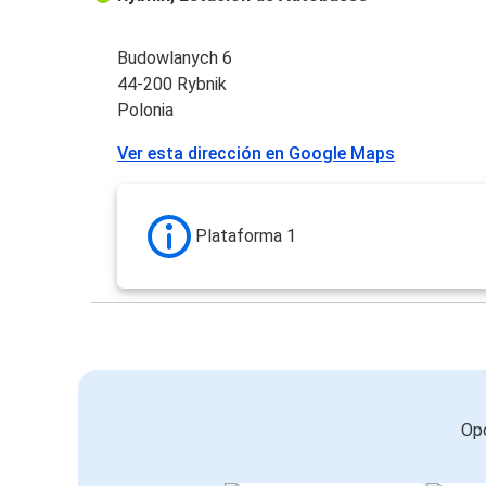
Budowlanych 6
44-200 Rybnik
Polonia
Ver esta dirección en Google Maps
Plataforma 1
Opc