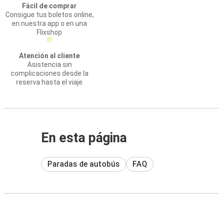
Fácil de comprar
Consigue tus boletos online,
en nuestra app o en una
Flixshop
Atención al cliente
Asistencia sin
complicaciones desde la
reserva hasta el viaje
En esta página
Paradas de autobús
FAQ