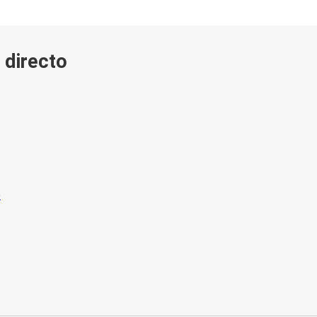
 directo