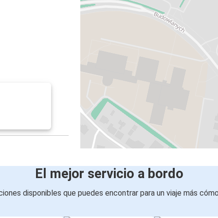
El mejor servicio a bordo
iones disponibles que puedes encontrar para un viaje más cóm