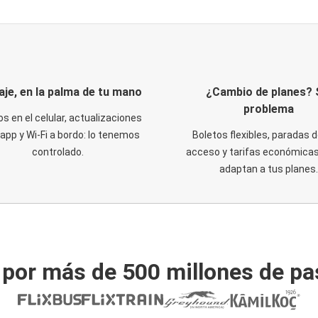
iaje, en la palma de tu mano
¿Cambio de planes? 
problema
os en el celular, actualizaciones
 app y Wi-Fi a bordo: lo tenemos
Boletos flexibles, paradas d
controlado.
acceso y tarifas económicas
adaptan a tus planes.
 por más de 500 millones de pa