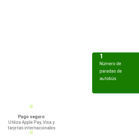
1
Número de
paradas de
autobús
Pago seguro
Utiliza Apple Pay, Visa y
tarjetas internacionales