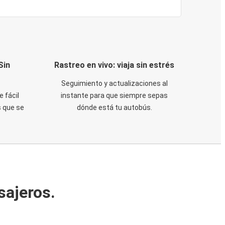
Sin
Rastreo en vivo: viaja sin estrés
Seguimiento y actualizaciones al
e fácil
instante para que siempre sepas
 que se
dónde está tu autobús.
sajeros.