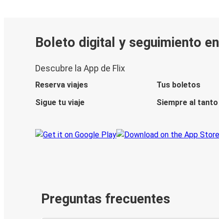
Boleto digital y seguimiento en
Descubre la App de Flix
Reserva viajes
Tus boletos
Sigue tu viaje
Siempre al tanto
Preguntas frecuentes