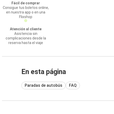
Fácil de comprar
Consigue tus boletos online,
en nuestra app o en una
Flixshop
Atención al cliente
Asistencia sin
complicaciones desde la
reserva hasta el viaje
En esta página
Paradas de autobús
FAQ