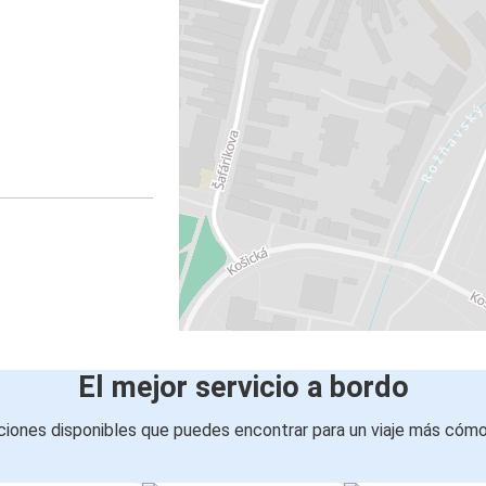
El mejor servicio a bordo
iones disponibles que puedes encontrar para un viaje más cóm