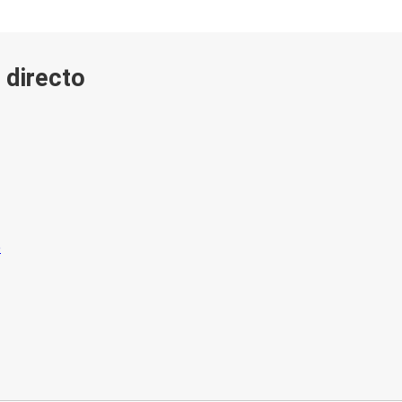
 directo