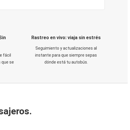
Sin
Rastreo en vivo: viaja sin estrés
Seguimiento y actualizaciones al
e fácil
instante para que siempre sepas
 que se
dónde está tu autobús.
sajeros.