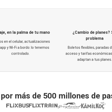
iaje, en la palma de tu mano
¿Cambio de planes? 
problema
os en el celular, actualizaciones
 app y Wi-Fi a bordo: lo tenemos
Boletos flexibles, paradas d
controlado.
acceso y tarifas económicas
adaptan a tus planes.
 por más de 500 millones de pa