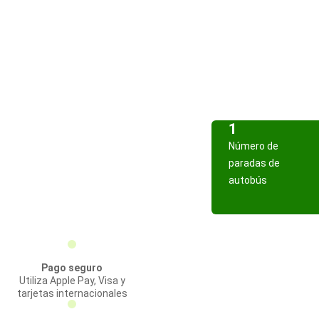
1
Número de
paradas de
autobús
Pago seguro
Utiliza Apple Pay, Visa y
tarjetas internacionales