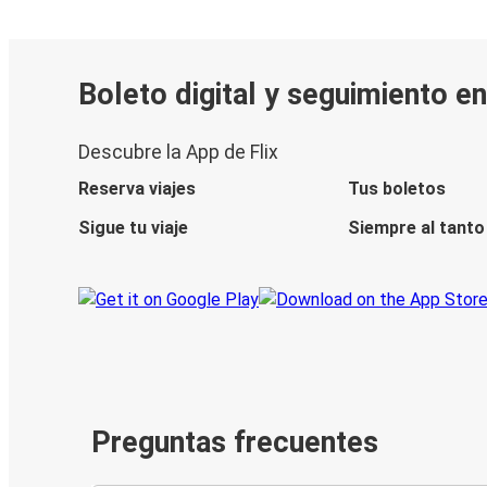
Boleto digital y seguimiento en
Descubre la App de Flix
Reserva viajes
Tus boletos
Sigue tu viaje
Siempre al tanto
Preguntas frecuentes