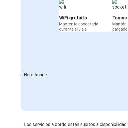
WiFi gratuito
Tomas 
Mantente conectado
Mantén t
durante el viaje
cargados
Los servicios a bordo están sujetos a disponibilidad