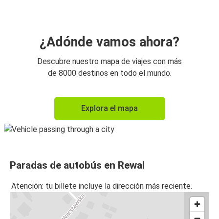
¿Adónde vamos ahora?
Descubre nuestro mapa de viajes con más
de 8000 destinos en todo el mundo.
Explora el mapa
Paradas de autobús en Rewal
Atención: tu billete incluye la dirección más reciente.