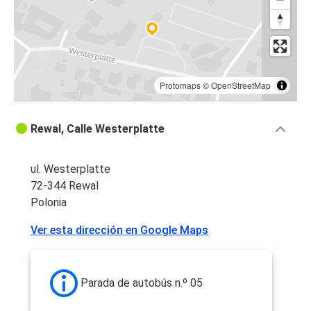
Protomaps
©
OpenStreetMap
Rewal, Calle Westerplatte
ul. Westerplatte
72-344 Rewal
Polonia
Ver esta dirección en Google Maps
Parada de autobús n.º 05