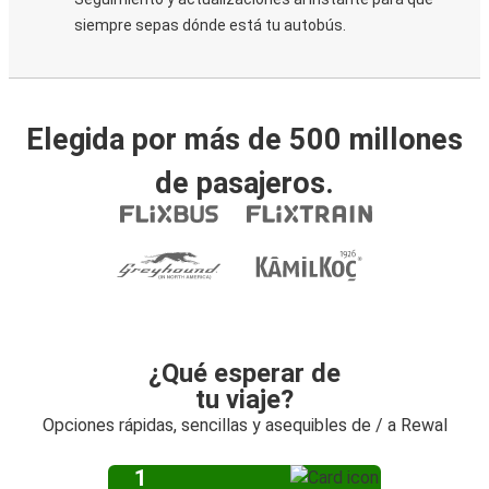
siempre sepas dónde está tu autobús.
Elegida por más de 500 millones
de pasajeros.
¿Qué esperar de
tu viaje?
Opciones rápidas, sencillas y asequibles de / a Rewal
1