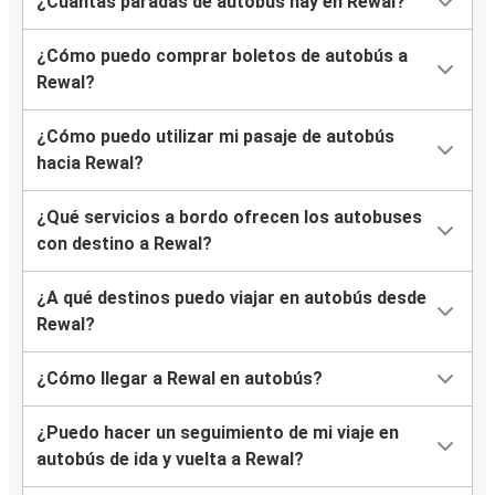
¿Cuántas paradas de autobús hay en Rewal?
¿Cómo puedo comprar boletos de autobús a
Rewal?
¿Cómo puedo utilizar mi pasaje de autobús
hacia Rewal?
¿Qué servicios a bordo ofrecen los autobuses
con destino a Rewal?
¿A qué destinos puedo viajar en autobús desde
Rewal?
¿Cómo llegar a Rewal en autobús?
¿Puedo hacer un seguimiento de mi viaje en
autobús de ida y vuelta a Rewal?