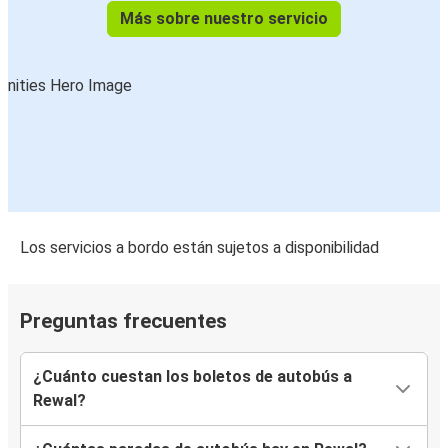
Más sobre nuestro servicio
Los servicios a bordo están sujetos a disponibilidad
Preguntas frecuentes
¿Cuánto cuestan los boletos de autobús a
Rewal?