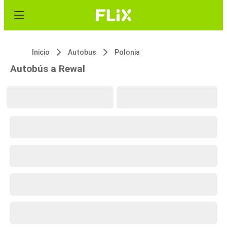
Inicio
Autobus
Polonia
Autobús a Rewal