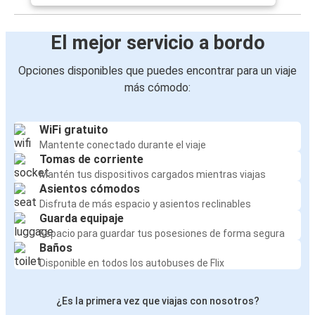
El mejor servicio a bordo
Opciones disponibles que puedes encontrar para un viaje
más cómodo:
WiFi gratuito
Mantente conectado durante el viaje
Tomas de corriente
Mantén tus dispositivos cargados mientras viajas
Asientos cómodos
Disfruta de más espacio y asientos reclinables
Guarda equipaje
Espacio para guardar tus posesiones de forma segura
Baños
Disponible en todos los autobuses de Flix
¿Es la primera vez que viajas con nosotros?