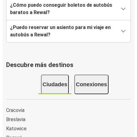
¿Cómo puedo conseguir boletos de autobús
baratos a Rewal?
¿Puedo reservar un asiento para mi viaje en
autobús a Rewal?
Descubre más destinos
Ciudades
Conexiones
Cracovia
Breslavia
Katowice