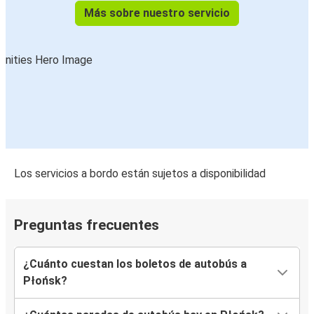
Más sobre nuestro servicio
Los servicios a bordo están sujetos a disponibilidad
Preguntas frecuentes
¿Cuánto cuestan los boletos de autobús a
Płońsk?