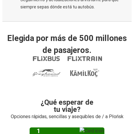
siempre sepas dónde está tu autobús.
Elegida por más de 500 millones
de pasajeros.
¿Qué esperar de
tu viaje?
Opciones rápidas, sencillas y asequibles de / a Płońsk
1