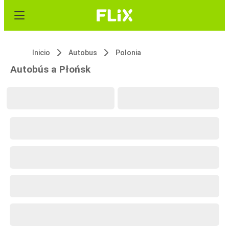
Inicio
Autobus
Polonia
Autobús a Płońsk