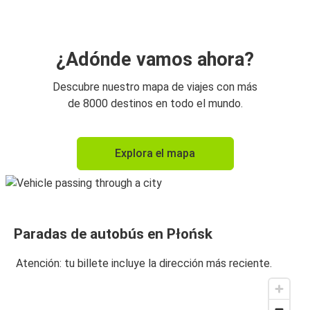
¿Adónde vamos ahora?
Descubre nuestro mapa de viajes con más
de 8000 destinos en todo el mundo.
Explora el mapa
Paradas de autobús en Płońsk
Atención: tu billete incluye la dirección más reciente.