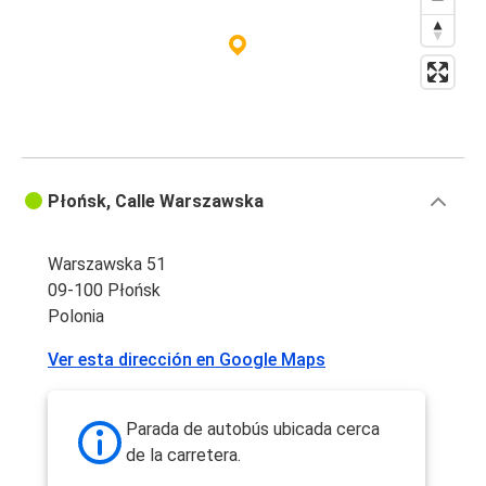
Płońsk, Calle Warszawska
Warszawska 51
09-100 Płońsk
Polonia
Ver esta dirección en Google Maps
Parada de autobús ubicada cerca
de la carretera.