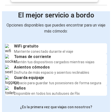
El mejor servicio a bordo
Opciones disponibles que puedes encontrar para un viaje
más cómodo:
WiFi gratuito
Mantente conectado durante el viaje
Tomas de corriente
Mantén tus dispositivos cargados mientras viajas
Asientos cómodos
Disfruta de más espacio y asientos reclinables
Guarda equipaje
Espacio para guardar tus posesiones de forma segura
Baños
Disponible en todos los autobuses de Flix
¿Es la primera vez que viajas con nosotros?