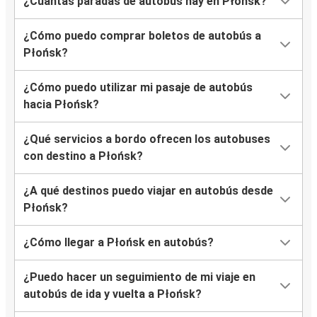
¿Cuántas paradas de autobús hay en Płońsk?
¿Cómo puedo comprar boletos de autobús a
Płońsk?
¿Cómo puedo utilizar mi pasaje de autobús
hacia Płońsk?
¿Qué servicios a bordo ofrecen los autobuses
con destino a Płońsk?
¿A qué destinos puedo viajar en autobús desde
Płońsk?
¿Cómo llegar a Płońsk en autobús?
¿Puedo hacer un seguimiento de mi viaje en
autobús de ida y vuelta a Płońsk?