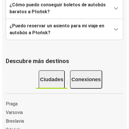
¿Cómo puedo conseguir boletos de autobús
baratos a Płońsk?
¿Puedo reservar un asiento para mi viaje en
autobús a Płońsk?
Descubre más destinos
Ciudades
Conexiones
Praga
Varsovia
Breslavia