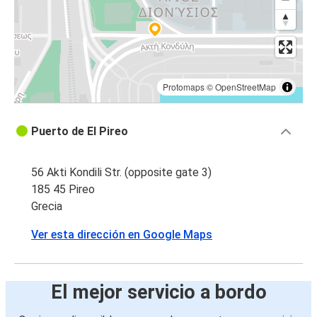
Protomaps
©
OpenStreetMap
Puerto de El Pireo
56 Akti Kondili Str. (opposite gate 3)
185 45 Pireo
Grecia
Ver esta dirección en Google Maps
El mejor servicio a bordo