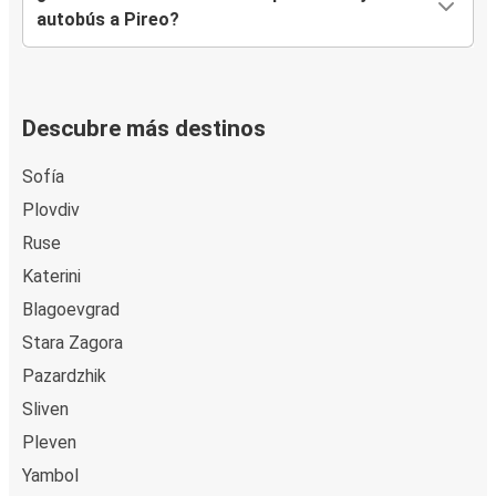
autobús a Pireo?
Descubre más destinos
Sofía
Plovdiv
Ruse
Katerini
Blagoevgrad
Stara Zagora
Pazardzhik
Sliven
Pleven
Yambol