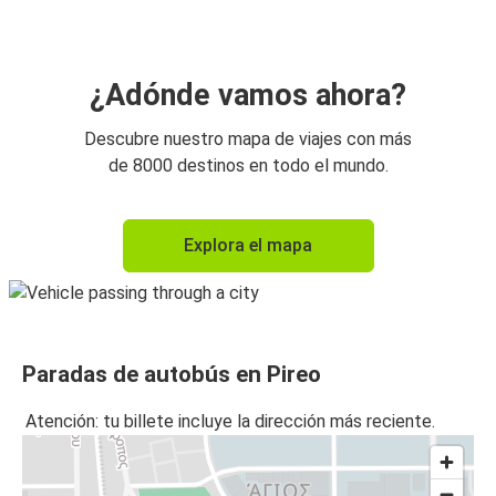
¿Adónde vamos ahora?
Descubre nuestro mapa de viajes con más
de 8000 destinos en todo el mundo.
Explora el mapa
Paradas de autobús en Pireo
Atención: tu billete incluye la dirección más reciente.