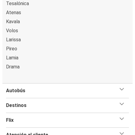
Tesalónica
Atenas
Kavala
Volos
Larissa
Pireo
Lamia
Drama
Autobús
Destinos
Flix
Atención al cliente