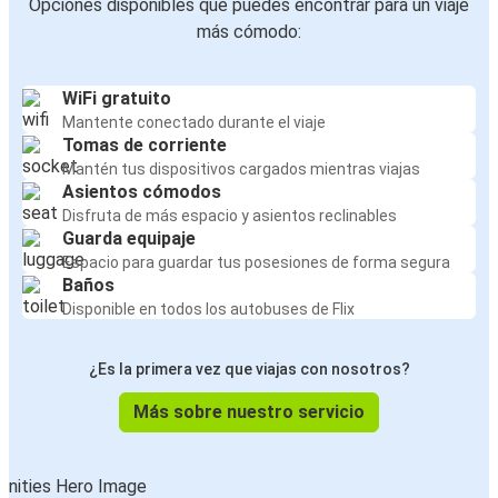
Opciones disponibles que puedes encontrar para un viaje
más cómodo:
WiFi gratuito
Mantente conectado durante el viaje
Tomas de corriente
Mantén tus dispositivos cargados mientras viajas
Asientos cómodos
Disfruta de más espacio y asientos reclinables
Guarda equipaje
Espacio para guardar tus posesiones de forma segura
Baños
Disponible en todos los autobuses de Flix
¿Es la primera vez que viajas con nosotros?
Más sobre nuestro servicio