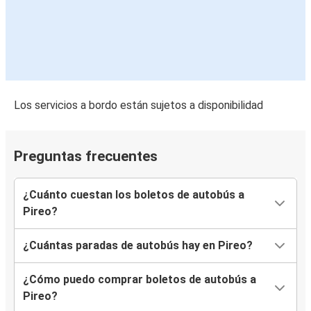
Los servicios a bordo están sujetos a disponibilidad
Preguntas frecuentes
¿Cuánto cuestan los boletos de autobús a
Pireo?
¿Cuántas paradas de autobús hay en Pireo?
¿Cómo puedo comprar boletos de autobús a
Pireo?