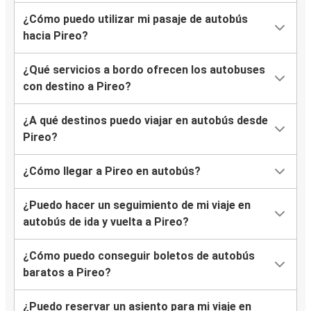
¿Cómo puedo utilizar mi pasaje de autobús
hacia Pireo?
¿Qué servicios a bordo ofrecen los autobuses
con destino a Pireo?
¿A qué destinos puedo viajar en autobús desde
Pireo?
¿Cómo llegar a Pireo en autobús?
¿Puedo hacer un seguimiento de mi viaje en
autobús de ida y vuelta a Pireo?
¿Cómo puedo conseguir boletos de autobús
baratos a Pireo?
¿Puedo reservar un asiento para mi viaje en