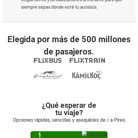
siempre sepas dónde está tu autobús.
Elegida por más de 500 millones
de pasajeros.
¿Qué esperar de
tu viaje?
Opciones rápidas, sencillas y asequibles de / a Pireo
1