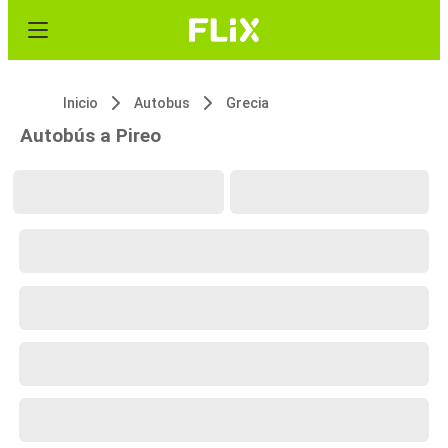
Inicio
Autobus
Grecia
Autobús a Pireo