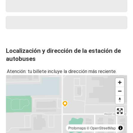
Localización y dirección de la estación de
autobuses
Atención: tu billete incluye la dirección más reciente.
Protomaps
©
OpenStreetMap