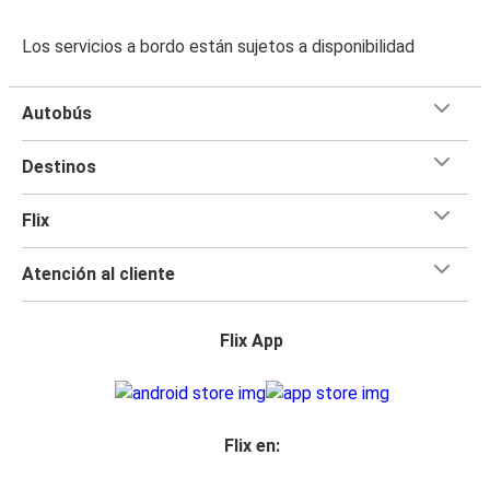
Los servicios a bordo están sujetos a disponibilidad
Autobús
Destinos
Flix
Atención al cliente
Flix App
Flix en: