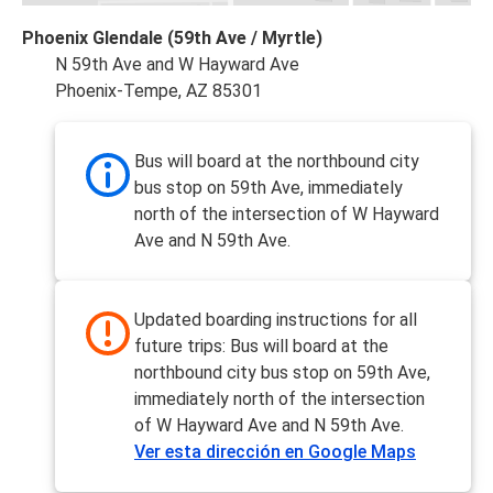
Phoenix Glendale (59th Ave / Myrtle)
N 59th Ave and W Hayward Ave
Phoenix-Tempe, AZ 85301
Bus will board at the northbound city
bus stop on 59th Ave, immediately
north of the intersection of W Hayward
Ave and N 59th Ave.
Updated boarding instructions for all
future trips: Bus will board at the
northbound city bus stop on 59th Ave,
immediately north of the intersection
of W Hayward Ave and N 59th Ave.
Ver esta dirección en Google Maps