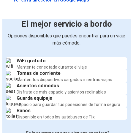
El mejor servicio a bordo
Opciones disponibles que puedes encontrar para un viaje
más cómodo:
WiFi gratuito
Mantente conectado durante el viaje
Tomas de corriente
Mantén tus dispositivos cargados mientras viajas
Asientos cómodos
Disfruta de más espacio y asientos reclinables
Guarda equipaje
Espacio para guardar tus posesiones de forma segura
Baños
Disponible en todos los autobuses de Flix