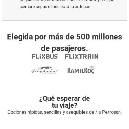
siempre sepas dónde está tu autobús.
Elegida por más de 500 millones
de pasajeros.
¿Qué esperar de
tu viaje?
Opciones rápidas, sencillas y asequibles de / a Petroșani