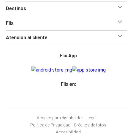
Destinos
Flix
Atención al cliente
Flix App
Flix en:
Acceso para distribuidor
Legal
Política de Privacidad
Créditos de fotos
Accesibilidad