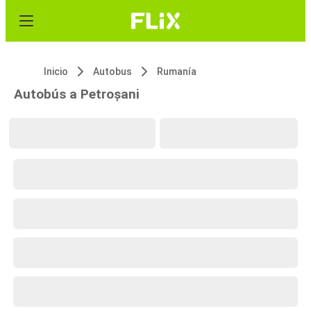
Inicio
Autobus
Rumanía
Autobús a Petroșani