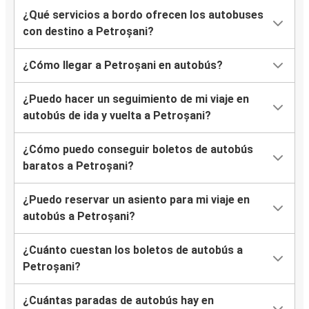
¿Qué servicios a bordo ofrecen los autobuses
con destino a Petroșani?
¿Cómo llegar a Petroșani en autobús?
¿Puedo hacer un seguimiento de mi viaje en
autobús de ida y vuelta a Petroșani?
¿Cómo puedo conseguir boletos de autobús
baratos a Petroșani?
¿Puedo reservar un asiento para mi viaje en
autobús a Petroșani?
¿Cuánto cuestan los boletos de autobús a
Petroșani?
¿Cuántas paradas de autobús hay en