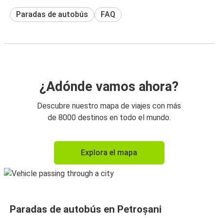
Paradas de autobús
FAQ
¿Adónde vamos ahora?
Descubre nuestro mapa de viajes con más
de 8000 destinos en todo el mundo.
Explora el mapa
Paradas de autobús en Petroșani