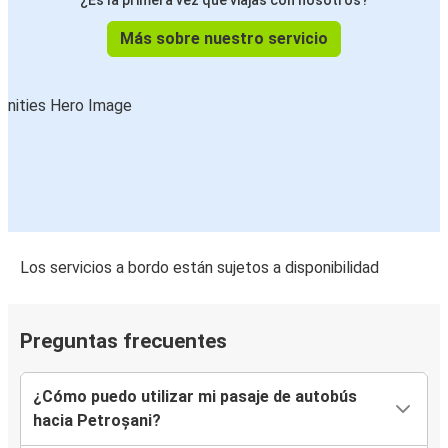
¿Es la primera vez que viajas con nosotros?
Más sobre nuestro servicio
Los servicios a bordo están sujetos a disponibilidad
Preguntas frecuentes
¿Cómo puedo utilizar mi pasaje de autobús
hacia Petroșani?