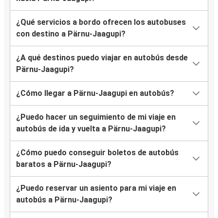
¿Qué servicios a bordo ofrecen los autobuses
con destino a Pärnu-Jaagupi?
¿A qué destinos puedo viajar en autobús desde
Pärnu-Jaagupi?
¿Cómo llegar a Pärnu-Jaagupi en autobús?
¿Puedo hacer un seguimiento de mi viaje en
autobús de ida y vuelta a Pärnu-Jaagupi?
¿Cómo puedo conseguir boletos de autobús
baratos a Pärnu-Jaagupi?
¿Puedo reservar un asiento para mi viaje en
autobús a Pärnu-Jaagupi?