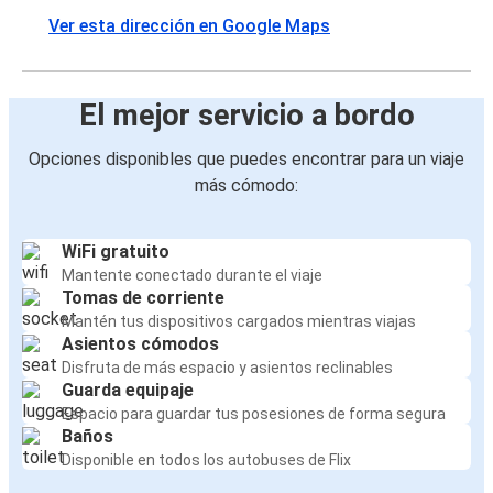
Ver esta dirección en Google Maps
El mejor servicio a bordo
Opciones disponibles que puedes encontrar para un viaje
más cómodo:
WiFi gratuito
Mantente conectado durante el viaje
Tomas de corriente
Mantén tus dispositivos cargados mientras viajas
Asientos cómodos
Disfruta de más espacio y asientos reclinables
Guarda equipaje
Espacio para guardar tus posesiones de forma segura
Baños
Disponible en todos los autobuses de Flix