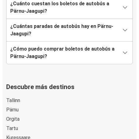
¿Cuánto cuestan los boletos de autobús a
Pärnu-Jaagupi?
¿Cuántas paradas de autobús hay en Pärnu-
Jaagupi?
¿Cómo puedo comprar boletos de autobús a
Pärnu-Jaagupi?
Descubre más destinos
Tallinn
Pärnu
Orgita
Tartu
Kuressaare