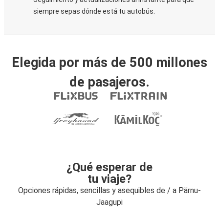
siempre sepas dónde está tu autobús.
Elegida por más de 500 millones
de pasajeros.
¿Qué esperar de
tu viaje?
Opciones rápidas, sencillas y asequibles de / a Pärnu-
Jaagupi