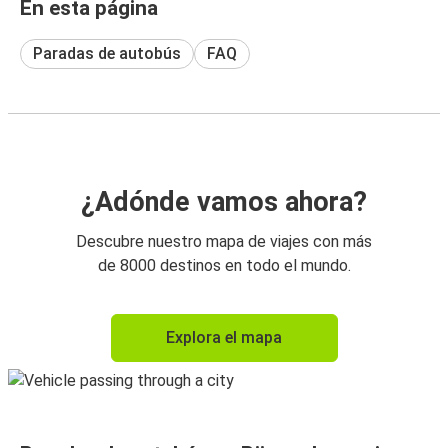
En esta página
Paradas de autobús
FAQ
¿Adónde vamos ahora?
Descubre nuestro mapa de viajes con más
de 8000 destinos en todo el mundo.
Explora el mapa