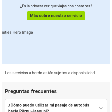
¿Es la primera vez que viajas con nosotros?
Más sobre nuestro servicio
Los servicios a bordo están sujetos a disponibilidad
Preguntas frecuentes
¿Cómo puedo utilizar mi pasaje de autobús
hacia Pärnu-Jaagupi?