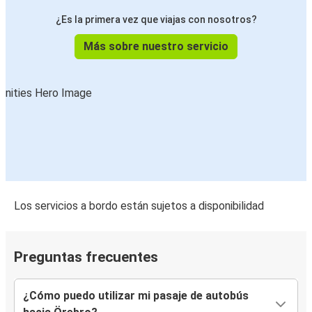
¿Es la primera vez que viajas con nosotros?
Más sobre nuestro servicio
Los servicios a bordo están sujetos a disponibilidad
Preguntas frecuentes
¿Cómo puedo utilizar mi pasaje de autobús