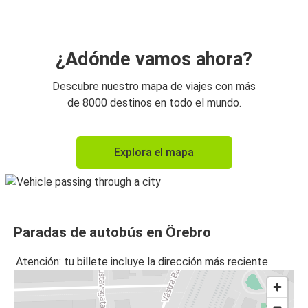
¿Adónde vamos ahora?
Descubre nuestro mapa de viajes con más
de 8000 destinos en todo el mundo.
Explora el mapa
Paradas de autobús en Örebro
Atención: tu billete incluye la dirección más reciente.