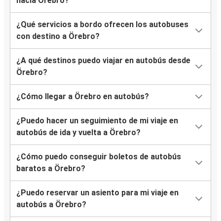
hacia Örebro?
¿Qué servicios a bordo ofrecen los autobuses
con destino a Örebro?
¿A qué destinos puedo viajar en autobús desde
Örebro?
¿Cómo llegar a Örebro en autobús?
¿Puedo hacer un seguimiento de mi viaje en
autobús de ida y vuelta a Örebro?
¿Cómo puedo conseguir boletos de autobús
baratos a Örebro?
¿Puedo reservar un asiento para mi viaje en
autobús a Örebro?