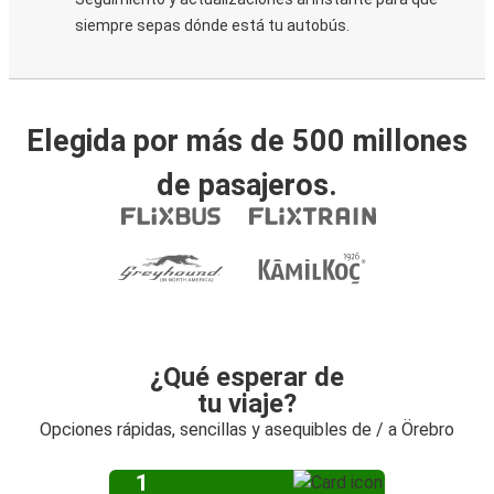
siempre sepas dónde está tu autobús.
Elegida por más de 500 millones
de pasajeros.
¿Qué esperar de
tu viaje?
Opciones rápidas, sencillas y asequibles de / a Örebro
1