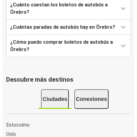
¿Cuánto cuestan los boletos de autobús a
Örebro?
¿Cuántas paradas de autobús hay en Örebro?
¿Cómo puedo comprar boletos de autobús a
Örebro?
Descubre más destinos
Ciudades
Conexiones
Estocolmo
Oslo