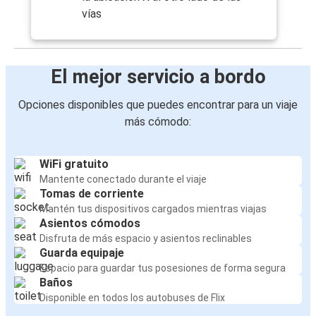
vías
El mejor servicio a bordo
Opciones disponibles que puedes encontrar para un viaje
más cómodo:
WiFi gratuito
Mantente conectado durante el viaje
Tomas de corriente
Mantén tus dispositivos cargados mientras viajas
Asientos cómodos
Disfruta de más espacio y asientos reclinables
Guarda equipaje
Espacio para guardar tus posesiones de forma segura
Baños
Disponible en todos los autobuses de Flix