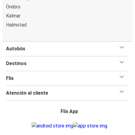
Örebro
Kalmar
Halmstad
Autobús
Destinos
Flix
Atención al cliente
Flix App