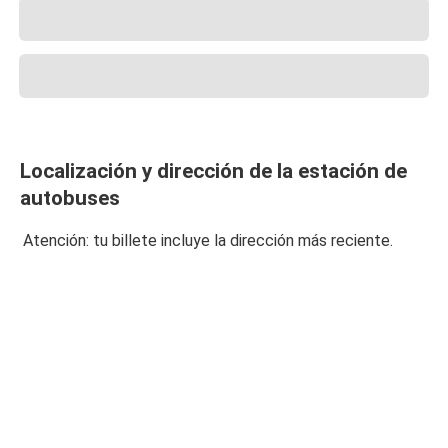
Localización y dirección de la estación de
autobuses
Atención: tu billete incluye la dirección más reciente.