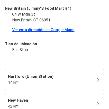
New Britain (Jimmy'S Food Mart #1)
64 W Main St
New Britain, CT 06051
Ver esta dirección en Google Maps
Tipo de ubicación
Bus Stop
Hartford (Union Station)
14 km
New Haven
42 km