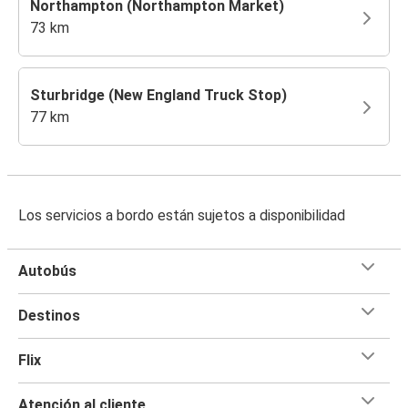
Northampton (Northampton Market)
73 km
Sturbridge (New England Truck Stop)
77 km
Los servicios a bordo están sujetos a disponibilidad
Autobús
Destinos
Flix
Atención al cliente