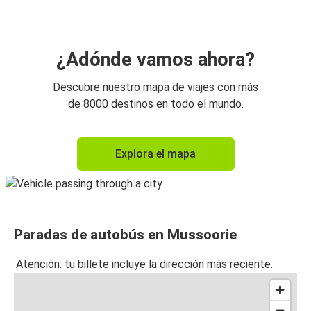
¿Adónde vamos ahora?
Descubre nuestro mapa de viajes con más
de 8000 destinos en todo el mundo.
Explora el mapa
Paradas de autobús en Mussoorie
Atención: tu billete incluye la dirección más reciente.