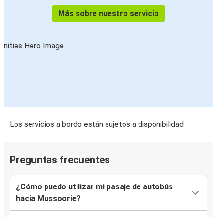
Más sobre nuestro servicio
Los servicios a bordo están sujetos a disponibilidad
Preguntas frecuentes
¿Cómo puedo utilizar mi pasaje de autobús
hacia Mussoorie?