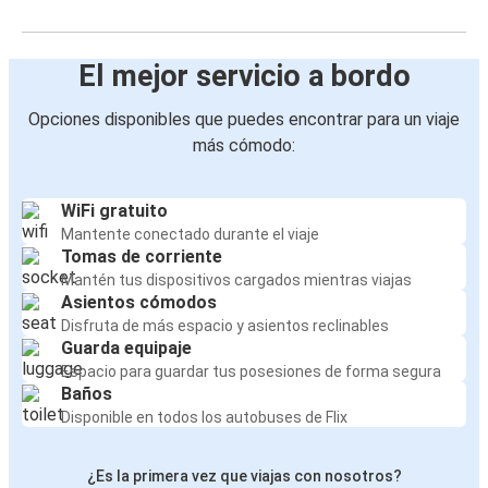
El mejor servicio a bordo
Opciones disponibles que puedes encontrar para un viaje
más cómodo:
WiFi gratuito
Mantente conectado durante el viaje
Tomas de corriente
Mantén tus dispositivos cargados mientras viajas
Asientos cómodos
Disfruta de más espacio y asientos reclinables
Guarda equipaje
Espacio para guardar tus posesiones de forma segura
Baños
Disponible en todos los autobuses de Flix
¿Es la primera vez que viajas con nosotros?