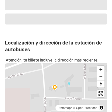
Localización y dirección de la estación de
autobuses
Atención: tu billete incluye la dirección más reciente.
Protomaps
©
OpenStreetMap