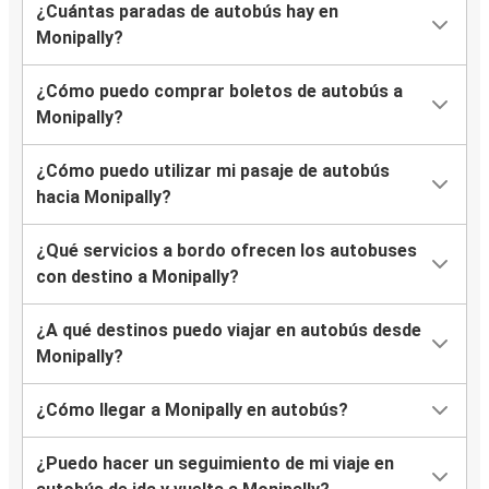
¿Cuántas paradas de autobús hay en
Monipally?
¿Cómo puedo comprar boletos de autobús a
Monipally?
¿Cómo puedo utilizar mi pasaje de autobús
hacia Monipally?
¿Qué servicios a bordo ofrecen los autobuses
con destino a Monipally?
¿A qué destinos puedo viajar en autobús desde
Monipally?
¿Cómo llegar a Monipally en autobús?
¿Puedo hacer un seguimiento de mi viaje en