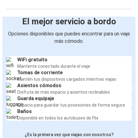
El mejor servicio a bordo
Opciones disponibles que puedes encontrar para un viaje
más cómodo:
WiFi gratuito
Mantente conectado durante el viaje
Tomas de corriente
Mantén tus dispositivos cargados mientras viajas
Asientos cómodos
Disfruta de más espacio y asientos reclinables
Guarda equipaje
Espacio para guardar tus posesiones de forma segura
Baños
Disponible en todos los autobuses de Flix
¿Es la primera vez que viajas con nosotros?