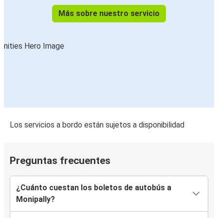
Más sobre nuestro servicio
Los servicios a bordo están sujetos a disponibilidad
Preguntas frecuentes
¿Cuánto cuestan los boletos de autobús a
Monipally?