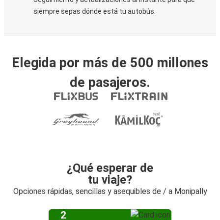
siempre sepas dónde está tu autobús.
Elegida por más de 500 millones
de pasajeros.
¿Qué esperar de
tu viaje?
Opciones rápidas, sencillas y asequibles de / a Monipally
2