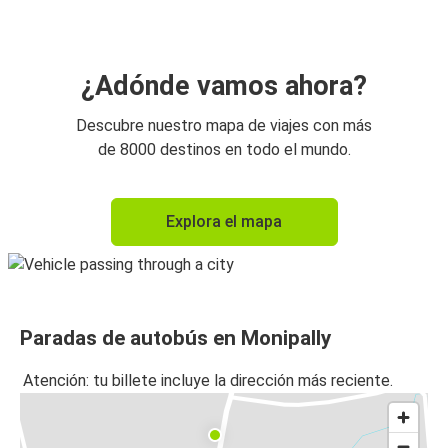
¿Adónde vamos ahora?
Descubre nuestro mapa de viajes con más
de 8000 destinos en todo el mundo.
Explora el mapa
Paradas de autobús en Monipally
Atención: tu billete incluye la dirección más reciente.