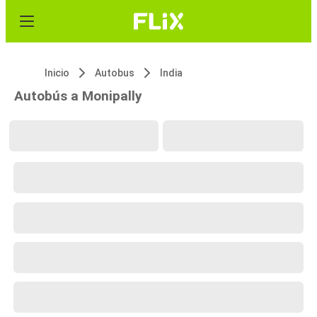
Inicio
Autobus
India
Autobús a Monipally