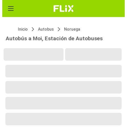
Inicio
Autobus
Noruega
Autobús a Moi, Estación de Autobuses