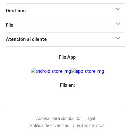
Destinos
Flix
Atención al cliente
Flix App
Flix en:
Acceso para distribuidor
Legal
Política de Privacidad
Créditos de fotos