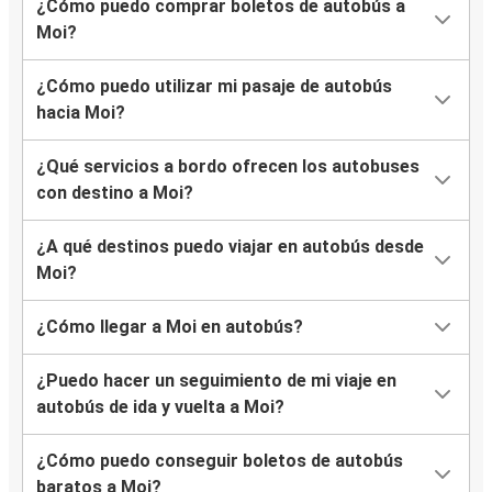
¿Cómo puedo comprar boletos de autobús a
Moi?
¿Cómo puedo utilizar mi pasaje de autobús
hacia Moi?
¿Qué servicios a bordo ofrecen los autobuses
con destino a Moi?
¿A qué destinos puedo viajar en autobús desde
Moi?
¿Cómo llegar a Moi en autobús?
¿Puedo hacer un seguimiento de mi viaje en
autobús de ida y vuelta a Moi?
¿Cómo puedo conseguir boletos de autobús
baratos a Moi?