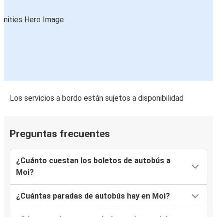
Los servicios a bordo están sujetos a disponibilidad
Preguntas frecuentes
¿Cuánto cuestan los boletos de autobús a
Moi?
¿Cuántas paradas de autobús hay en Moi?