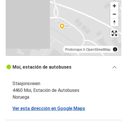
Protomaps
©
OpenStreetMap
Moi, estación de autobuses
Stasjonsveien
4460 Moi, Estación de Autobuses
Noruega
Ver esta dirección en Google Maps