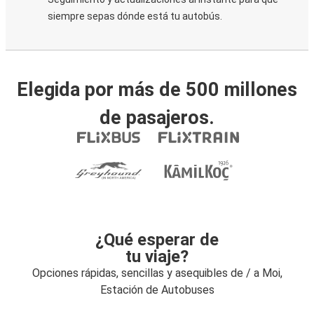
siempre sepas dónde está tu autobús.
Elegida por más de 500 millones
de pasajeros.
¿Qué esperar de
tu viaje?
Opciones rápidas, sencillas y asequibles de / a Moi,
Estación de Autobuses