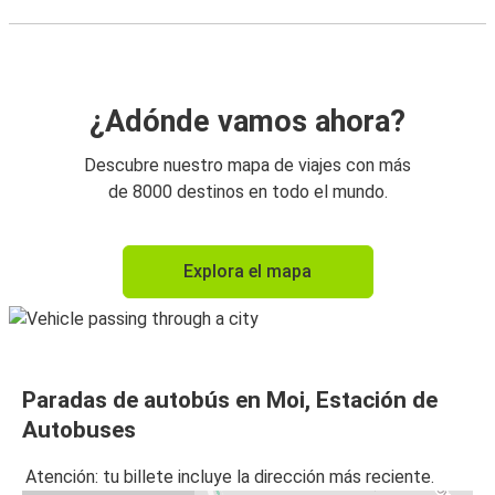
¿Adónde vamos ahora?
Descubre nuestro mapa de viajes con más
de 8000 destinos en todo el mundo.
Explora el mapa
Paradas de autobús en Moi, Estación de
Autobuses
Atención: tu billete incluye la dirección más reciente.