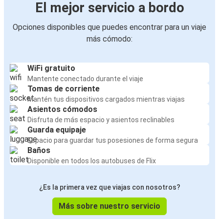
El mejor servicio a bordo
Opciones disponibles que puedes encontrar para un viaje
más cómodo:
WiFi gratuito
Mantente conectado durante el viaje
Tomas de corriente
Mantén tus dispositivos cargados mientras viajas
Asientos cómodos
Disfruta de más espacio y asientos reclinables
Guarda equipaje
Espacio para guardar tus posesiones de forma segura
Baños
Disponible en todos los autobuses de Flix
¿Es la primera vez que viajas con nosotros?
Más sobre nuestro servicio