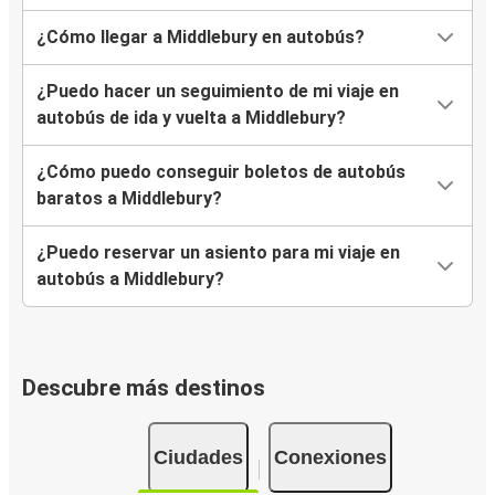
¿Cómo llegar a Middlebury en autobús?
¿Puedo hacer un seguimiento de mi viaje en
autobús de ida y vuelta a Middlebury?
¿Cómo puedo conseguir boletos de autobús
baratos a Middlebury?
¿Puedo reservar un asiento para mi viaje en
autobús a Middlebury?
Descubre más destinos
Ciudades
Conexiones