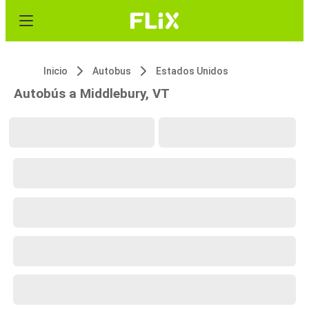
Inicio
Autobus
Estados Unidos
Autobús a Middlebury, VT