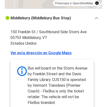
Protomaps
©
OpenStreetMap
Middlebury (Middlebury Bus Stop)
150 Franklin St / Southbound Side Storrs Ave
05753 Middlebury, VT
Estados Unidos
Ver esta dirección en Google Maps
Bus will board on the Storrs Avenue
by Franklin Street and the Davis
Family Library. CUS150 is operated
by Vermont Translines (Premier
Coach) - FlixBus is only the ticket
retailer. The vehicle will not be
FlixBus-branded.