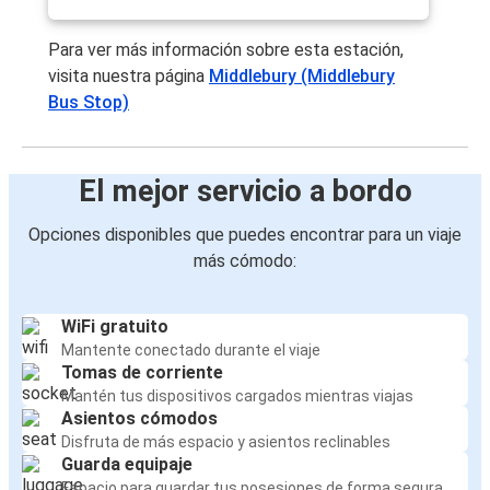
Para ver más información sobre esta estación,
visita nuestra página
Middlebury (Middlebury
Bus Stop)
El mejor servicio a bordo
Opciones disponibles que puedes encontrar para un viaje
más cómodo:
WiFi gratuito
Mantente conectado durante el viaje
Tomas de corriente
Mantén tus dispositivos cargados mientras viajas
Asientos cómodos
Disfruta de más espacio y asientos reclinables
Guarda equipaje
Espacio para guardar tus posesiones de forma segura