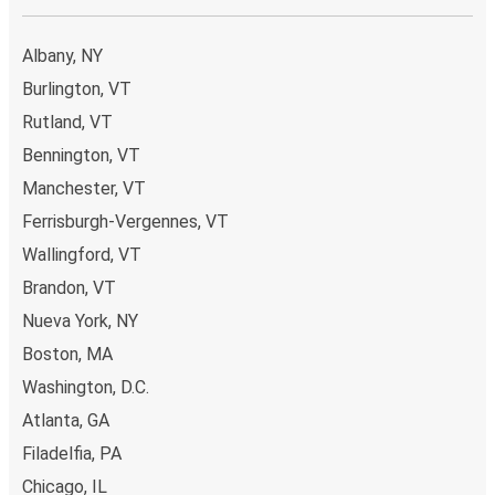
Albany, NY
Burlington, VT
Rutland, VT
Bennington, VT
Manchester, VT
Ferrisburgh-Vergennes, VT
Wallingford, VT
Brandon, VT
Nueva York, NY
Boston, MA
Washington, D.C.
Atlanta, GA
Filadelfia, PA
Chicago, IL