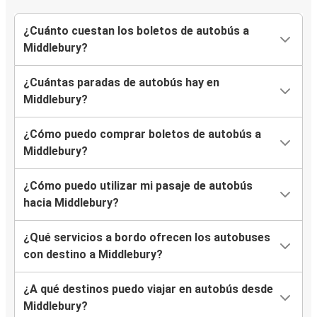
¿Cuánto cuestan los boletos de autobús a
Middlebury?
¿Cuántas paradas de autobús hay en
Middlebury?
¿Cómo puedo comprar boletos de autobús a
Middlebury?
¿Cómo puedo utilizar mi pasaje de autobús
hacia Middlebury?
¿Qué servicios a bordo ofrecen los autobuses
con destino a Middlebury?
¿A qué destinos puedo viajar en autobús desde
Middlebury?