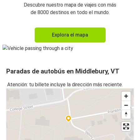
Descubre nuestro mapa de viajes con más
de 8000 destinos en todo el mundo.
Explora el mapa
Paradas de autobús en Middlebury, VT
Atención: tu billete incluye la dirección más reciente.