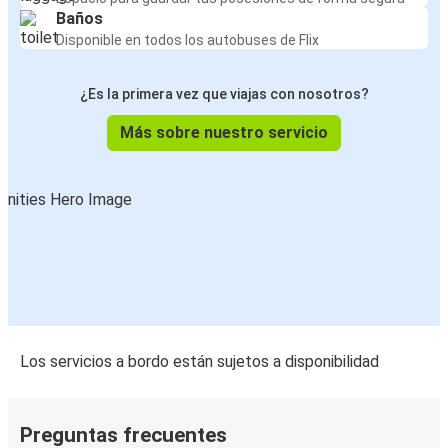
Baños
Disponible en todos los autobuses de Flix
¿Es la primera vez que viajas con nosotros?
Más sobre nuestro servicio
Los servicios a bordo están sujetos a disponibilidad
Preguntas frecuentes