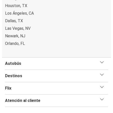
Houston, TX
Los Ángeles, CA
Dallas, TX
Las Vegas, NV
Newark, NJ
Orlando, FL
Autobús
Destinos
Flix
Atención al cliente