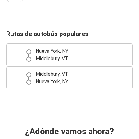
Rutas de autobús populares
Nueva York, NY
Middlebury, VT
Middlebury, VT
Nueva York, NY
¿Adónde vamos ahora?