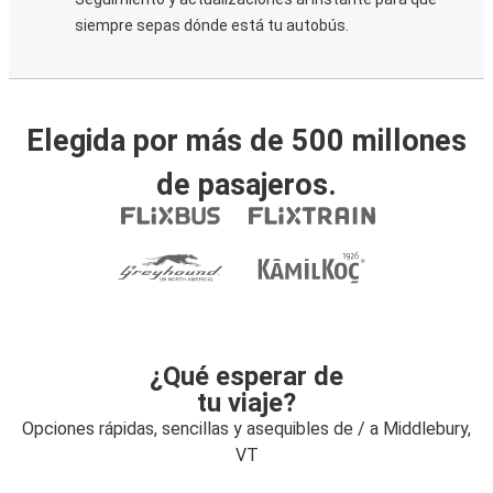
siempre sepas dónde está tu autobús.
Elegida por más de 500 millones
de pasajeros.
¿Qué esperar de
tu viaje?
Opciones rápidas, sencillas y asequibles de / a Middlebury,
VT