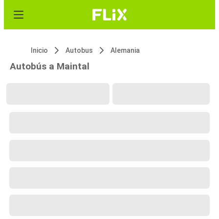
Inicio
Autobus
Alemania
Autobús a Maintal