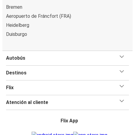
Bremen
Aeropuerto de Fráncfort (FRA)
Heidelberg
Duisburgo
Autobús
Destinos
Flix
Atención al cliente
Flix App