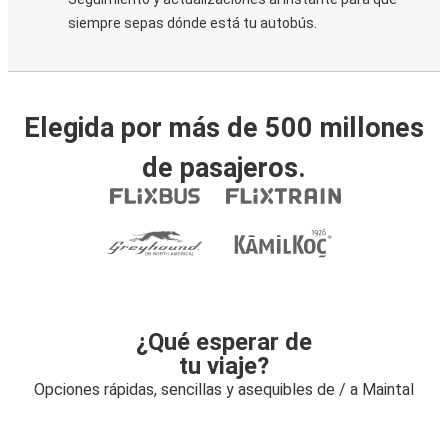
siempre sepas dónde está tu autobús.
Elegida por más de 500 millones
de pasajeros.
¿Qué esperar de
tu viaje?
Opciones rápidas, sencillas y asequibles de / a Maintal