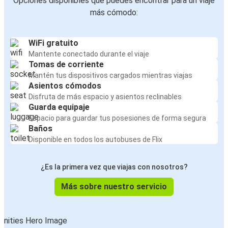
Opciones disponibles que puedes encontrar para un viaje
más cómodo:
WiFi gratuito
Mantente conectado durante el viaje
Tomas de corriente
Mantén tus dispositivos cargados mientras viajas
Asientos cómodos
Disfruta de más espacio y asientos reclinables
Guarda equipaje
Espacio para guardar tus posesiones de forma segura
Baños
Disponible en todos los autobuses de Flix
¿Es la primera vez que viajas con nosotros?
Más sobre nuestro servicio