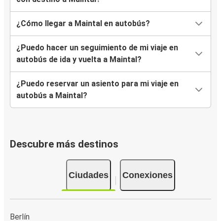
¿Cómo llegar a Maintal en autobús?
¿Puedo hacer un seguimiento de mi viaje en
autobús de ida y vuelta a Maintal?
¿Puedo reservar un asiento para mi viaje en
autobús a Maintal?
Descubre más destinos
Ciudades
Conexiones
Berlín