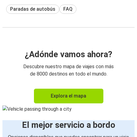
Paradas de autobús
FAQ
¿Adónde vamos ahora?
Descubre nuestro mapa de viajes con más
de 8000 destinos en todo el mundo.
Explora el mapa
El mejor servicio a bordo