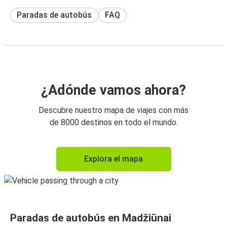
Paradas de autobús
FAQ
¿Adónde vamos ahora?
Descubre nuestro mapa de viajes con más
de 8000 destinos en todo el mundo.
Explora el mapa
Paradas de autobús en Madžiūnai