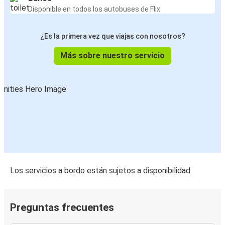
Disponible en todos los autobuses de Flix
¿Es la primera vez que viajas con nosotros?
Más sobre nuestro servicio
Los servicios a bordo están sujetos a disponibilidad
Preguntas frecuentes