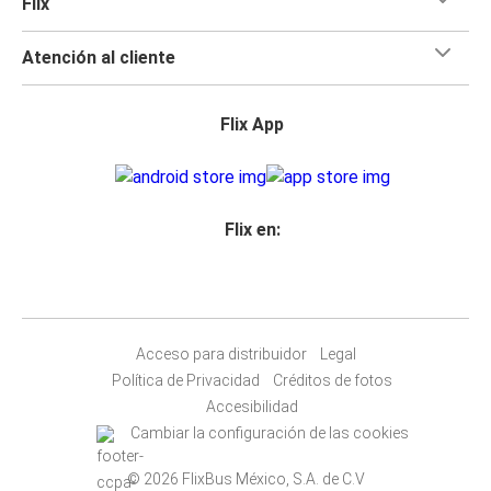
Flix
Atención al cliente
Flix App
Flix en:
Acceso para distribuidor
Legal
Política de Privacidad
Créditos de fotos
Accesibilidad
Cambiar la configuración de las cookies
© 2026 FlixBus México, S.A. de C.V