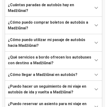
¿Cuántas paradas de autobús hay en
Madžiūnai?
¿Cómo puedo comprar boletos de autobús a
Madžiūnai?
¿Cómo puedo utilizar mi pasaje de autobús
hacia Madžiūnai?
¿Qué servicios a bordo ofrecen los autobuses
con destino a Madžiūnai?
¿Cómo llegar a Madžiūnai en autobús?
¿Puedo hacer un seguimiento de mi viaje en
autobús de ida y vuelta a Madžiūnai?
¿Puedo reservar un asiento para mi viaje en