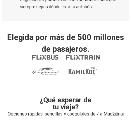
siempre sepas dónde está tu autobús.
Elegida por más de 500 millones
de pasajeros.
¿Qué esperar de
tu viaje?
Opciones rápidas, sencillas y asequibles de / a Madžiūnai