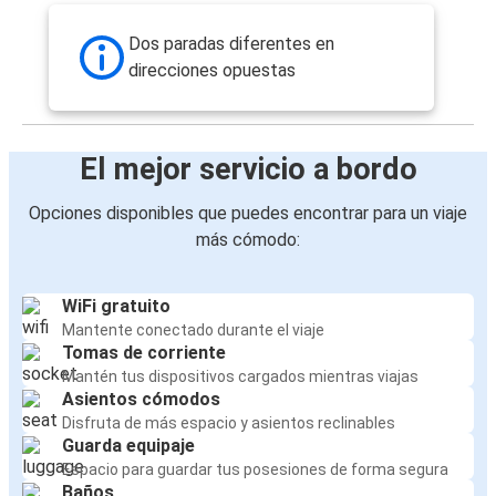
Dos paradas diferentes en
direcciones opuestas
El mejor servicio a bordo
Opciones disponibles que puedes encontrar para un viaje
más cómodo:
WiFi gratuito
Mantente conectado durante el viaje
Tomas de corriente
Mantén tus dispositivos cargados mientras viajas
Asientos cómodos
Disfruta de más espacio y asientos reclinables
Guarda equipaje
Espacio para guardar tus posesiones de forma segura
Baños