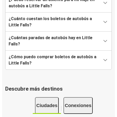
autobús a Little Falls?
¿Cuánto cuestan los boletos de autobús a
Little Falls?
¿Cuántas paradas de autobús hay en Little
Falls?
¿Cómo puedo comprar boletos de autobús a
Little Falls?
Descubre más destinos
Ciudades
Conexiones