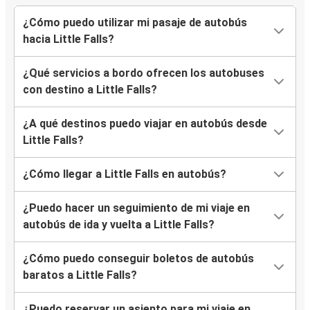
¿Cómo puedo utilizar mi pasaje de autobús
hacia Little Falls?
¿Qué servicios a bordo ofrecen los autobuses
con destino a Little Falls?
¿A qué destinos puedo viajar en autobús desde
Little Falls?
¿Cómo llegar a Little Falls en autobús?
¿Puedo hacer un seguimiento de mi viaje en
autobús de ida y vuelta a Little Falls?
¿Cómo puedo conseguir boletos de autobús
baratos a Little Falls?
¿Puedo reservar un asiento para mi viaje en