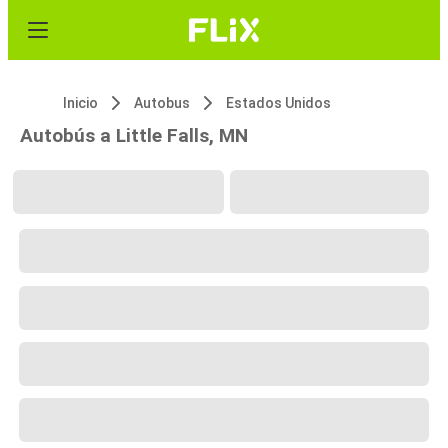
Inicio
Autobus
Estados Unidos
Autobús a Little Falls, MN