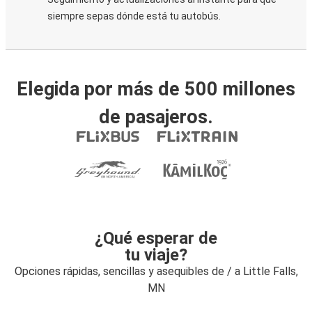
siempre sepas dónde está tu autobús.
Elegida por más de 500 millones
de pasajeros.
¿Qué esperar de
tu viaje?
Opciones rápidas, sencillas y asequibles de / a Little Falls,
MN