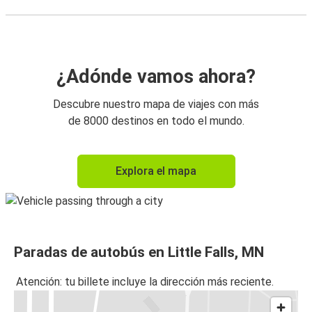
¿Adónde vamos ahora?
Descubre nuestro mapa de viajes con más
de 8000 destinos en todo el mundo.
Explora el mapa
Paradas de autobús en Little Falls, MN
Atención: tu billete incluye la dirección más reciente.