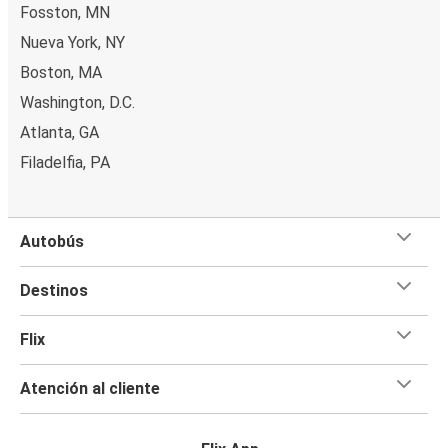
Fosston, MN
Nueva York, NY
Boston, MA
Washington, D.C.
Atlanta, GA
Filadelfia, PA
Autobús
Destinos
Flix
Atención al cliente