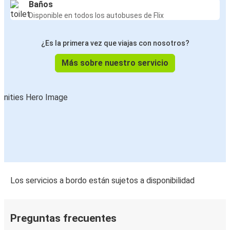
Baños
Disponible en todos los autobuses de Flix
¿Es la primera vez que viajas con nosotros?
Más sobre nuestro servicio
Los servicios a bordo están sujetos a disponibilidad
Preguntas frecuentes