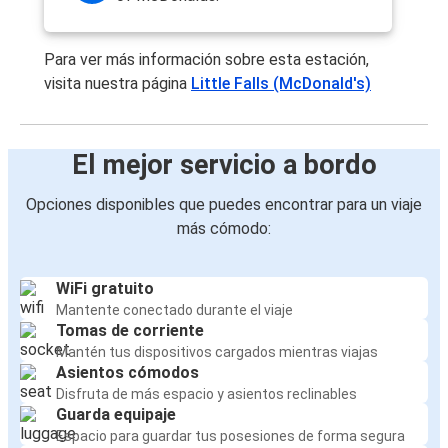
Para ver más información sobre esta estación,
visita nuestra página
Little Falls (McDonald's)
El mejor servicio a bordo
Opciones disponibles que puedes encontrar para un viaje
más cómodo:
WiFi gratuito
Mantente conectado durante el viaje
Tomas de corriente
Mantén tus dispositivos cargados mientras viajas
Asientos cómodos
Disfruta de más espacio y asientos reclinables
Guarda equipaje
Espacio para guardar tus posesiones de forma segura